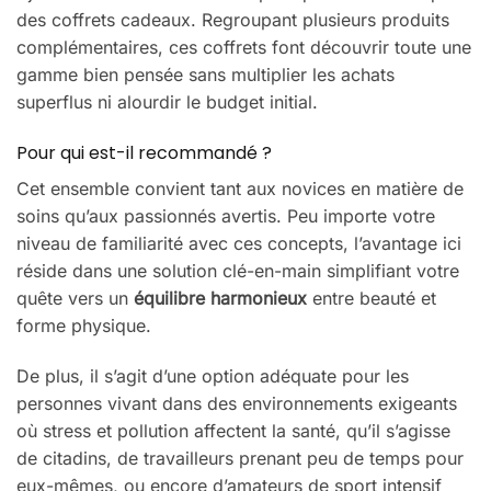
des coffrets cadeaux. Regroupant plusieurs produits
complémentaires, ces coffrets font découvrir toute une
gamme bien pensée sans multiplier les achats
superflus ni alourdir le budget initial.
Pour qui est-il recommandé ?
Cet ensemble convient tant aux novices en matière de
soins qu’aux passionnés avertis. Peu importe votre
niveau de familiarité avec ces concepts, l’avantage ici
réside dans une solution clé-en-main simplifiant votre
quête vers un
équilibre harmonieux
entre beauté et
forme physique.
De plus, il s’agit d’une option adéquate pour les
personnes vivant dans des environnements exigeants
où stress et pollution affectent la santé, qu’il s’agisse
de citadins, de travailleurs prenant peu de temps pour
eux-mêmes, ou encore d’amateurs de sport intensif