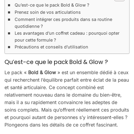
Qu’est-ce que le pack Bold & Glow ?
Prenez soin de vos articulations
Comment intégrer ces produits dans sa routine
quotidienne ?
Les avantages d’un coffret cadeau : pourquoi opter
pour cette formule ?
Précautions et conseils d’utilisation
Qu’est-ce que le pack Bold & Glow ?
Le pack «
Bold & Glow
» est un ensemble dédié à ceux
qui recherchent l’équilibre parfait entre éclat de la peau
et santé articulaire. Ce concept combiné est
relativement nouveau dans le domaine du bien-être,
mais il a su rapidement convaincre les adeptes de
soins complets. Mais qu’offrent réellement ces produits
et pourquoi autant de personnes s’y intéressent-elles ?
Plongeons dans les détails de ce coffret fascinant.