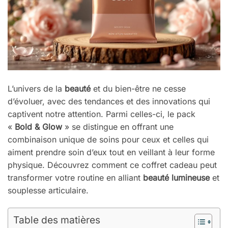
L’univers de la
beauté
et du bien-être ne cesse
d’évoluer, avec des tendances et des innovations qui
captivent notre attention. Parmi celles-ci, le pack
«
Bold & Glow
» se distingue en offrant une
combinaison unique de soins pour ceux et celles qui
aiment prendre soin d’eux tout en veillant à leur forme
physique. Découvrez comment ce coffret cadeau peut
transformer votre routine en alliant
beauté lumineuse
et
souplesse articulaire.
Table des matières