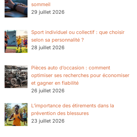
sommeil
29 juillet 2026
Sport individuel ou collectif : que choisir
selon sa personnalité ?
28 juillet 2026
Pièces auto d’occasion : comment
optimiser ses recherches pour économiser
et gagner en fiabilité
26 juillet 2026
L’importance des étirements dans la
prévention des blessures
23 juillet 2026