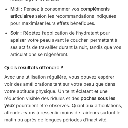
Midi :
Pensez à consommer vos
compléments
articulaires
selon les recommandations indiquées
pour maximiser leurs effets bénéfiques.
Soir :
Répétez l’application de l’hydratant pour
apaiser votre peau avant le coucher, permettant à
ses actifs de travailler durant la nuit, tandis que vos
articulations se régénèrent.
Quels résultats attendre ?
Avec une utilisation régulière, vous pouvez espérer
voir des améliorations tant sur votre peau que dans
votre aptitude physique. Un teint éclatant et une
réduction visible des ridules et des
poches sous les
yeux
pourraient être observés. Quant aux articulations,
attendez-vous à ressentir moins de raideurs surtout le
matin ou après de longues périodes d’inactivité.