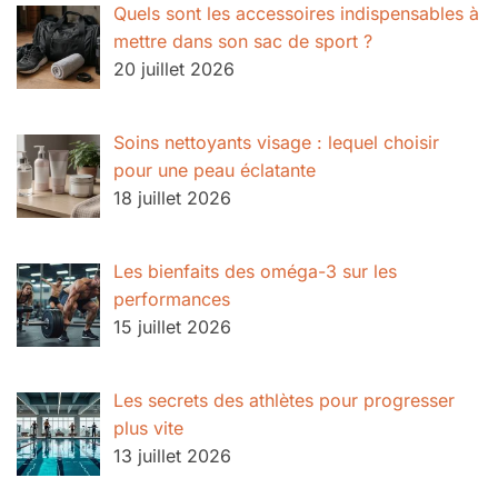
Quels sont les accessoires indispensables à
mettre dans son sac de sport ?
20 juillet 2026
Soins nettoyants visage : lequel choisir
pour une peau éclatante
18 juillet 2026
Les bienfaits des oméga-3 sur les
performances
15 juillet 2026
Les secrets des athlètes pour progresser
plus vite
13 juillet 2026