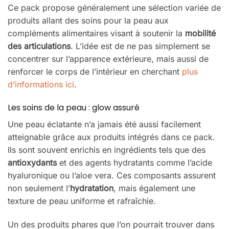
Ce pack propose généralement une sélection variée de
produits allant des soins pour la peau aux
compléments alimentaires visant à soutenir la
mobilité
des articulations
. L’idée est de ne pas simplement se
concentrer sur l’apparence extérieure, mais aussi de
renforcer le corps de l’intérieur en cherchant
plus
d’informations ici
.
Les soins de la peau : glow assuré
Une peau éclatante n’a jamais été aussi facilement
atteignable grâce aux produits intégrés dans ce pack.
Ils sont souvent enrichis en ingrédients tels que des
antioxydants
et des agents hydratants comme l’acide
hyaluronique ou l’aloe vera. Ces composants assurent
non seulement l’
hydratation
, mais également une
texture de peau uniforme et rafraîchie.
Un des produits phares que l’on pourrait trouver dans