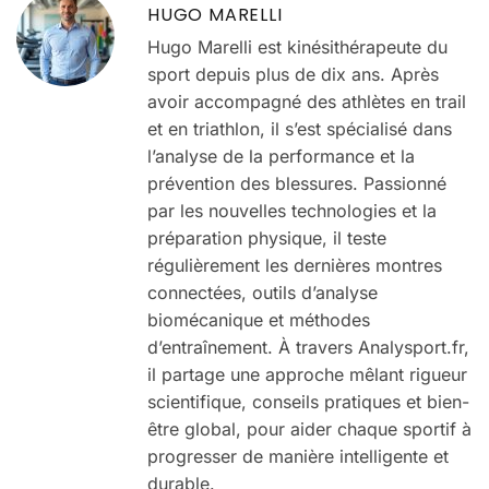
HUGO MARELLI
Hugo Marelli est kinésithérapeute du
sport depuis plus de dix ans. Après
avoir accompagné des athlètes en trail
et en triathlon, il s’est spécialisé dans
l’analyse de la performance et la
prévention des blessures. Passionné
par les nouvelles technologies et la
préparation physique, il teste
régulièrement les dernières montres
connectées, outils d’analyse
biomécanique et méthodes
d’entraînement. À travers Analysport.fr,
il partage une approche mêlant rigueur
scientifique, conseils pratiques et bien-
être global, pour aider chaque sportif à
progresser de manière intelligente et
durable.