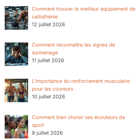
Comment trouver le meilleur équipement de
callisthénie
12 juillet 2026
Comment reconnaître les signes de
surmenage
11 juillet 2026
L’importance du renforcement musculaire
pour les coureurs
10 juillet 2026
Comment bien choisir ses écouteurs de
sport
9 juillet 2026