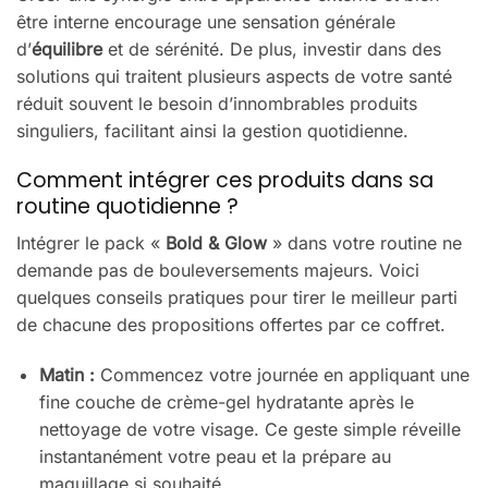
être interne encourage une sensation générale
d’
équilibre
et de sérénité. De plus, investir dans des
solutions qui traitent plusieurs aspects de votre santé
réduit souvent le besoin d’innombrables produits
singuliers, facilitant ainsi la gestion quotidienne.
Comment intégrer ces produits dans sa
routine quotidienne ?
Intégrer le pack «
Bold & Glow
» dans votre routine ne
demande pas de bouleversements majeurs. Voici
quelques conseils pratiques pour tirer le meilleur parti
de chacune des propositions offertes par ce coffret.
Matin :
Commencez votre journée en appliquant une
fine couche de crème-gel hydratante après le
nettoyage de votre visage. Ce geste simple réveille
instantanément votre peau et la prépare au
maquillage si souhaité.