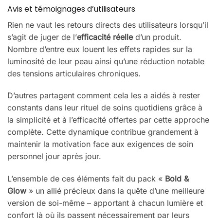
Avis et témoignages d’utilisateurs
Rien ne vaut les retours directs des utilisateurs lorsqu’il
s’agit de juger de l’
efficacité réelle
d’un produit.
Nombre d’entre eux louent les effets rapides sur la
luminosité de leur peau ainsi qu’une réduction notable
des tensions articulaires chroniques.
D’autres partagent comment cela les a aidés à rester
constants dans leur rituel de soins quotidiens grâce à
la simplicité et à l’efficacité offertes par cette approche
complète. Cette dynamique contribue grandement à
maintenir la motivation face aux exigences de soin
personnel jour après jour.
L’ensemble de ces éléments fait du pack «
Bold &
Glow
» un allié précieux dans la quête d’une meilleure
version de soi-même – apportant à chacun lumière et
confort là où ils passent nécessairement par leurs