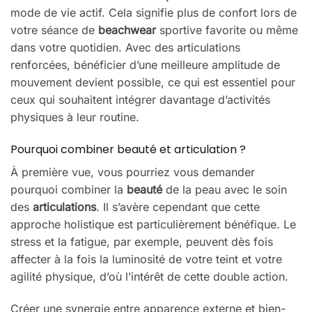
mode de vie actif. Cela signifie plus de confort lors de
votre séance de
beachwear
sportive favorite ou même
dans votre quotidien. Avec des articulations
renforcées, bénéficier d’une meilleure amplitude de
mouvement devient possible, ce qui est essentiel pour
ceux qui souhaitent intégrer davantage d’activités
physiques à leur routine.
Pourquoi combiner beauté et articulation ?
À première vue, vous pourriez vous demander
pourquoi combiner la
beauté
de la peau avec le soin
des
articulations
. Il s’avère cependant que cette
approche holistique est particulièrement bénéfique. Le
stress et la fatigue, par exemple, peuvent dès fois
affecter à la fois la luminosité de votre teint et votre
agilité physique, d’où l’intérêt de cette double action.
Créer une synergie entre apparence externe et bien-