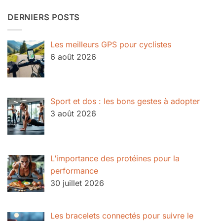
DERNIERS POSTS
Les meilleurs GPS pour cyclistes
6 août 2026
Sport et dos : les bons gestes à adopter
3 août 2026
L’importance des protéines pour la
performance
30 juillet 2026
Les bracelets connectés pour suivre le