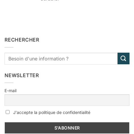
RECHERCHER
NEWSLETTER
E-mail
J'accepte la politique de confidentialité