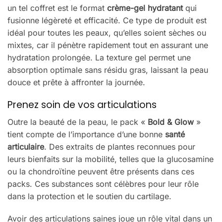
un tel coffret est le format
crème-gel hydratant
qui
fusionne légèreté et efficacité. Ce type de produit est
idéal pour toutes les peaux, qu’elles soient sèches ou
mixtes, car il pénètre rapidement tout en assurant une
hydratation prolongée. La texture gel permet une
absorption optimale sans résidu gras, laissant la peau
douce et prête à affronter la journée.
Prenez soin de vos articulations
Outre la beauté de la peau, le pack «
Bold & Glow
»
tient compte de l’importance d’une bonne
santé
articulaire
. Des extraits de plantes reconnues pour
leurs bienfaits sur la mobilité, telles que la glucosamine
ou la chondroïtine peuvent être présents dans ces
packs. Ces substances sont célèbres pour leur rôle
dans la protection et le soutien du cartilage.
Avoir des articulations saines joue un rôle vital dans un