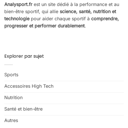
Analysport.fr
est un site dédié à la performance et au
bien-être sportif, qui allie
science, santé, nutrition et
technologie
pour aider chaque sportif à
comprendre,
progresser et performer durablement
.
Explorer par sujet
Sports
Accessoires High Tech
Nutrition
Santé et bien-être
Autres