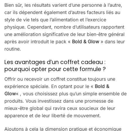
Bien sûr, les résultats varient d’une personne à l’autre,
car ils dépendent également d’autres facteurs liés au
style de vie tels que l’alimentation et l’exercice
physique. Cependant, nombre d’utilisateurs rapportent
une amélioration significative de leur bien-être général
après avoir introduit le pack «
Bold & Glow
» dans leur
routine.
Les avantages d’un coffret cadeau :
pourquoi opter pour cette formule ?
Offrir ou recevoir un coffret constitue toujours une
expérience spéciale. En optant pour le «
Bold &
Glow
« , vous choisissez plus qu’un simple ensemble de
produits. Vous investissez dans une promesse de
mieux-être global qui ravira ceux soucieux de leur
apparence et de leur liberté de mouvement.
Ajoutons à cela la dimension pratique et économique