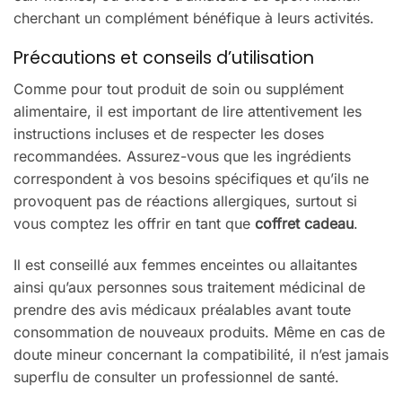
cherchant un complément bénéfique à leurs activités.
Précautions et conseils d’utilisation
Comme pour tout produit de soin ou supplément
alimentaire, il est important de lire attentivement les
instructions incluses et de respecter les doses
recommandées. Assurez-vous que les ingrédients
correspondent à vos besoins spécifiques et qu’ils ne
provoquent pas de réactions allergiques, surtout si
vous comptez les offrir en tant que
coffret cadeau
.
Il est conseillé aux femmes enceintes ou allaitantes
ainsi qu’aux personnes sous traitement médicinal de
prendre des avis médicaux préalables avant toute
consommation de nouveaux produits. Même en cas de
doute mineur concernant la compatibilité, il n’est jamais
superflu de consulter un professionnel de santé.