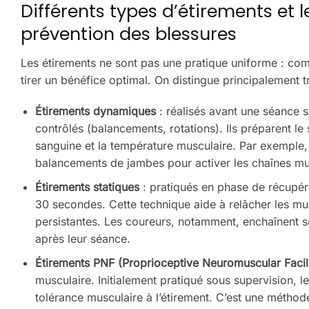
Différents types d’étirements et 
prévention des blessures
Les étirements ne sont pas une pratique uniforme : com
tirer un bénéfice optimal. On distingue principalement 
Étirements dynamiques
: réalisés avant une séance s
contrôlés (balancements, rotations). Ils préparent le 
sanguine et la température musculaire. Par exemple, 
balancements de jambes pour activer les chaînes mu
Étirements statiques
: pratiqués en phase de récupéra
30 secondes. Cette technique aide à relâcher les mus
persistantes. Les coureurs, notamment, enchaînent s
après leur séance.
Étirements PNF (Proprioceptive Neuromuscular Facili
musculaire. Initialement pratiqué sous supervision, 
tolérance musculaire à l’étirement. C’est une méthod