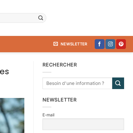
NEWSLETTER
RECHERCHER
res
NEWSLETTER
E-mail