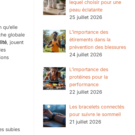
lequel choisir pour une
peau éclatante
25 juillet 2026
 qu’elle
L’importance des
che globale
étirements dans la
ité
, jouent
prévention des blessures
les
24 juillet 2026
ions
L’importance des
protéines pour la
performance
22 juillet 2026
Les bracelets connectés
pour suivre le sommeil
21 juillet 2026
es subies