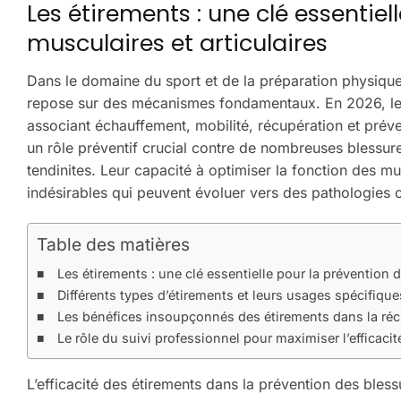
Les étirements : une clé essentiel
musculaires et articulaires
Dans le domaine du sport et de la préparation physique,
repose sur des mécanismes fondamentaux. En 2026, le 
associant échauffement, mobilité, récupération et préve
un rôle préventif crucial contre de nombreuses blessur
tendinites. Leur capacité à optimiser la fonction des mu
indésirables qui peuvent évoluer vers des pathologies 
Table des matières
Les étirements : une clé essentielle pour la prévention 
Différents types d’étirements et leurs usages spécifiqu
Les bénéfices insoupçonnés des étirements dans la récu
Le rôle du suivi professionnel pour maximiser l’efficacit
L’efficacité des étirements dans la prévention des bles