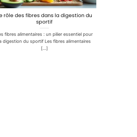
e rôle des fibres dans la digestion du
sportif
es fibres alimentaires : un pilier essentiel pour
la digestion du sportif Les fibres alimentaires
[...]