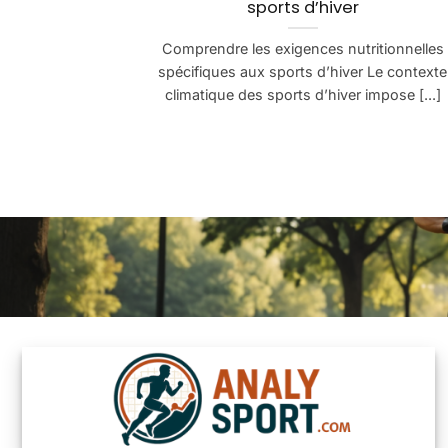
sports d’hiver
Comprendre les exigences nutritionnelles
spécifiques aux sports d’hiver Le contexte
climatique des sports d’hiver impose [...]