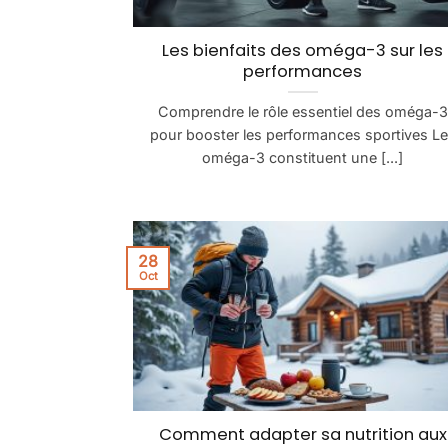
Les bienfaits des oméga-3 sur les
performances
Comprendre le rôle essentiel des oméga-3
pour booster les performances sportives L
oméga-3 constituent une [...]
28
Oct
Comment adapter sa nutrition aux