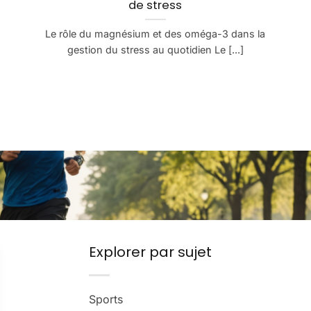
de stress
Le rôle du magnésium et des oméga-3 dans la
gestion du stress au quotidien Le [...]
Explorer par sujet
Sports