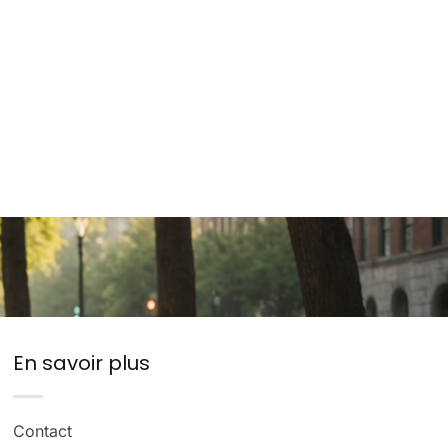
En savoir plus
Contact