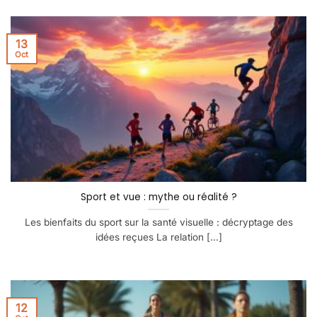
13
Oct
Sport et vue : mythe ou réalité ?
Les bienfaits du sport sur la santé visuelle : décryptage des
idées reçues La relation [...]
12