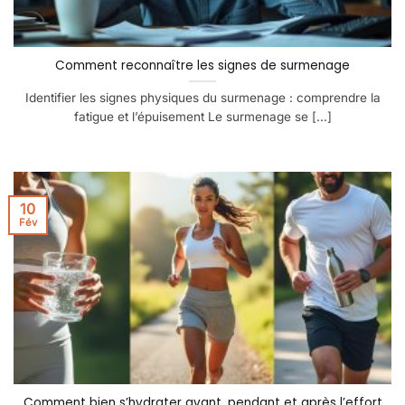
Comment reconnaître les signes de surmenage
Identifier les signes physiques du surmenage : comprendre la
fatigue et l’épuisement Le surmenage se [...]
10
Fév
Comment bien s’hydrater avant, pendant et après l’effort