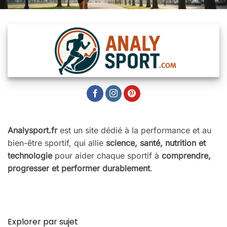
Analysport.fr
est un site dédié à la performance et au
bien-être sportif, qui allie
science, santé, nutrition et
technologie
pour aider chaque sportif à
comprendre,
progresser et performer durablement
.
Explorer par sujet