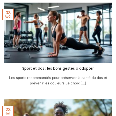
03
Août
Sport et dos : les bons gestes à adopter
Les sports recommandés pour préserver la santé du dos et
prévenir les douleurs Le choix [...]
23
Juil