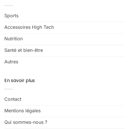
Sports
Accessoires High Tech
Nutrition
Santé et bien-être
Autres
En savoir plus
Contact
Mentions légales
Qui sommes-nous ?