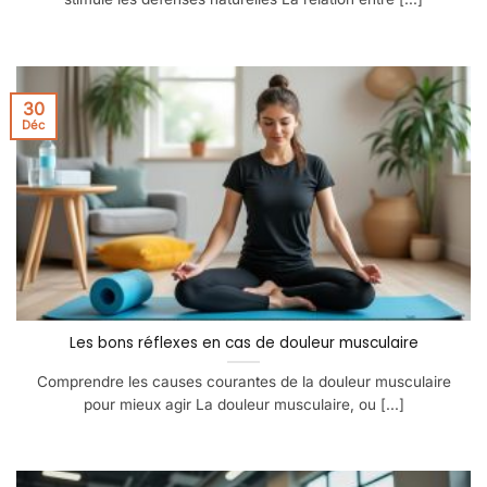
30
Déc
Les bons réflexes en cas de douleur musculaire
Comprendre les causes courantes de la douleur musculaire
pour mieux agir La douleur musculaire, ou [...]