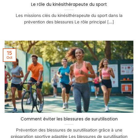
Le rôle du kinésithérapeute du sport
Les missions clés du kinésithérapeute du sport dans la
prévention des blessures Le rôle principal [...]
15
Oct
Comment éviter les blessures de surutilisation
Prévention des blessures de surutilisation grâce à une
préparation sportive adaptée Les blessures de surutilisation