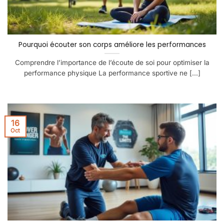
Pourquoi écouter son corps améliore les performances
Comprendre l’importance de l’écoute de soi pour optimiser la
performance physique La performance sportive ne [...]
16
Oct