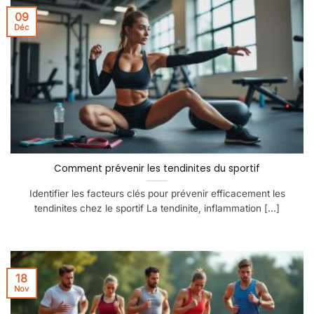
09
Déc
Comment prévenir les tendinites du sportif
Identifier les facteurs clés pour prévenir efficacement les
tendinites chez le sportif La tendinite, inflammation [...]
18
Nov