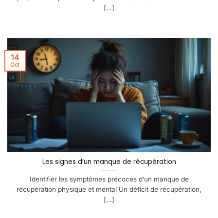
[...]
14
Oct
Les signes d’un manque de récupération
Identifier les symptômes précoces d’un manque de
récupération physique et mental Un déficit de récupération,
[...]