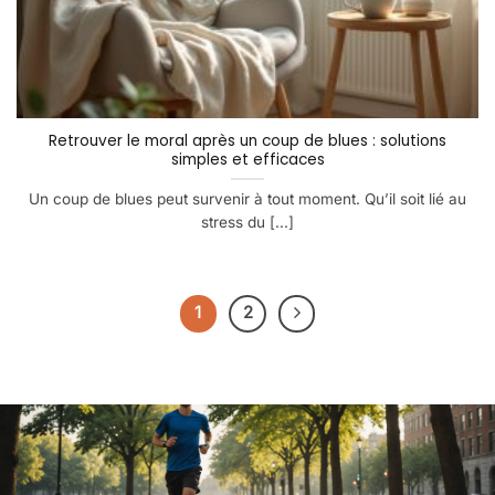
Retrouver le moral après un coup de blues : solutions
simples et efficaces
Un coup de blues peut survenir à tout moment. Qu’il soit lié au
stress du [...]
1
2