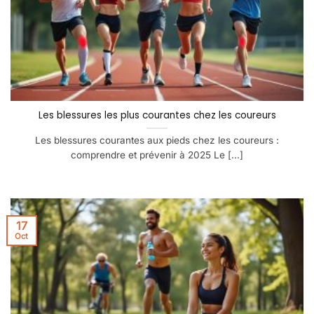
Les blessures les plus courantes chez les coureurs
Les blessures courantes aux pieds chez les coureurs :
comprendre et prévenir à 2025 Le [...]
17
Oct