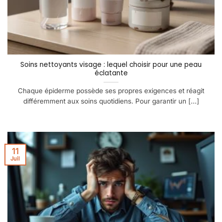
Soins nettoyants visage : lequel choisir pour une peau
éclatante
Chaque épiderme possède ses propres exigences et réagit
différemment aux soins quotidiens. Pour garantir un [...]
11
Juil