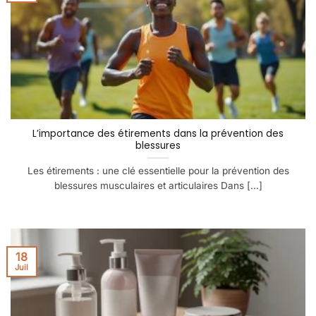
L’importance des étirements dans la prévention des
blessures
Les étirements : une clé essentielle pour la prévention des
blessures musculaires et articulaires Dans [...]
18
Juil