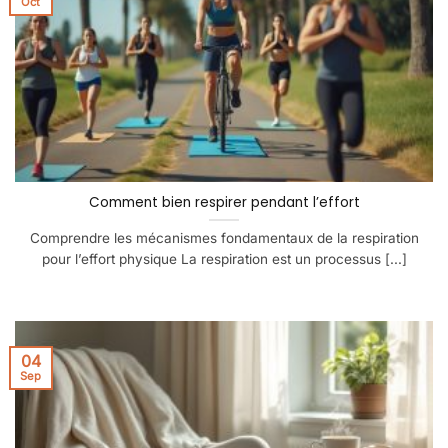
Oct
Comment bien respirer pendant l’effort
Comprendre les mécanismes fondamentaux de la respiration
pour l’effort physique La respiration est un processus [...]
04
Sep