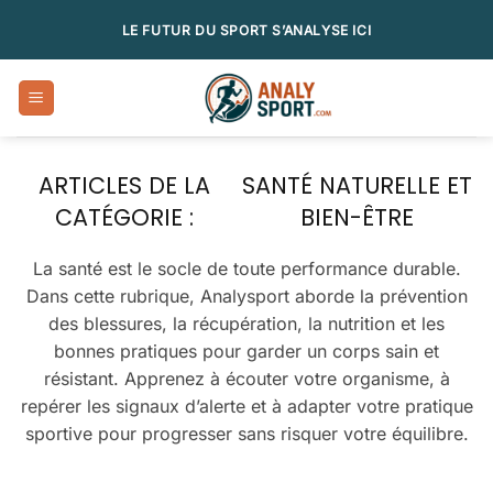
Passer
LE FUTUR DU SPORT S’ANALYSE ICI
au
contenu
SANTÉ NATURELLE ET
BIEN-ÊTRE
La santé est le socle de toute performance durable.
Dans cette rubrique, Analysport aborde la prévention
des blessures, la récupération, la nutrition et les
bonnes pratiques pour garder un corps sain et
résistant. Apprenez à écouter votre organisme, à
repérer les signaux d’alerte et à adapter votre pratique
sportive pour progresser sans risquer votre équilibre.