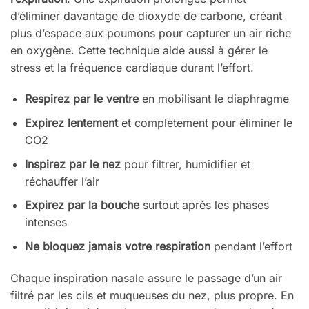
d’éliminer davantage de dioxyde de carbone, créant
plus d’espace aux poumons pour capturer un air riche
en oxygène. Cette technique aide aussi à gérer le
stress et la fréquence cardiaque durant l’effort.
Respirez par le ventre
en mobilisant le diaphragme
Expirez lentement
et complètement pour éliminer le
CO2
Inspirez par le nez
pour filtrer, humidifier et
réchauffer l’air
Expirez par la bouche
surtout après les phases
intenses
Ne bloquez jamais votre respiration
pendant l’effort
Chaque inspiration nasale assure le passage d’un air
filtré par les cils et muqueuses du nez, plus propre. En