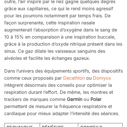
outre, l’air inspiré par le nez gagne quelques degrés
grâce aux capillaires, ce qui le rend moins agressif
pour les poumons notamment par temps frais. De
façon surprenante, cette inspiration nasale
augmenterait l’absorption d’oxygène dans le sang de
10 à 15% en comparaison à une inspiration buccale,
grâce à la production d’oxyde nitrique présent dans les
sinus. Ce gaz dilate les vaisseaux sanguins des
alvéoles et facilite les échanges gazeux.
Dans l’univers des équipements sportifs, des dispositifs
comme ceux proposés par
Decathlon
ou
Domyos
intègrent désormais des conseils pour optimiser la
respiration durant l’effort. De même, les montres et
trackers de marques comme
Garmin
ou
Polar
permettent de mesurer la fréquence respiratoire et
cardiaque pour mieux adapter l’intensité des séances.