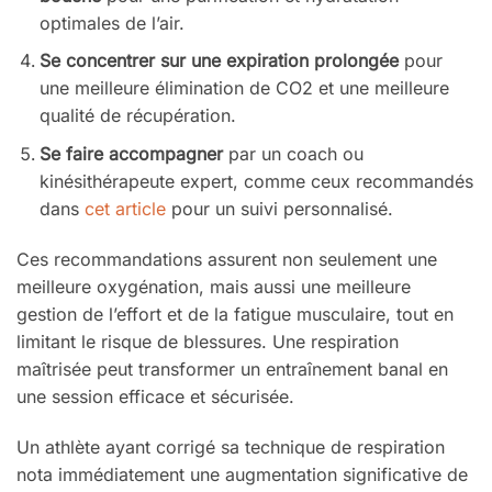
optimales de l’air.
Se concentrer sur une expiration prolongée
pour
une meilleure élimination de CO2 et une meilleure
qualité de récupération.
Se faire accompagner
par un coach ou
kinésithérapeute expert, comme ceux recommandés
dans
cet article
pour un suivi personnalisé.
Ces recommandations assurent non seulement une
meilleure oxygénation, mais aussi une meilleure
gestion de l’effort et de la fatigue musculaire, tout en
limitant le risque de blessures. Une respiration
maîtrisée peut transformer un entraînement banal en
une session efficace et sécurisée.
Un athlète ayant corrigé sa technique de respiration
nota immédiatement une augmentation significative de