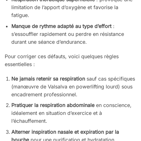
limitation de l’apport d’oxygène et favorise la
fatigue.
Manque de rythme adapté au type d’effort
:
s’essouffler rapidement ou perdre en résistance
durant une séance d’endurance.
Pour corriger ces défauts, voici quelques règles
essentielles :
Ne jamais retenir sa respiration
sauf cas spécifiques
(manœuvre de Valsalva en powerlifting lourd) sous
encadrement professionnel.
Pratiquer la respiration abdominale
en conscience,
idéalement en situation d’exercice et à
l’échauffement.
Alterner inspiration nasale et expiration par la
bouche
pour une purification et hydratation