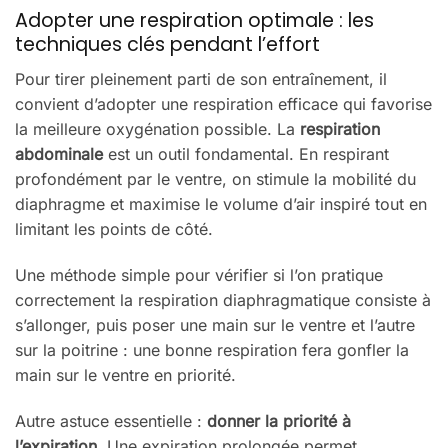
Adopter une respiration optimale : les
techniques clés pendant l’effort
Pour tirer pleinement parti de son entraînement, il
convient d’adopter une respiration efficace qui favorise
la meilleure oxygénation possible. La
respiration
abdominale
est un outil fondamental. En respirant
profondément par le ventre, on stimule la mobilité du
diaphragme et maximise le volume d’air inspiré tout en
limitant les points de côté.
Une méthode simple pour vérifier si l’on pratique
correctement la respiration diaphragmatique consiste à
s’allonger, puis poser une main sur le ventre et l’autre
sur la poitrine : une bonne respiration fera gonfler la
main sur le ventre en priorité.
Autre astuce essentielle :
donner la priorité à
l’expiration
. Une expiration prolongée permet