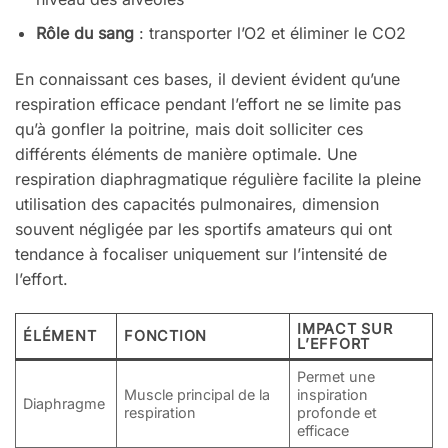
Rôle du sang
: transporter l’O2 et éliminer le CO2
En connaissant ces bases, il devient évident qu’une
respiration efficace pendant l’effort ne se limite pas
qu’à gonfler la poitrine, mais doit solliciter ces
différents éléments de manière optimale. Une
respiration diaphragmatique régulière facilite la pleine
utilisation des capacités pulmonaires, dimension
souvent négligée par les sportifs amateurs qui ont
tendance à focaliser uniquement sur l’intensité de
l’effort.
IMPACT SUR
ÉLÉMENT
FONCTION
L’EFFORT
Permet une
Muscle principal de la
inspiration
Diaphragme
respiration
profonde et
efficace