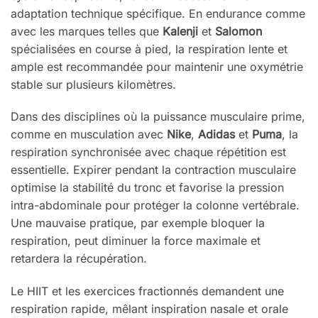
adaptation technique spécifique. En endurance comme
avec les marques telles que
Kalenji
et
Salomon
spécialisées en course à pied, la respiration lente et
ample est recommandée pour maintenir une oxymétrie
stable sur plusieurs kilomètres.
Dans des disciplines où la puissance musculaire prime,
comme en musculation avec
Nike
,
Adidas
et
Puma
, la
respiration synchronisée avec chaque répétition est
essentielle. Expirer pendant la contraction musculaire
optimise la stabilité du tronc et favorise la pression
intra-abdominale pour protéger la colonne vertébrale.
Une mauvaise pratique, par exemple bloquer la
respiration, peut diminuer la force maximale et
retardera la récupération.
Le HIIT et les exercices fractionnés demandent une
respiration rapide, mêlant inspiration nasale et orale