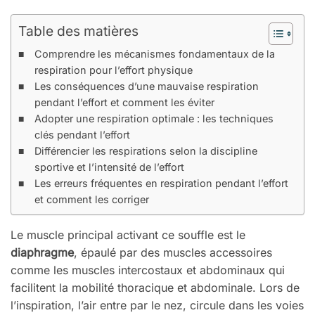
Table des matières
Comprendre les mécanismes fondamentaux de la
respiration pour l’effort physique
Les conséquences d’une mauvaise respiration
pendant l’effort et comment les éviter
Adopter une respiration optimale : les techniques
clés pendant l’effort
Différencier les respirations selon la discipline
sportive et l’intensité de l’effort
Les erreurs fréquentes en respiration pendant l’effort
et comment les corriger
Le muscle principal activant ce souffle est le
diaphragme
, épaulé par des muscles accessoires
comme les muscles intercostaux et abdominaux qui
facilitent la mobilité thoracique et abdominale. Lors de
l’inspiration, l’air entre par le nez, circule dans les voies