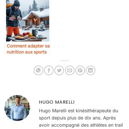
Comment adapter sa
nutrition aux sports
d’hiver
HUGO MARELLI
Hugo Marelli est kinésithérapeute du
sport depuis plus de dix ans. Après
avoir accompagné des athlètes en trail