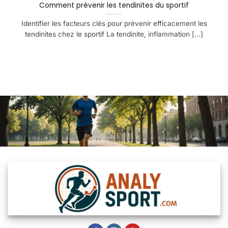
Comment prévenir les tendinites du sportif
Identifier les facteurs clés pour prévenir efficacement les
tendinites chez le sportif La tendinite, inflammation [...]