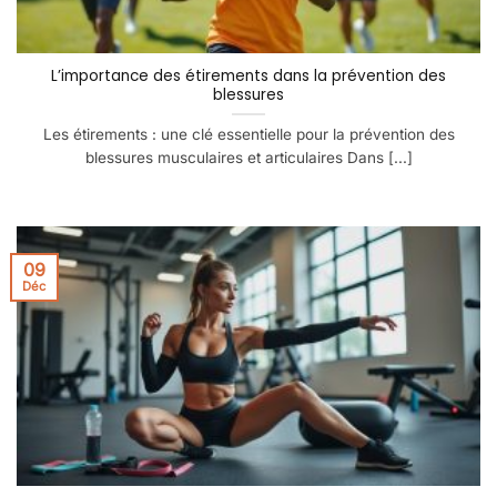
L’importance des étirements dans la prévention des
blessures
Les étirements : une clé essentielle pour la prévention des
blessures musculaires et articulaires Dans [...]
09
Déc