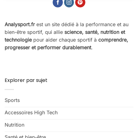
Analysport.fr
est un site dédié à la performance et au
bien-être sportif, qui allie
science, santé, nutrition et
technologie
pour aider chaque sportif à
comprendre,
progresser et performer durablement
.
Explorer par sujet
Sports
Accessoires High Tech
Nutrition
Santé et bien-être