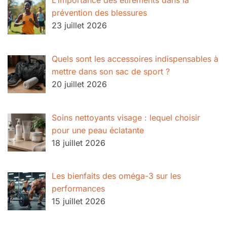
prévention des blessures
23 juillet 2026
Quels sont les accessoires indispensables à
mettre dans son sac de sport ?
20 juillet 2026
Soins nettoyants visage : lequel choisir
pour une peau éclatante
18 juillet 2026
Les bienfaits des oméga-3 sur les
performances
15 juillet 2026