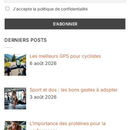
J'accepte la politique de confidentialité
DERNIERS POSTS
Les meilleurs GPS pour cyclistes
6 août 2026
Sport et dos : les bons gestes à adopter
3 août 2026
L’importance des protéines pour la