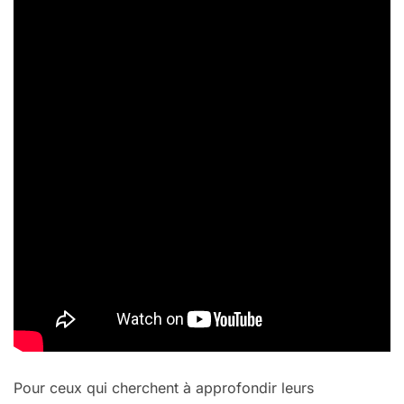
Pour ceux qui cherchent à approfondir leurs