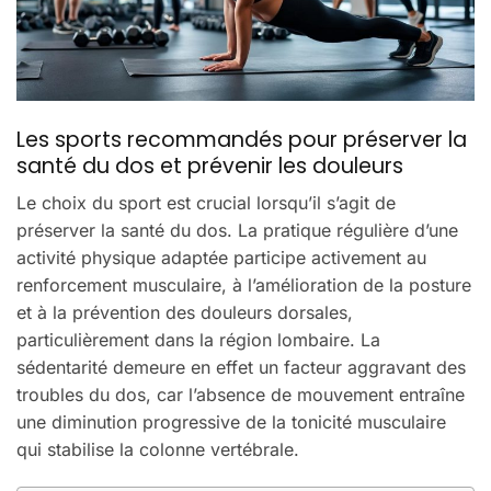
Les sports recommandés pour préserver la
santé du dos et prévenir les douleurs
Le choix du sport est crucial lorsqu’il s’agit de
préserver la santé du dos. La pratique régulière d’une
activité physique adaptée participe activement au
renforcement musculaire, à l’amélioration de la posture
et à la prévention des douleurs dorsales,
particulièrement dans la région lombaire. La
sédentarité demeure en effet un facteur aggravant des
troubles du dos, car l’absence de mouvement entraîne
une diminution progressive de la tonicité musculaire
qui stabilise la colonne vertébrale.