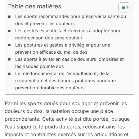
Table des matières
Les sports recommandés pour préserver la santé du
dos et prévenir les douleurs
Les gestes essentiels et exercices à adopter pour
renforcer son dos sans douleur
Les postures et gestes à privilégier pour une
prévention efficace du mal de dos
Les sports à éviter en cas de douleurs lombaires et
les risques pour le dos
Le rôle fondamental de l’échauffement, de la
récupération et des bonnes pratiques pour une
prévention durable des douleurs
Parmi les sports doués pour soulager et prévenir les
douleurs du dos, la natation occupe une place
prépondérante. Cette activité est dite portée, puisque
l’eau supporte le poids du corps, réduisant ainsi les
impacts et contraintes exercés sur les articulations et