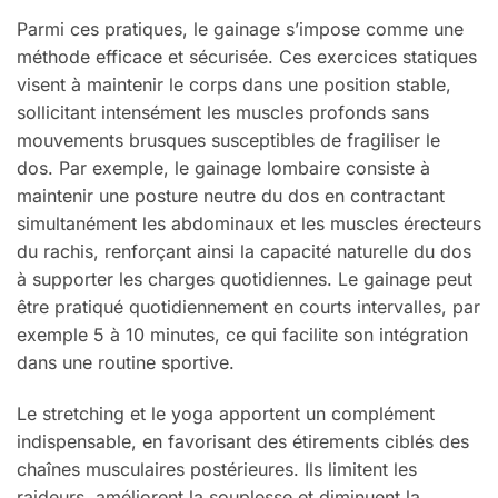
Parmi ces pratiques, le gainage s’impose comme une
méthode efficace et sécurisée. Ces exercices statiques
visent à maintenir le corps dans une position stable,
sollicitant intensément les muscles profonds sans
mouvements brusques susceptibles de fragiliser le
dos. Par exemple, le gainage lombaire consiste à
maintenir une posture neutre du dos en contractant
simultanément les abdominaux et les muscles érecteurs
du rachis, renforçant ainsi la capacité naturelle du dos
à supporter les charges quotidiennes. Le gainage peut
être pratiqué quotidiennement en courts intervalles, par
exemple 5 à 10 minutes, ce qui facilite son intégration
dans une routine sportive.
Le stretching et le yoga apportent un complément
indispensable, en favorisant des étirements ciblés des
chaînes musculaires postérieures. Ils limitent les
raideurs, améliorent la souplesse et diminuent la