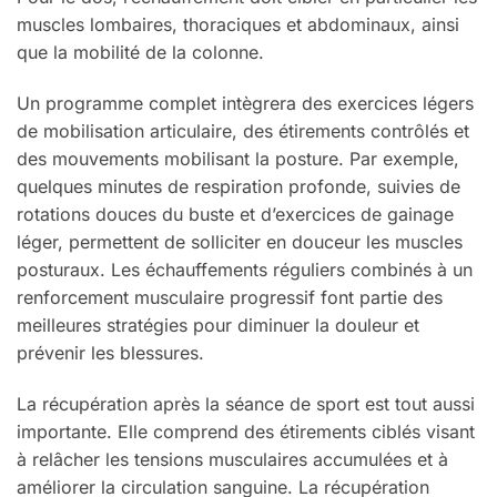
muscles lombaires, thoraciques et abdominaux, ainsi
que la mobilité de la colonne.
Un programme complet intègrera des exercices légers
de mobilisation articulaire, des étirements contrôlés et
des mouvements mobilisant la posture. Par exemple,
quelques minutes de respiration profonde, suivies de
rotations douces du buste et d’exercices de gainage
léger, permettent de solliciter en douceur les muscles
posturaux. Les échauffements réguliers combinés à un
renforcement musculaire progressif font partie des
meilleures stratégies pour diminuer la douleur et
prévenir les blessures.
La récupération après la séance de sport est tout aussi
importante. Elle comprend des étirements ciblés visant
à relâcher les tensions musculaires accumulées et à
améliorer la circulation sanguine. La récupération