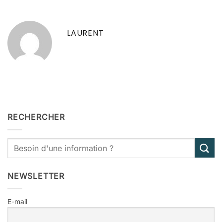
LAURENT
RECHERCHER
NEWSLETTER
E-mail