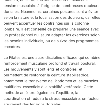
tension musculaire à l’origine de nombreuses douleurs
dorsales. Néanmoins, certaines postures sont à éviter
selon la nature et la localisation des douleurs, car elles
peuvent accentuer les contraintes sur la colonne
lombaire. Il est conseillé de préparer une séance avec
un professionnel qui saura adapter les exercices selon
les besoins individuels, ou de suivre des programmes
encadrés.
Le Pilates est une autre discipline efficace qui combine
renforcement musculaire profond et travail postural.
Les mouvements y sont lents et contrôlés, et
permettent de renforcer la ceinture stabilisatrice,
notamment le transverse de l’abdomen et les muscles
multifides, essentiels à la stabilité vertébrale. Cette
méthode améliore également l’équilibre, la
coordination et réduira le stress musculaire, un facteur
aggravant des tensions dorsales.