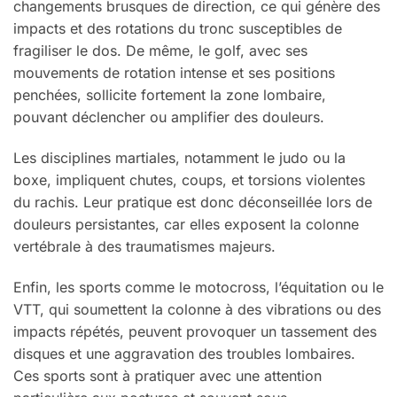
changements brusques de direction, ce qui génère des
impacts et des rotations du tronc susceptibles de
fragiliser le dos. De même, le golf, avec ses
mouvements de rotation intense et ses positions
penchées, sollicite fortement la zone lombaire,
pouvant déclencher ou amplifier des douleurs.
Les disciplines martiales, notamment le judo ou la
boxe, impliquent chutes, coups, et torsions violentes
du rachis. Leur pratique est donc déconseillée lors de
douleurs persistantes, car elles exposent la colonne
vertébrale à des traumatismes majeurs.
Enfin, les sports comme le motocross, l’équitation ou le
VTT, qui soumettent la colonne à des vibrations ou des
impacts répétés, peuvent provoquer un tassement des
disques et une aggravation des troubles lombaires.
Ces sports sont à pratiquer avec une attention