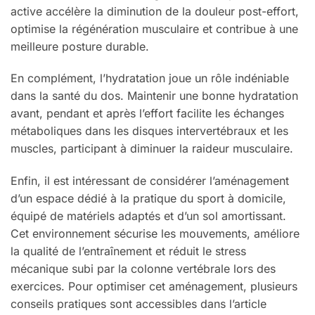
active accélère la diminution de la douleur post-effort,
optimise la régénération musculaire et contribue à une
meilleure posture durable.
En complément, l’hydratation joue un rôle indéniable
dans la santé du dos. Maintenir une bonne hydratation
avant, pendant et après l’effort facilite les échanges
métaboliques dans les disques intervertébraux et les
muscles, participant à diminuer la raideur musculaire.
Enfin, il est intéressant de considérer l’aménagement
d’un espace dédié à la pratique du sport à domicile,
équipé de matériels adaptés et d’un sol amortissant.
Cet environnement sécurise les mouvements, améliore
la qualité de l’entraînement et réduit le stress
mécanique subi par la colonne vertébrale lors des
exercices. Pour optimiser cet aménagement, plusieurs
conseils pratiques sont accessibles dans l’article