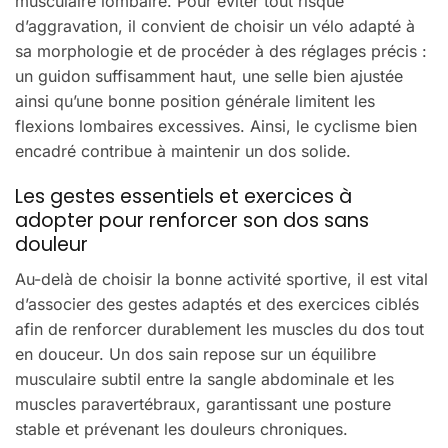
musculaire lombaire. Pour éviter tout risque
d’aggravation, il convient de choisir un vélo adapté à
sa morphologie et de procéder à des réglages précis :
un guidon suffisamment haut, une selle bien ajustée
ainsi qu’une bonne position générale limitent les
flexions lombaires excessives. Ainsi, le cyclisme bien
encadré contribue à maintenir un dos solide.
Les gestes essentiels et exercices à
adopter pour renforcer son dos sans
douleur
Au-delà de choisir la bonne activité sportive, il est vital
d’associer des gestes adaptés et des exercices ciblés
afin de renforcer durablement les muscles du dos tout
en douceur. Un dos sain repose sur un équilibre
musculaire subtil entre la sangle abdominale et les
muscles paravertébraux, garantissant une posture
stable et prévenant les douleurs chroniques.