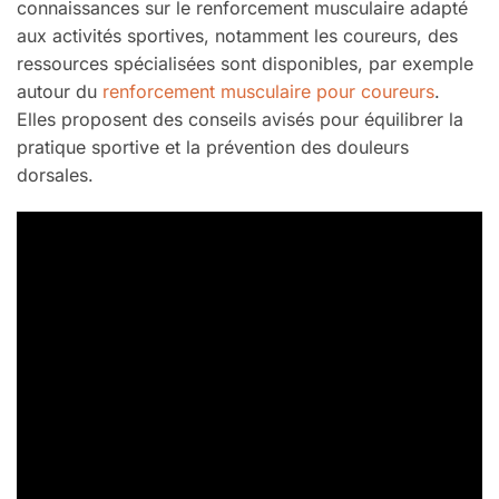
connaissances sur le renforcement musculaire adapté
aux activités sportives, notamment les coureurs, des
ressources spécialisées sont disponibles, par exemple
autour du
renforcement musculaire pour coureurs
.
Elles proposent des conseils avisés pour équilibrer la
pratique sportive et la prévention des douleurs
dorsales.