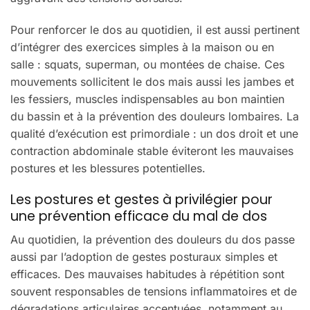
Pour renforcer le dos au quotidien, il est aussi pertinent
d’intégrer des exercices simples à la maison ou en
salle : squats, superman, ou montées de chaise. Ces
mouvements sollicitent le dos mais aussi les jambes et
les fessiers, muscles indispensables au bon maintien
du bassin et à la prévention des douleurs lombaires. La
qualité d’exécution est primordiale : un dos droit et une
contraction abdominale stable éviteront les mauvaises
postures et les blessures potentielles.
Les postures et gestes à privilégier pour
une prévention efficace du mal de dos
Au quotidien, la prévention des douleurs du dos passe
aussi par l’adoption de gestes posturaux simples et
efficaces. Des mauvaises habitudes à répétition sont
souvent responsables de tensions inflammatoires et de
dégradations articulaires accentuées, notamment au