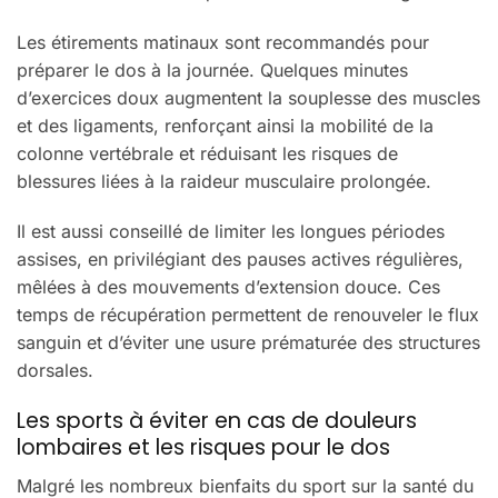
Les étirements matinaux sont recommandés pour
préparer le dos à la journée. Quelques minutes
d’exercices doux augmentent la souplesse des muscles
et des ligaments, renforçant ainsi la mobilité de la
colonne vertébrale et réduisant les risques de
blessures liées à la raideur musculaire prolongée.
Il est aussi conseillé de limiter les longues périodes
assises, en privilégiant des pauses actives régulières,
mêlées à des mouvements d’extension douce. Ces
temps de récupération permettent de renouveler le flux
sanguin et d’éviter une usure prématurée des structures
dorsales.
Les sports à éviter en cas de douleurs
lombaires et les risques pour le dos
Malgré les nombreux bienfaits du sport sur la santé du