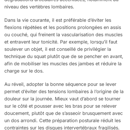
niveau des vertèbres lombaires.
Dans la vie courante, il est préférable d’éviter les
flexions répétées et les positions prolongées en assis
ou couché, qui freinent la vascularisation des muscles
et entravent leur tonicité. Par exemple, lorsqu’il faut
soulever un objet, il est conseillé de privilégier la
technique du squat plutôt que de se pencher en avant,
afin de mobiliser les muscles des jambes et réduire la
charge sur le dos.
Au réveil, adopter la bonne séquence pour se lever
permet d’éviter des tensions lombaires à l’origine de la
douleur sur la journée. Mieux vaut d’abord se tourner
sur le côté et pousser avec les bras pour se relever
doucement, plutôt que de s’asseoir brusquement avec
un dos arrondi. Cette préparation posturale réduit les
contraintes sur les disques intervertébraux fragilisés.