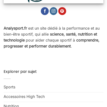
Analysport.fr
est un site dédié à la performance et au
bien-être sportif, qui allie
science, santé, nutrition et
technologie
pour aider chaque sportif à
comprendre,
progresser et performer durablement
.
Explorer par sujet
Sports
Accessoires High Tech
Nutrition