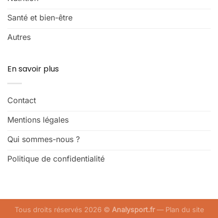
Santé et bien-être
Autres
En savoir plus
Contact
Mentions légales
Qui sommes-nous ?
Politique de confidentialité
Tous droits réservés 2026 ©
Analysport.fr
—
Plan du site