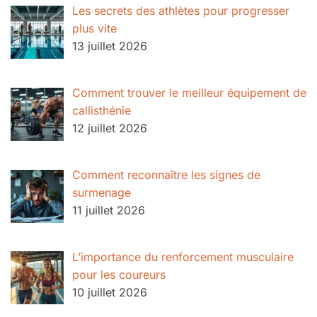
Les secrets des athlètes pour progresser
plus vite
13 juillet 2026
Comment trouver le meilleur équipement de
callisthénie
12 juillet 2026
Comment reconnaître les signes de
surmenage
11 juillet 2026
L’importance du renforcement musculaire
pour les coureurs
10 juillet 2026