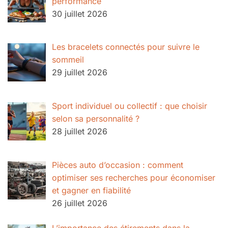
performance
30 juillet 2026
Les bracelets connectés pour suivre le
sommeil
29 juillet 2026
Sport individuel ou collectif : que choisir
selon sa personnalité ?
28 juillet 2026
Pièces auto d’occasion : comment
optimiser ses recherches pour économiser
et gagner en fiabilité
26 juillet 2026
L’importance des étirements dans la