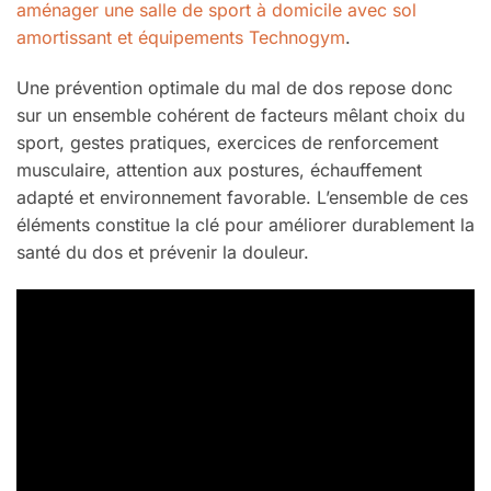
aménager une salle de sport à domicile avec sol
amortissant et équipements Technogym
.
Une prévention optimale du mal de dos repose donc
sur un ensemble cohérent de facteurs mêlant choix du
sport, gestes pratiques, exercices de renforcement
musculaire, attention aux postures, échauffement
adapté et environnement favorable. L’ensemble de ces
éléments constitue la clé pour améliorer durablement la
santé du dos et prévenir la douleur.