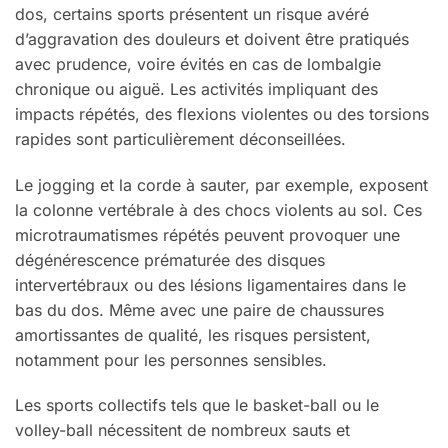
dos, certains sports présentent un risque avéré
d’aggravation des douleurs et doivent être pratiqués
avec prudence, voire évités en cas de lombalgie
chronique ou aiguë. Les activités impliquant des
impacts répétés, des flexions violentes ou des torsions
rapides sont particulièrement déconseillées.
Le jogging et la corde à sauter, par exemple, exposent
la colonne vertébrale à des chocs violents au sol. Ces
microtraumatismes répétés peuvent provoquer une
dégénérescence prématurée des disques
intervertébraux ou des lésions ligamentaires dans le
bas du dos. Même avec une paire de chaussures
amortissantes de qualité, les risques persistent,
notamment pour les personnes sensibles.
Les sports collectifs tels que le basket-ball ou le
volley-ball nécessitent de nombreux sauts et