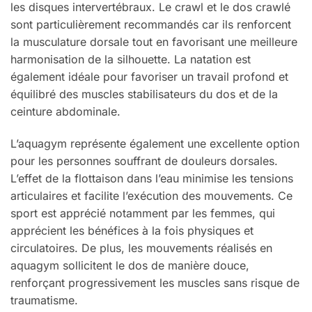
les disques intervertébraux. Le crawl et le dos crawlé
sont particulièrement recommandés car ils renforcent
la musculature dorsale tout en favorisant une meilleure
harmonisation de la silhouette. La natation est
également idéale pour favoriser un travail profond et
équilibré des muscles stabilisateurs du dos et de la
ceinture abdominale.
L’aquagym représente également une excellente option
pour les personnes souffrant de douleurs dorsales.
L’effet de la flottaison dans l’eau minimise les tensions
articulaires et facilite l’exécution des mouvements. Ce
sport est apprécié notamment par les femmes, qui
apprécient les bénéfices à la fois physiques et
circulatoires. De plus, les mouvements réalisés en
aquagym sollicitent le dos de manière douce,
renforçant progressivement les muscles sans risque de
traumatisme.