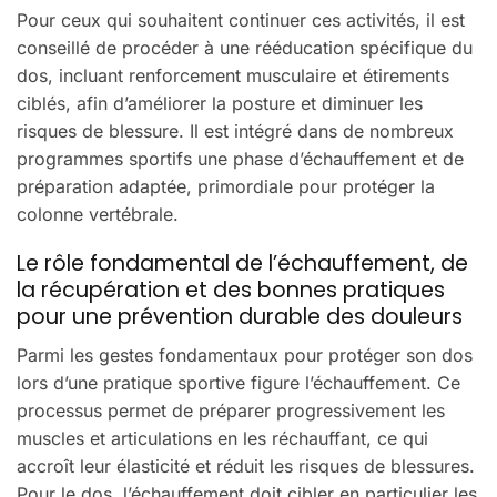
Pour ceux qui souhaitent continuer ces activités, il est
conseillé de procéder à une rééducation spécifique du
dos, incluant renforcement musculaire et étirements
ciblés, afin d’améliorer la posture et diminuer les
risques de blessure. Il est intégré dans de nombreux
programmes sportifs une phase d’échauffement et de
préparation adaptée, primordiale pour protéger la
colonne vertébrale.
Le rôle fondamental de l’échauffement, de
la récupération et des bonnes pratiques
pour une prévention durable des douleurs
Parmi les gestes fondamentaux pour protéger son dos
lors d’une pratique sportive figure l’échauffement. Ce
processus permet de préparer progressivement les
muscles et articulations en les réchauffant, ce qui
accroît leur élasticité et réduit les risques de blessures.
Pour le dos, l’échauffement doit cibler en particulier les