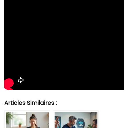
Articles Similaires :