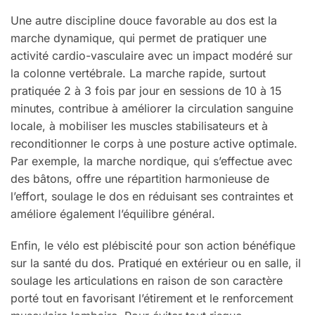
Une autre discipline douce favorable au dos est la
marche dynamique, qui permet de pratiquer une
activité cardio-vasculaire avec un impact modéré sur
la colonne vertébrale. La marche rapide, surtout
pratiquée 2 à 3 fois par jour en sessions de 10 à 15
minutes, contribue à améliorer la circulation sanguine
locale, à mobiliser les muscles stabilisateurs et à
reconditionner le corps à une posture active optimale.
Par exemple, la marche nordique, qui s’effectue avec
des bâtons, offre une répartition harmonieuse de
l’effort, soulage le dos en réduisant ses contraintes et
améliore également l’équilibre général.
Enfin, le vélo est plébiscité pour son action bénéfique
sur la santé du dos. Pratiqué en extérieur ou en salle, il
soulage les articulations en raison de son caractère
porté tout en favorisant l’étirement et le renforcement