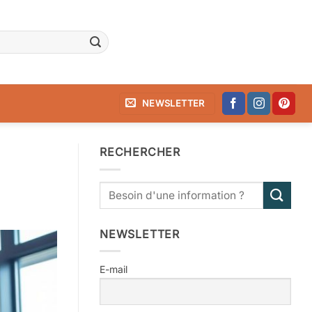
NEWSLETTER
RECHERCHER
NEWSLETTER
E-mail