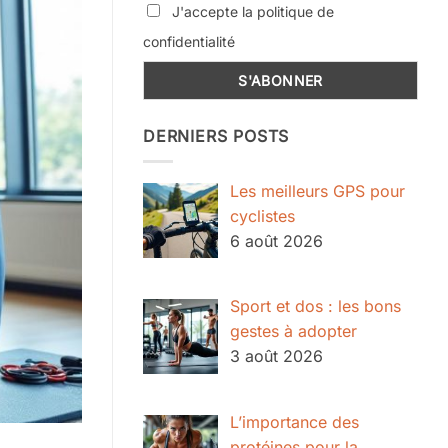
J'accepte la politique de
confidentialité
DERNIERS POSTS
Les meilleurs GPS pour
cyclistes
6 août 2026
Sport et dos : les bons
gestes à adopter
3 août 2026
L’importance des
protéines pour la