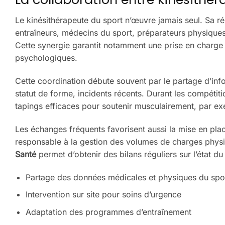
Le kinésithérapeute du sport n’œuvre jamais seul. Sa ré
entraîneurs, médecins du sport, préparateurs physiques 
Cette synergie garantit notamment une prise en charge 
psychologiques.
Cette coordination débute souvent par le partage d’info
statut de forme, incidents récents. Durant les compétiti
tapings efficaces pour soutenir musculairement, par e
Les échanges fréquents favorisent aussi la mise en pl
responsable à la gestion des volumes de charges phys
Santé
permet d’obtenir des bilans réguliers sur l’état d
Partage des données médicales et physiques du spor
Intervention sur site pour soins d’urgence
Adaptation des programmes d’entraînement