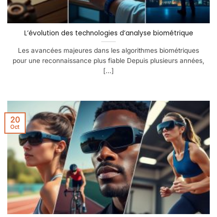
L’évolution des technologies d’analyse biométrique
Les avancées majeures dans les algorithmes biométriques
pour une reconnaissance plus fiable Depuis plusieurs années,
[...]
20
Oct