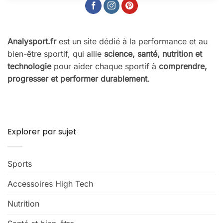
Analysport.fr
est un site dédié à la performance et au
bien-être sportif, qui allie
science, santé, nutrition et
technologie
pour aider chaque sportif à
comprendre,
progresser et performer durablement
.
Explorer par sujet
Sports
Accessoires High Tech
Nutrition