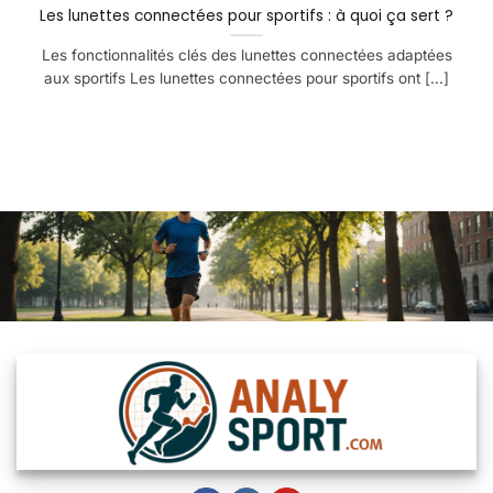
Les lunettes connectées pour sportifs : à quoi ça sert ?
Les fonctionnalités clés des lunettes connectées adaptées
aux sportifs Les lunettes connectées pour sportifs ont [...]