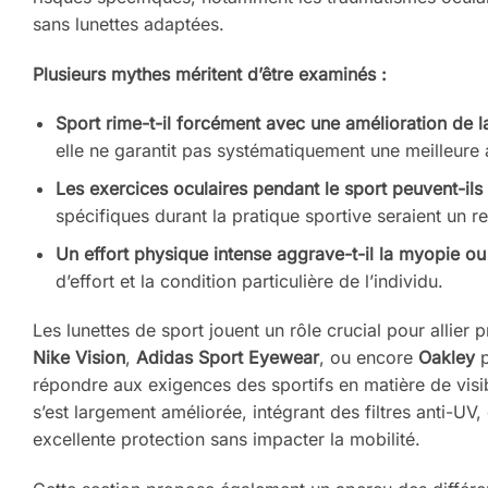
sans lunettes adaptées.
Plusieurs mythes méritent d’être examinés :
Sport rime-t-il forcément avec une amélioration de l
elle ne garantit pas systématiquement une meilleure a
Les exercices oculaires pendant le sport peuvent-ils 
spécifiques durant la pratique sportive seraient un 
Un effort physique intense aggrave-t-il la myopie ou
d’effort et la condition particulière de l’individu.
Les lunettes de sport jouent un rôle crucial pour allie
Nike Vision
,
Adidas Sport Eyewear
, ou encore
Oakley
p
répondre aux exigences des sportifs en matière de visi
s’est largement améliorée, intégrant des filtres anti-U
excellente protection sans impacter la mobilité.