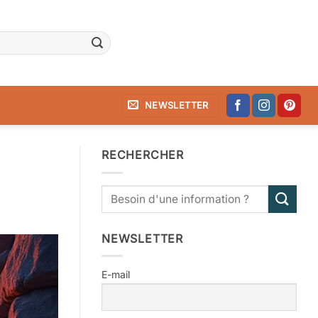
NEWSLETTER
RECHERCHER
NEWSLETTER
E-mail