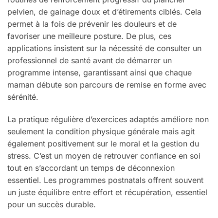
pelvien, de gainage doux et d’étirements ciblés. Cela
permet à la fois de prévenir les douleurs et de
favoriser une meilleure posture. De plus, ces
applications insistent sur la nécessité de consulter un
professionnel de santé avant de démarrer un
programme intense, garantissant ainsi que chaque
maman débute son parcours de remise en forme avec
sérénité.
La pratique régulière d’exercices adaptés améliore non
seulement la condition physique générale mais agit
également positivement sur le moral et la gestion du
stress. C’est un moyen de retrouver confiance en soi
tout en s’accordant un temps de déconnexion
essentiel. Les programmes postnatals offrent souvent
un juste équilibre entre effort et récupération, essentiel
pour un succès durable.