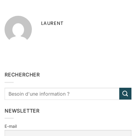
LAURENT
RECHERCHER
NEWSLETTER
E-mail