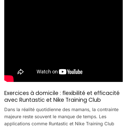
Exercices à domicile : flexibilité et efficacité
avec Runtastic et Nike Training Club
Dans la réalité quotidienne des mamans, la contrainte
majeure reste souvent le manque de temps. Les
applications comme Runtastic et Nike Training Club