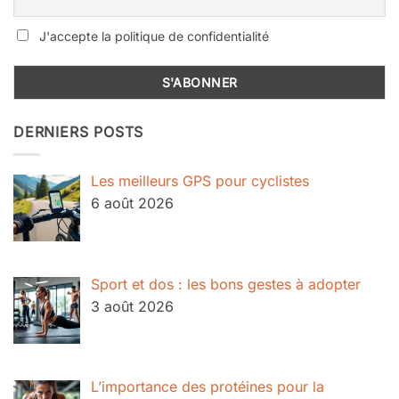
J'accepte la politique de confidentialité
DERNIERS POSTS
Les meilleurs GPS pour cyclistes
6 août 2026
Sport et dos : les bons gestes à adopter
3 août 2026
L’importance des protéines pour la