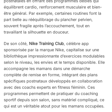
postnatales en offrant des programmes dédiés qui
équilibrent cardio, renforcement musculaire et bien-
être général. Par exemple, certaines routines font la
part belle au rééquilibrage du plancher pelvien,
souvent fragile après l’accouchement, tout en
travaillant la silhouette en douceur.
De son côté,
Nike Training Club
, célèbre app
sponsorisée par la marque Nike, capitalise sur une
bibliothèque impressionnante d’exercices modulables
selon le niveau, les envies et le temps disponible. Elle
accompagne les mamans dans une démarche
complète de remise en forme, intégrant des plans
spécifiques postnataux développés en collaboration
avec des coachs experts en fitness féminin. Ces
programmes permettent de pratiquer du coaching
sportif depuis son salon, sans matériel compliqué, ce
qui est un véritable atout pour les mamans occupées.