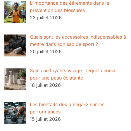
L’importance des étirements dans la
prévention des blessures
23 juillet 2026
Quels sont les accessoires indispensables à
mettre dans son sac de sport ?
20 juillet 2026
Soins nettoyants visage : lequel choisir
pour une peau éclatante
18 juillet 2026
Les bienfaits des oméga-3 sur les
performances
15 juillet 2026