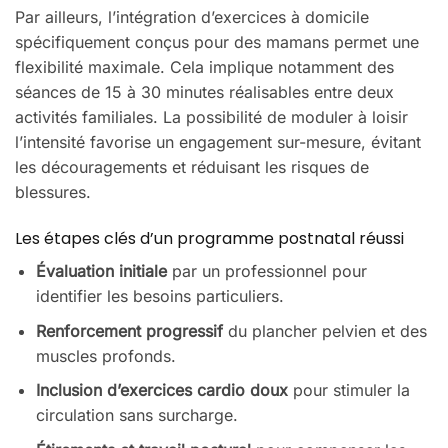
Par ailleurs, l’intégration d’exercices à domicile
spécifiquement conçus pour des mamans permet une
flexibilité maximale. Cela implique notamment des
séances de 15 à 30 minutes réalisables entre deux
activités familiales. La possibilité de moduler à loisir
l’intensité favorise un engagement sur-mesure, évitant
les découragements et réduisant les risques de
blessures.
Les étapes clés d’un programme postnatal réussi
Évaluation initiale
par un professionnel pour
identifier les besoins particuliers.
Renforcement progressif
du plancher pelvien et des
muscles profonds.
Inclusion d’exercices cardio doux
pour stimuler la
circulation sans surcharge.