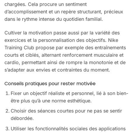
chargées. Cela procure un sentiment
d’accomplissement et un repère structurant, précieux
dans le rythme intense du quotidien familial.
Cultiver la motivation passe aussi par la variété des
exercices et la personnalisation des objectifs. Nike
Training Club propose par exemple des entraînements
courts et ciblés, alternant renforcement musculaire et
cardio, permettant ainsi de rompre la monotonie et de
s’adapter aux envies et contraintes du moment.
Conseils pratiques pour rester motivée
Fixer un objectif réaliste et personnel, lié à son bien-
être plus qu’à une norme esthétique.
Choisir des séances courtes pour ne pas se sentir
débordée.
Utiliser les fonctionnalités sociales des applications