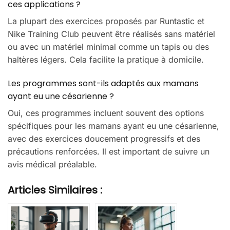
ces applications ?
La plupart des exercices proposés par Runtastic et
Nike Training Club peuvent être réalisés sans matériel
ou avec un matériel minimal comme un tapis ou des
haltères légers. Cela facilite la pratique à domicile.
Les programmes sont-ils adaptés aux mamans
ayant eu une césarienne ?
Oui, ces programmes incluent souvent des options
spécifiques pour les mamans ayant eu une césarienne,
avec des exercices doucement progressifs et des
précautions renforcées. Il est important de suivre un
avis médical préalable.
Articles Similaires :