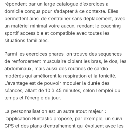
répondent par un large catalogue d’exercices à
domicile conçus pour s’adapter à ce contexte. Elles
permettent ainsi de s’entraîner sans déplacement, avec
un matériel minimal voire aucun, rendant le coaching
sportif accessible et compatible avec toutes les
situations familiales.
Parmi les exercices phares, on trouve des séquences
de renforcement musculaire ciblant les bras, le dos, les
abdominaux, mais aussi des routines de cardio
modérés qui améliorent la respiration et la tonicité.
L’avantage est de pouvoir moduler la durée des
séances, allant de 10 à 45 minutes, selon l’emploi du
temps et l’énergie du jour.
La personnalisation est un autre atout majeur :
l’application Runtastic propose, par exemple, un suivi
GPS et des plans d’entraînement qui évoluent avec les