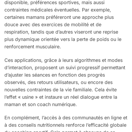
disponible, préférences sportives, mais aussi
contraintes médicales éventuelles. Par exemple,
certaines mamans préféreront une approche plus
douce avec des exercices de mobilité et de
respiration, tandis que d’autres viseront une reprise
plus dynamique orientée vers la perte de poids ou le
renforcement musculaire.
Ces applications, grâce à leurs algorithmes et modes
d’interaction, proposent un suivi progressif permettant
d’ajuster les séances en fonction des progrès
observés, des retours utilisateurs, ou encore des
nouvelles contraintes de la vie familiale. Cela évite
l’effet « usine » et instaure un réel dialogue entre la
maman et son coach numérique.
En complément, l’accès à des communautés en ligne et
à des conseils nutritionnels renforce l’efficacité globale