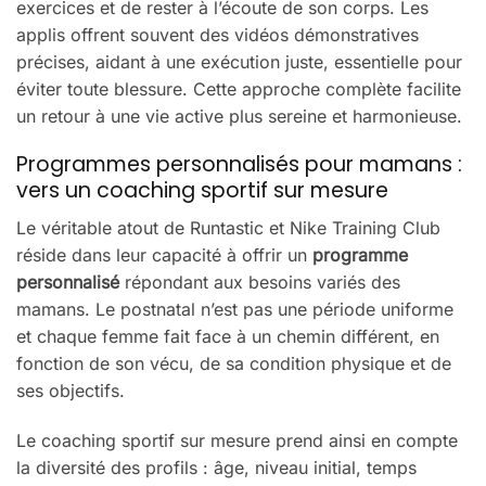
exercices et de rester à l’écoute de son corps. Les
applis offrent souvent des vidéos démonstratives
précises, aidant à une exécution juste, essentielle pour
éviter toute blessure. Cette approche complète facilite
un retour à une vie active plus sereine et harmonieuse.
Programmes personnalisés pour mamans :
vers un coaching sportif sur mesure
Le véritable atout de Runtastic et Nike Training Club
réside dans leur capacité à offrir un
programme
personnalisé
répondant aux besoins variés des
mamans. Le postnatal n’est pas une période uniforme
et chaque femme fait face à un chemin différent, en
fonction de son vécu, de sa condition physique et de
ses objectifs.
Le coaching sportif sur mesure prend ainsi en compte
la diversité des profils : âge, niveau initial, temps