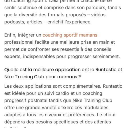
du coaching sportif. Cela permet à chacune de se
sentir soutenue et comprise dans son parcours, tandis
que la diversité des formats proposés – vidéos,
podcasts, articles – enrichit l’expérience.
Enfin, intégrer un
coaching sportif mamans
professionnel facilite une meilleure prise en main et
permet de confronter ses ressentis à des conseils
experts, indispensables pour progresser sereinement.
Quelle est la meilleure application entre Runtastic et
Nike Training Club pour mamans ?
Les deux applications sont complémentaires. Runtastic
est idéale pour un suivi cardio et un coaching
progressif postnatal tandis que Nike Training Club
offre une grande variété d’exercices modulables
adaptés à tous les niveaux et préférences. Le choix
dépendra des besoins spécifiques et des attentes