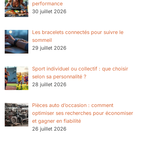
performance
30 juillet 2026
Les bracelets connectés pour suivre le
sommeil
29 juillet 2026
Sport individuel ou collectif : que choisir
selon sa personnalité ?
28 juillet 2026
Pièces auto d’occasion : comment
optimiser ses recherches pour économiser
et gagner en fiabilité
26 juillet 2026