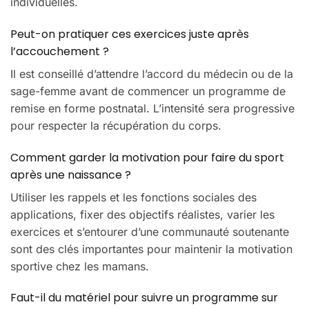
individuelles.
Peut-on pratiquer ces exercices juste après
l’accouchement ?
Il est conseillé d’attendre l’accord du médecin ou de la
sage-femme avant de commencer un programme de
remise en forme postnatal. L’intensité sera progressive
pour respecter la récupération du corps.
Comment garder la motivation pour faire du sport
après une naissance ?
Utiliser les rappels et les fonctions sociales des
applications, fixer des objectifs réalistes, varier les
exercices et s’entourer d’une communauté soutenante
sont des clés importantes pour maintenir la motivation
sportive chez les mamans.
Faut-il du matériel pour suivre un programme sur