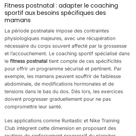
Fitness postnatal : adapter le coaching
sportif aux besoins spécifiques des
mamans
La période postnatale impose des contraintes
physiologiques majeures, avec une récupération
nécessaire du corps souvent affecté par la grossesse
et l’accouchement. Le coaching sportif spécialisé dans
le
fitness postnatal
tient compte de ces spécificités
pour offrir un programme sécurisé et pertinent. Par
exemple, les mamans peuvent souffrir de faiblesse
abdominale, de modifications hormonales et de
tensions dans le bas du dos. Dès lors, les exercices
doivent progresser graduellement pour ne pas
compromettre leur santé.
Les applications comme Runtastic et Nike Training
Club intègrent cette dimension en proposant des
routines de renforcement progressif du plancher