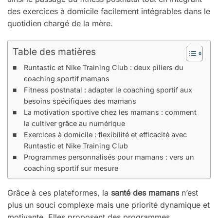
des exercices à domicile facilement intégrables dans le
quotidien chargé de la mère.
Table des matières
Runtastic et Nike Training Club : deux piliers du
coaching sportif mamans
Fitness postnatal : adapter le coaching sportif aux
besoins spécifiques des mamans
La motivation sportive chez les mamans : comment
la cultiver grâce au numérique
Exercices à domicile : flexibilité et efficacité avec
Runtastic et Nike Training Club
Programmes personnalisés pour mamans : vers un
coaching sportif sur mesure
Grâce à ces plateformes, la
santé des mamans
n’est
plus un souci complexe mais une priorité dynamique et
motivante. Elles proposent des programmes