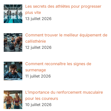
Les secrets des athlètes pour progresser
plus vite
13 juillet 2026
Comment trouver le meilleur équipement de
callisthénie
12 juillet 2026
Comment reconnaître les signes de
surmenage
11 juillet 2026
L’importance du renforcement musculaire
pour les coureurs
10 juillet 2026