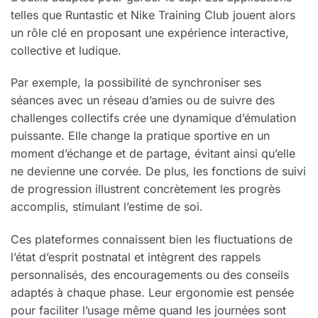
telles que Runtastic et Nike Training Club jouent alors
un rôle clé en proposant une expérience interactive,
collective et ludique.
Par exemple, la possibilité de synchroniser ses
séances avec un réseau d’amies ou de suivre des
challenges collectifs crée une dynamique d’émulation
puissante. Elle change la pratique sportive en un
moment d’échange et de partage, évitant ainsi qu’elle
ne devienne une corvée. De plus, les fonctions de suivi
de progression illustrent concrètement les progrès
accomplis, stimulant l’estime de soi.
Ces plateformes connaissent bien les fluctuations de
l’état d’esprit postnatal et intègrent des rappels
personnalisés, des encouragements ou des conseils
adaptés à chaque phase. Leur ergonomie est pensée
pour faciliter l’usage même quand les journées sont