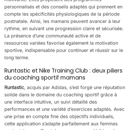
personnalisés et des conseils adaptés qui prennent en
compte les spécificités physiologiques de la période
postnatale. Ainsi, les mamans peuvent avancer à leur
rythme, en suivant une progression claire et sécurisée.
La présence d’une communauté active et de
ressources variées favorise également la motivation
sportive, indispensable pour continuer et réussir sur le
long terme.
Runtastic et Nike Training Club : deux piliers
du coaching sportif mamans
Runtastic
, acquis par Adidas, s’est forgé une réputation
solide dans le domaine du coaching sportif grâce à
une interface intuitive, un suivi détaillé des
performances et une variété d’exercices adaptés. Avec
une prise en compte fine des objectifs individuels,
cette application s’adapte parfaitement aux femmes