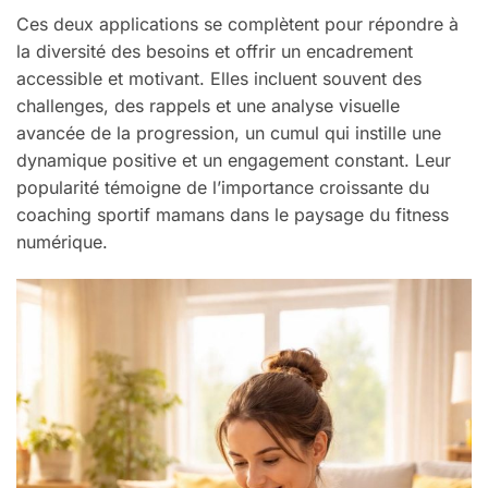
Ces deux applications se complètent pour répondre à
la diversité des besoins et offrir un encadrement
accessible et motivant. Elles incluent souvent des
challenges, des rappels et une analyse visuelle
avancée de la progression, un cumul qui instille une
dynamique positive et un engagement constant. Leur
popularité témoigne de l’importance croissante du
coaching sportif mamans dans le paysage du fitness
numérique.