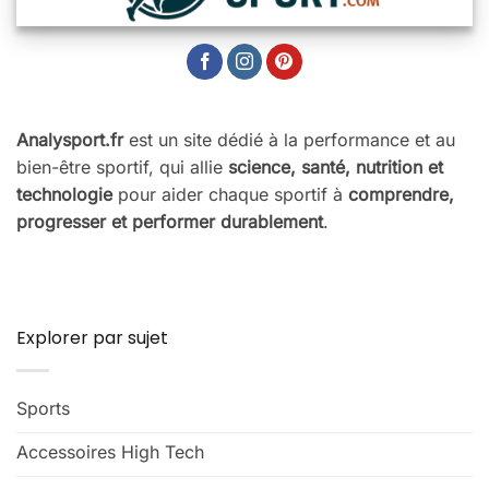
Analysport.fr
est un site dédié à la performance et au
bien-être sportif, qui allie
science, santé, nutrition et
technologie
pour aider chaque sportif à
comprendre,
progresser et performer durablement
.
Explorer par sujet
Sports
Accessoires High Tech