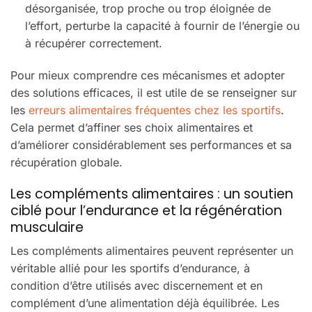
désorganisée, trop proche ou trop éloignée de
l’effort, perturbe la capacité à fournir de l’énergie ou
à récupérer correctement.
Pour mieux comprendre ces mécanismes et adopter
des solutions efficaces, il est utile de se renseigner sur
les
erreurs alimentaires fréquentes chez les sportifs
.
Cela permet d’affiner ses choix alimentaires et
d’améliorer considérablement ses performances et sa
récupération globale.
Les compléments alimentaires : un soutien
ciblé pour l’endurance et la régénération
musculaire
Les compléments alimentaires peuvent représenter un
véritable allié pour les sportifs d’endurance, à
condition d’être utilisés avec discernement et en
complément d’une alimentation déjà équilibrée. Les