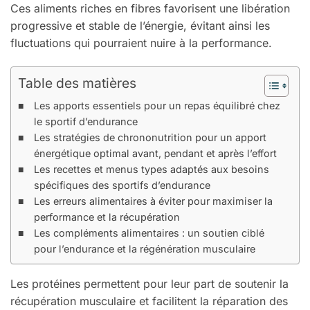
Ces aliments riches en fibres favorisent une libération
progressive et stable de l’énergie, évitant ainsi les
fluctuations qui pourraient nuire à la performance.
Table des matières
Les apports essentiels pour un repas équilibré chez
le sportif d’endurance
Les stratégies de chrononutrition pour un apport
énergétique optimal avant, pendant et après l’effort
Les recettes et menus types adaptés aux besoins
spécifiques des sportifs d’endurance
Les erreurs alimentaires à éviter pour maximiser la
performance et la récupération
Les compléments alimentaires : un soutien ciblé
pour l’endurance et la régénération musculaire
Les protéines permettent pour leur part de soutenir la
récupération musculaire et facilitent la réparation des