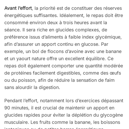
Avant l’effort
, la priorité est de constituer des réserves
énergétiques suffisantes. Idéalement, le repas doit être
consommé environ deux à trois heures avant la
séance. Il sera riche en glucides complexes, de
préférence issus d’aliments à faible index glycémique,
afin d’assurer un apport continu en glucose. Par
exemple, un bol de flocons d’avoine avec une banane
et un yaourt nature offre un excellent équilibre. Ce
repas doit également comporter une quantité modérée
de protéines facilement digestibles, comme des œufs
ou du poisson, afin de réduire la sensation de faim
sans alourdir la digestion.
Pendant l’effort, notamment lors d’exercices dépassant
90 minutes, il est crucial de maintenir un apport en
glucides rapides pour éviter la déplétion du glycogène
musculaire. Les fruits comme la banane, les boissons