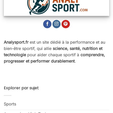
Analysport.fr
est un site dédié à la performance et au
bien-être sportif, qui allie
science, santé, nutrition et
technologie
pour aider chaque sportif à
comprendre,
progresser et performer durablement
.
Explorer par sujet
Sports