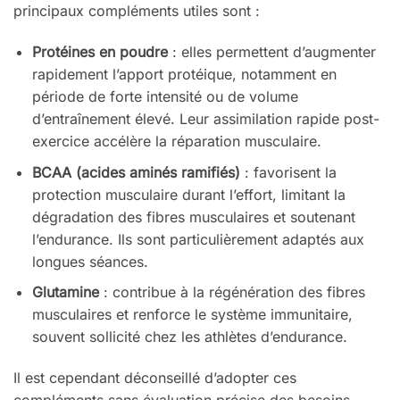
principaux compléments utiles sont :
Protéines en poudre
: elles permettent d’augmenter
rapidement l’apport protéique, notamment en
période de forte intensité ou de volume
d’entraînement élevé. Leur assimilation rapide post-
exercice accélère la réparation musculaire.
BCAA (acides aminés ramifiés)
: favorisent la
protection musculaire durant l’effort, limitant la
dégradation des fibres musculaires et soutenant
l’endurance. Ils sont particulièrement adaptés aux
longues séances.
Glutamine
: contribue à la régénération des fibres
musculaires et renforce le système immunitaire,
souvent sollicité chez les athlètes d’endurance.
Il est cependant déconseillé d’adopter ces