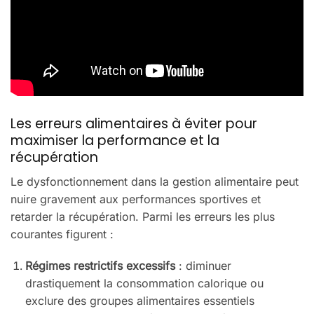
Les erreurs alimentaires à éviter pour
maximiser la performance et la
récupération
Le dysfonctionnement dans la gestion alimentaire peut
nuire gravement aux performances sportives et
retarder la récupération. Parmi les erreurs les plus
courantes figurent :
Régimes restrictifs excessifs
: diminuer
drastiquement la consommation calorique ou
exclure des groupes alimentaires essentiels