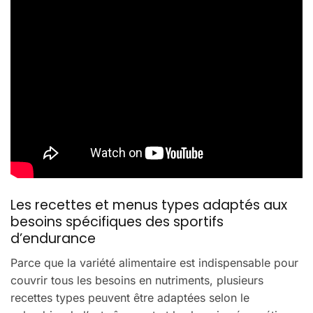
Les recettes et menus types adaptés aux
besoins spécifiques des sportifs
d’endurance
Parce que la variété alimentaire est indispensable pour
couvrir tous les besoins en nutriments, plusieurs
recettes types peuvent être adaptées selon le