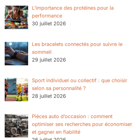
L’importance des protéines pour la
performance
30 juillet 2026
Les bracelets connectés pour suivre le
sommeil
29 juillet 2026
Sport individuel ou collectif : que choisir
selon sa personnalité ?
28 juillet 2026
Pièces auto d’occasion : comment
optimiser ses recherches pour économiser
et gagner en fiabilité
26 juillet 2026