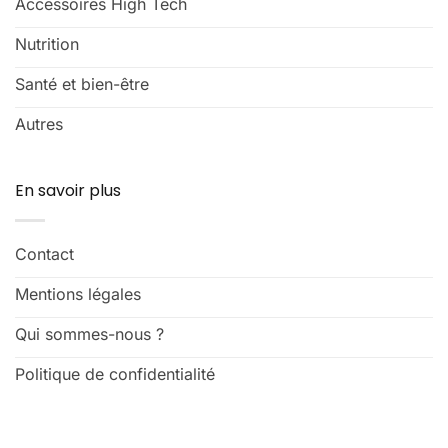
Accessoires High Tech
Nutrition
Santé et bien-être
Autres
En savoir plus
Contact
Mentions légales
Qui sommes-nous ?
Politique de confidentialité