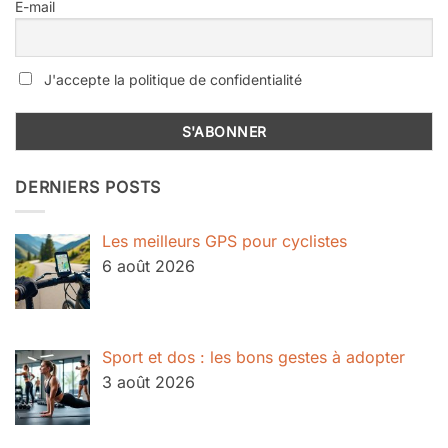
E-mail
J'accepte la politique de confidentialité
DERNIERS POSTS
Les meilleurs GPS pour cyclistes
6 août 2026
Sport et dos : les bons gestes à adopter
3 août 2026