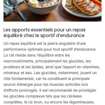
Les apports essentiels pour un repas
équilibré chez le sportif d’endurance
Un repas équilibré est la pierre angulaire d’une
performance optimale pour tout sportif d’endurance.
La clé réside dans l’équilibre entre les
macronutriments, principalement les glucides, les
protéines et les lipides, ainsi que l’apport en vitamines,
minéraux et eau. Les glucides, notamment, jouent un
rôle fondamental, car ils constituent la principale
source d’énergie pour les muscles sollicités lors
d’efforts prolongés. Il est recommandé de privilégier
les glucides complexes tels que les céréales
complètes, le riz brun, ou encore les légumineuses.