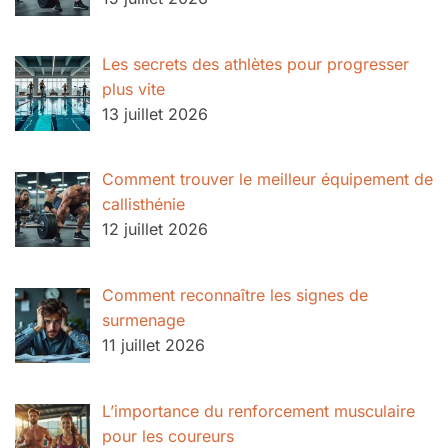
Les secrets des athlètes pour progresser
plus vite
13 juillet 2026
Comment trouver le meilleur équipement de
callisthénie
12 juillet 2026
Comment reconnaître les signes de
surmenage
11 juillet 2026
L’importance du renforcement musculaire
pour les coureurs