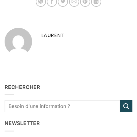
LAURENT
RECHERCHER
NEWSLETTER