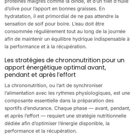
protéines maigres comme la dinde, et d’un filet d’huile
d’olive pour l’apport en bonnes graisses. En
hydratation, il est primordial de ne pas attendre la
sensation de soif pour boire. L’eau doit être
consommée régulièrement tout au long de la journée
afin de maintenir un équilibre hydrique indispensable à
la performance et à la récupération.
Les stratégies de chrononutrition pour un
apport énergétique optimal avant,
pendant et après l’effort
La chrononutrition, ou l’art de synchroniser
l’alimentation avec les rythmes physiologiques, est une
composante essentielle dans la préparation des
sportifs d’endurance. Chaque phase — avant, pendant,
et après l’effort — requiert une stratégie nutritionnelle
dédiée afin d’optimiser l’énergie disponible, la
performance et la récupération.