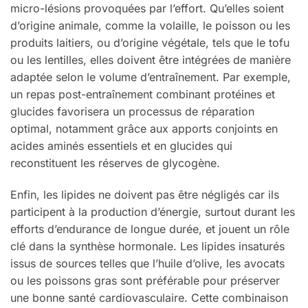
micro-lésions provoquées par l’effort. Qu’elles soient
d’origine animale, comme la volaille, le poisson ou les
produits laitiers, ou d’origine végétale, tels que le tofu
ou les lentilles, elles doivent être intégrées de manière
adaptée selon le volume d’entraînement. Par exemple,
un repas post-entraînement combinant protéines et
glucides favorisera un processus de réparation
optimal, notamment grâce aux apports conjoints en
acides aminés essentiels et en glucides qui
reconstituent les réserves de glycogène.
Enfin, les lipides ne doivent pas être négligés car ils
participent à la production d’énergie, surtout durant les
efforts d’endurance de longue durée, et jouent un rôle
clé dans la synthèse hormonale. Les lipides insaturés
issus de sources telles que l’huile d’olive, les avocats
ou les poissons gras sont préférable pour préserver
une bonne santé cardiovasculaire. Cette combinaison