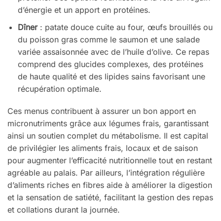
d’énergie et un apport en protéines.
Dîner
: patate douce cuite au four, œufs brouillés ou
du poisson gras comme le saumon et une salade
variée assaisonnée avec de l’huile d’olive. Ce repas
comprend des glucides complexes, des protéines
de haute qualité et des lipides sains favorisant une
récupération optimale.
Ces menus contribuent à assurer un bon apport en
micronutriments grâce aux légumes frais, garantissant
ainsi un soutien complet du métabolisme. Il est capital
de privilégier les aliments frais, locaux et de saison
pour augmenter l’efficacité nutritionnelle tout en restant
agréable au palais. Par ailleurs, l’intégration régulière
d’aliments riches en fibres aide à améliorer la digestion
et la sensation de satiété, facilitant la gestion des repas
et collations durant la journée.