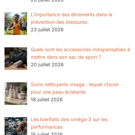
L’importance des étirements dans la
prévention des blessures
23 juillet 2026
Quels sont les accessoires indispensables à
mettre dans son sac de sport ?
20 juillet 2026
Soins nettoyants visage : lequel choisir
pour une peau éclatante
18 juillet 2026
Les bienfaits des oméga-3 sur les
performances
15 juillet 2026