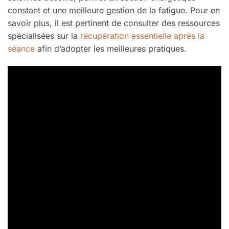
constant et une meilleure gestion de la fatigue. Pour en
savoir plus, il est pertinent de consulter des ressources
spécialisées sur la
récupération essentielle après la
séance
afin d’adopter les meilleures pratiques.