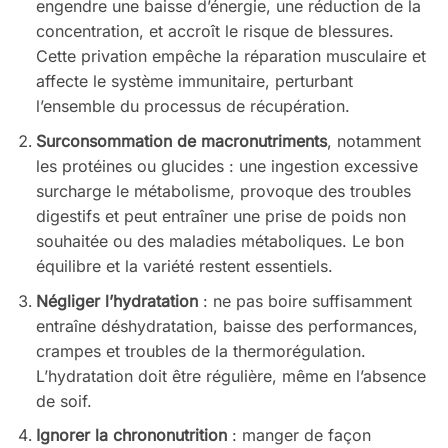
engendre une baisse d’énergie, une réduction de la
concentration, et accroît le risque de blessures.
Cette privation empêche la réparation musculaire et
affecte le système immunitaire, perturbant
l’ensemble du processus de récupération.
Surconsommation de macronutriments
, notamment
les protéines ou glucides : une ingestion excessive
surcharge le métabolisme, provoque des troubles
digestifs et peut entraîner une prise de poids non
souhaitée ou des maladies métaboliques. Le bon
équilibre et la variété restent essentiels.
Négliger l’hydratation
: ne pas boire suffisamment
entraîne déshydratation, baisse des performances,
crampes et troubles de la thermorégulation.
L’hydratation doit être régulière, même en l’absence
de soif.
Ignorer la chrononutrition
: manger de façon