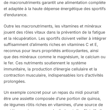
de macronutriments garantit une alimentation complète
et adaptée à la haute dépense énergétique des sportifs
d’endurance.
Outre les macronutriments, les vitamines et minéraux
jouent des rôles vitaux dans la prévention de la fatigue
et la récupération. Les sportifs doivent veiller à intégrer
suffisamment d’aliments riches en vitamines C et E,
reconnus pour leurs propriétés antioxydantes, ainsi
que des minéraux comme le magnésium, le calcium ou
le fer. Ces nutriments soutiennent le système
immunitaire, la production d’énergie cellulaire et la
contraction musculaire, indispensables lors d’activités
prolongées.
Un exemple concret pour un repas du midi pourrait
être une assiette composée d’une portion de quinoa,
de légumes rôtis riches en vitamines, d’une source de