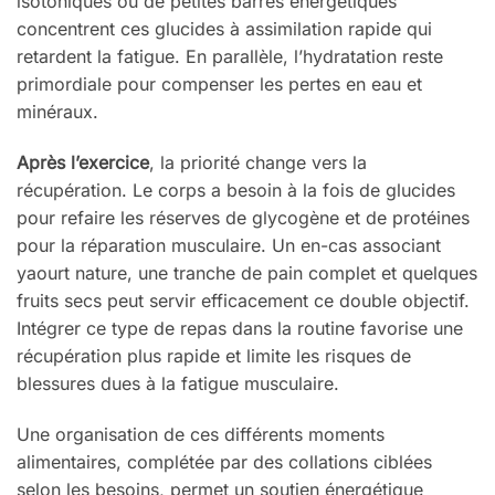
isotoniques ou de petites barres énergétiques
concentrent ces glucides à assimilation rapide qui
retardent la fatigue. En parallèle, l’hydratation reste
primordiale pour compenser les pertes en eau et
minéraux.
Après l’exercice
, la priorité change vers la
récupération. Le corps a besoin à la fois de glucides
pour refaire les réserves de glycogène et de protéines
pour la réparation musculaire. Un en-cas associant
yaourt nature, une tranche de pain complet et quelques
fruits secs peut servir efficacement ce double objectif.
Intégrer ce type de repas dans la routine favorise une
récupération plus rapide et limite les risques de
blessures dues à la fatigue musculaire.
Une organisation de ces différents moments
alimentaires, complétée par des collations ciblées
selon les besoins, permet un soutien énergétique