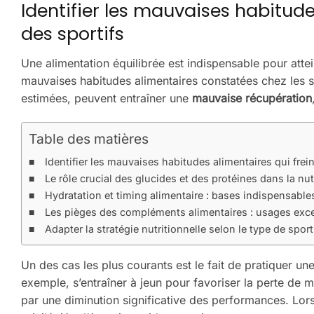
Identifier les mauvaises habitude
des sportifs
Une alimentation équilibrée est indispensable pour att
mauvaises habitudes alimentaires constatées chez les 
estimées, peuvent entraîner une
mauvaise récupération
Table des matières
Identifier les mauvaises habitudes alimentaires qui frei
Le rôle crucial des glucides et des protéines dans la nut
Hydratation et timing alimentaire : bases indispensable
Les pièges des compléments alimentaires : usages exces
Adapter la stratégie nutritionnelle selon le type de spo
Un des cas les plus courants est le fait de pratiquer un
exemple, s’entraîner à jeun pour favoriser la perte de 
par une diminution significative des performances. Lors