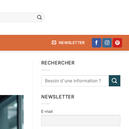
NEWSLETTER
RECHERCHER
NEWSLETTER
E-mail