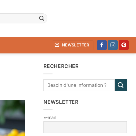
NEWSLETTER
RECHERCHER
NEWSLETTER
E-mail