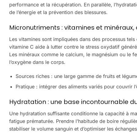
performance et la récupération. En parallèle, l’hydrata
de l’énergie et la prévention des blessures.
Micronutriments : vitamines et minéraux, 
Les vitamines sont impliquées dans des processus tels 
vitamine C aide à lutter contre le stress oxydatif généré
Les minéraux comme le calcium, le magnésium ou le fer
l’oxygène dans le corps.
Sources riches : une large gamme de fruits et légumes
Pratique : intégrer des aliments variés pour couvrir
Hydratation : une base incontournable du
Une hydratation suffisante conditionne la capacité à ma
fatigue prématurée. Prendre l’habitude de boire réguliè
stabiliser le volume sanguin et d’optimiser les échanges