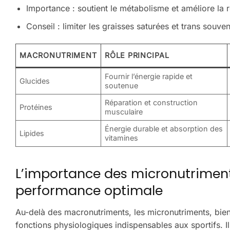
Importance : soutient le métabolisme et améliore la r
Conseil : limiter les graisses saturées et trans souve
MACRONUTRIMENT
RÔLE PRINCIPAL
Fournir l’énergie rapide et
Glucides
soutenue
Réparation et construction
Protéines
musculaire
Énergie durable et absorption des
Lipides
vitamines
L’importance des micronutriment
performance optimale
Au-delà des macronutriments, les micronutriments, bien
fonctions physiologiques indispensables aux sportifs. Il