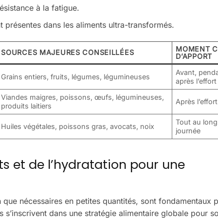
ésistance à la fatigue.
nt présentes dans les aliments ultra-transformés.
MOMENT C
SOURCES MAJEURES CONSEILLÉES
D’APPORT
Avant, penda
Grains entiers, fruits, légumes, légumineuses
après l’effort
Viandes maigres, poissons, œufs, légumineuses,
Après l’effort
produits laitiers
Tout au long
Huiles végétales, poissons gras, avocats, noix
journée
s et de l’hydratation pour une
 que nécessaires en petites quantités, sont fondamentaux p
s s’inscrivent dans une stratégie alimentaire globale pour so