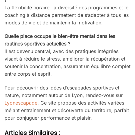
La flexibilité horaire, la diversité des programmes et le
coaching à distance permettent de s’adapter à tous les
modes de vie et de maintenir la motivation.
Quelle place occupe le bien-être mental dans les
routines sportives actuelles ?
Il est devenu central, avec des pratiques intégrées
visant à réduire le stress, améliorer la récupération et
soutenir la concentration, assurant un équilibre complet
entre corps et esprit.
Pour découvrir des idées d’escapades sportives et
nature, notamment autour de Lyon, rendez-vous sur
Lyonescapade
. Ce site propose des activités variées
mêlant entraînement et découverte du territoire, parfait
pour conjuguer performance et plaisir.
Articles Similaires :