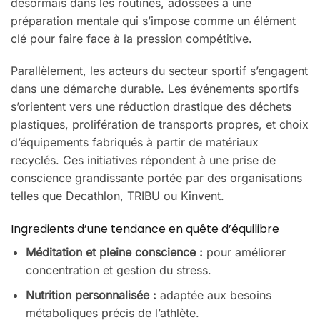
désormais dans les routines, adossées à une
préparation mentale qui s’impose comme un élément
clé pour faire face à la pression compétitive.
Parallèlement, les acteurs du secteur sportif s’engagent
dans une démarche durable. Les événements sportifs
s’orientent vers une réduction drastique des déchets
plastiques, prolifération de transports propres, et choix
d’équipements fabriqués à partir de matériaux
recyclés. Ces initiatives répondent à une prise de
conscience grandissante portée par des organisations
telles que Decathlon, TRIBU ou Kinvent.
Ingredients d’une tendance en quête d’équilibre
Méditation et pleine conscience :
pour améliorer
concentration et gestion du stress.
Nutrition personnalisée :
adaptée aux besoins
métaboliques précis de l’athlète.