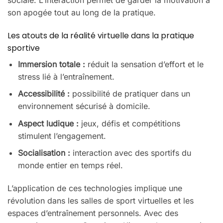
son apogée tout au long de la pratique.
Les atouts de la réalité virtuelle dans la pratique
sportive
Immersion totale :
réduit la sensation d’effort et le
stress lié à l’entraînement.
Accessibilité :
possibilité de pratiquer dans un
environnement sécurisé à domicile.
Aspect ludique :
jeux, défis et compétitions
stimulent l’engagement.
Socialisation :
interaction avec des sportifs du
monde entier en temps réel.
L’application de ces technologies implique une
révolution dans les salles de sport virtuelles et les
espaces d’entraînement personnels. Avec des