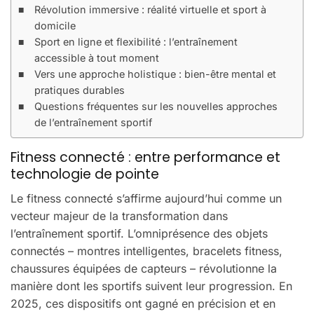
Révolution immersive : réalité virtuelle et sport à
domicile
Sport en ligne et flexibilité : l’entraînement
accessible à tout moment
Vers une approche holistique : bien-être mental et
pratiques durables
Questions fréquentes sur les nouvelles approches
de l’entraînement sportif
Fitness connecté : entre performance et
technologie de pointe
Le fitness connecté s’affirme aujourd’hui comme un
vecteur majeur de la transformation dans
l’entraînement sportif. L’omniprésence des objets
connectés – montres intelligentes, bracelets fitness,
chaussures équipées de capteurs – révolutionne la
manière dont les sportifs suivent leur progression. En
2025, ces dispositifs ont gagné en précision et en