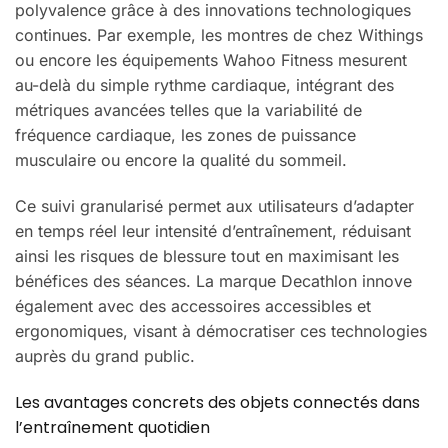
polyvalence grâce à des innovations technologiques
continues. Par exemple, les montres de chez Withings
ou encore les équipements Wahoo Fitness mesurent
au-delà du simple rythme cardiaque, intégrant des
métriques avancées telles que la variabilité de
fréquence cardiaque, les zones de puissance
musculaire ou encore la qualité du sommeil.
Ce suivi granularisé permet aux utilisateurs d’adapter
en temps réel leur intensité d’entraînement, réduisant
ainsi les risques de blessure tout en maximisant les
bénéfices des séances. La marque Decathlon innove
également avec des accessoires accessibles et
ergonomiques, visant à démocratiser ces technologies
auprès du grand public.
Les avantages concrets des objets connectés dans
l’entraînement quotidien