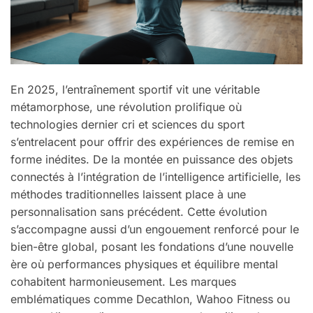
En 2025, l’entraînement sportif vit une véritable
métamorphose, une révolution prolifique où
technologies dernier cri et sciences du sport
s’entrelacent pour offrir des expériences de remise en
forme inédites. De la montée en puissance des objets
connectés à l’intégration de l’intelligence artificielle, les
méthodes traditionnelles laissent place à une
personnalisation sans précédent. Cette évolution
s’accompagne aussi d’un engouement renforcé pour le
bien-être global, posant les fondations d’une nouvelle
ère où performances physiques et équilibre mental
cohabitent harmonieusement. Les marques
emblématiques comme Decathlon, Wahoo Fitness ou