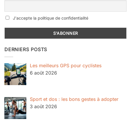
J'accepte la politique de confidentialité
DERNIERS POSTS
Les meilleurs GPS pour cyclistes
6 août 2026
Sport et dos : les bons gestes à adopter
3 août 2026