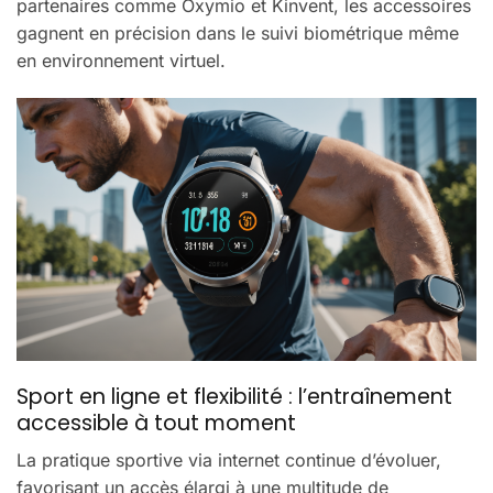
partenaires comme Oxymio et Kinvent, les accessoires
gagnent en précision dans le suivi biométrique même
en environnement virtuel.
Sport en ligne et flexibilité : l’entraînement
accessible à tout moment
La pratique sportive via internet continue d’évoluer,
favorisant un accès élargi à une multitude de