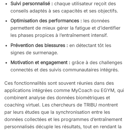
Suivi personnalisé :
chaque utilisateur reçoit des
conseils adaptés à ses capacités et ses objectifs.
Optimisation des performances :
les données
permettent de mieux gérer la fatigue et d’identifier
les phases propices à l’entraînement intensif.
Prévention des blessures :
en détectant tôt les
signes de surmenage.
Motivation et engagement :
grâce à des challenges
connectés et des suivis communautaires intégrés.
Ces fonctionnalités sont souvent réunies dans des
applications intégrées comme MyCoach ou EGYM, qui
combinent analyse des données biométriques et
coaching virtuel. Les chercheurs de TRIBU montrent
par leurs études que la synchronisation entre les
données collectées et les programmes d’entraînement
personnalisés décuple les résultats, tout en rendant la