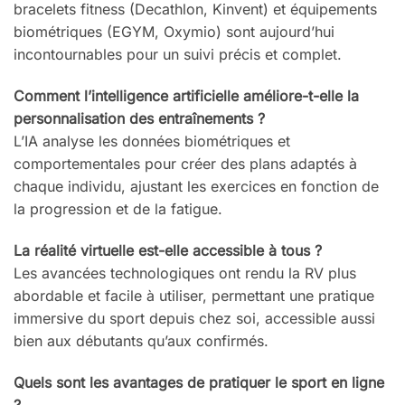
bracelets fitness (Decathlon, Kinvent) et équipements
biométriques (EGYM, Oxymio) sont aujourd’hui
incontournables pour un suivi précis et complet.
Comment l’intelligence artificielle améliore-t-elle la
personnalisation des entraînements ?
L’IA analyse les données biométriques et
comportementales pour créer des plans adaptés à
chaque individu, ajustant les exercices en fonction de
la progression et de la fatigue.
La réalité virtuelle est-elle accessible à tous ?
Les avancées technologiques ont rendu la RV plus
abordable et facile à utiliser, permettant une pratique
immersive du sport depuis chez soi, accessible aussi
bien aux débutants qu’aux confirmés.
Quels sont les avantages de pratiquer le sport en ligne
?