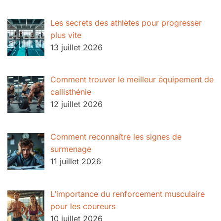
Les secrets des athlètes pour progresser
plus vite
13 juillet 2026
Comment trouver le meilleur équipement de
callisthénie
12 juillet 2026
Comment reconnaître les signes de
surmenage
11 juillet 2026
L’importance du renforcement musculaire
pour les coureurs
10 juillet 2026