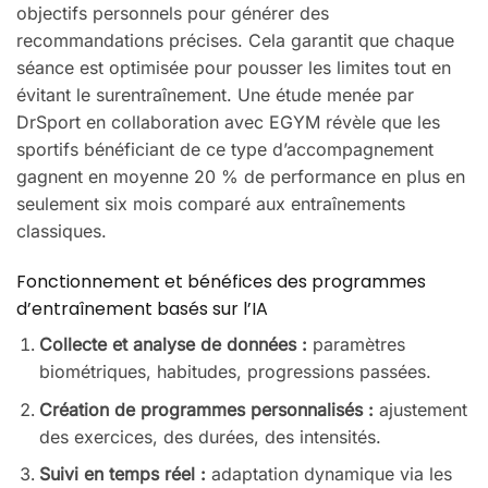
objectifs personnels pour générer des
recommandations précises. Cela garantit que chaque
séance est optimisée pour pousser les limites tout en
évitant le surentraînement. Une étude menée par
DrSport en collaboration avec EGYM révèle que les
sportifs bénéficiant de ce type d’accompagnement
gagnent en moyenne 20 % de performance en plus en
seulement six mois comparé aux entraînements
classiques.
Fonctionnement et bénéfices des programmes
d’entraînement basés sur l’IA
Collecte et analyse de données :
paramètres
biométriques, habitudes, progressions passées.
Création de programmes personnalisés :
ajustement
des exercices, des durées, des intensités.
Suivi en temps réel :
adaptation dynamique via les