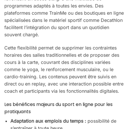
programmes adaptés à toutes les envies. Des
plateformes comme TrainMe ou des boutiques en ligne
spécialisées dans le matériel sportif comme Decathlon
facilitent l’intégration du sport dans un quotidien
souvent chargé.
Cette flexibilité permet de supprimer les contraintes
horaires des salles traditionnelles et de proposer des
cours à la carte, couvrant des disciplines variées
comme le yoga, le renforcement musculaire, ou le
cardio-training. Les contenus peuvent être suivis en
direct ou en replay, avec une interaction possible entre
coach et participants via les fonctionnalités digitales.
Les bénéfices majeurs du sport en ligne pour les
pratiquants
Adaptation aux emplois du temps :
possibilité de
s’entraîner à toute heure.