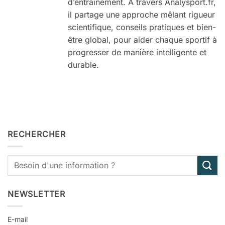
d’entraînement. À travers Analysport.fr,
il partage une approche mêlant rigueur
scientifique, conseils pratiques et bien-
être global, pour aider chaque sportif à
progresser de manière intelligente et
durable.
RECHERCHER
NEWSLETTER
E-mail