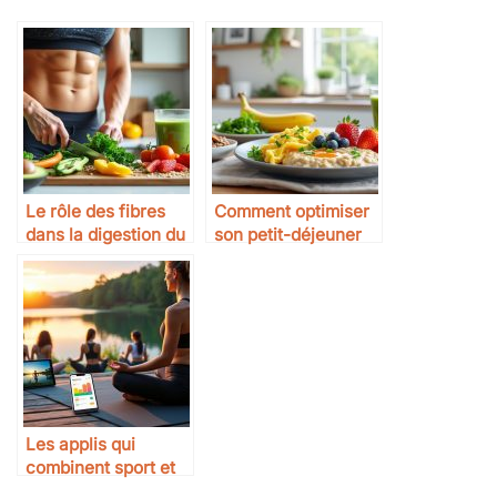
Le rôle des fibres
Comment optimiser
dans la digestion du
son petit-déjeuner
sportif
sportif
Les applis qui
combinent sport et
bien-être mental