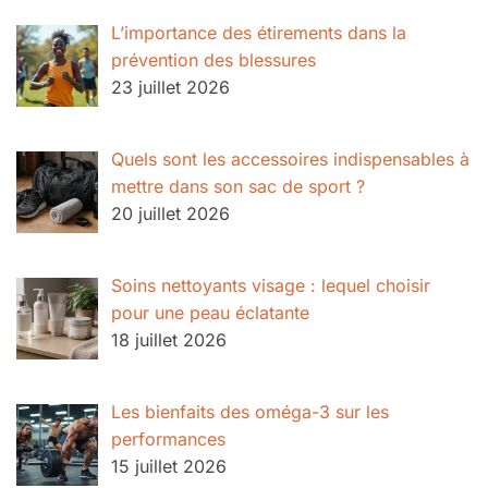
L’importance des étirements dans la
prévention des blessures
23 juillet 2026
Quels sont les accessoires indispensables à
mettre dans son sac de sport ?
20 juillet 2026
Soins nettoyants visage : lequel choisir
pour une peau éclatante
18 juillet 2026
Les bienfaits des oméga-3 sur les
performances
15 juillet 2026