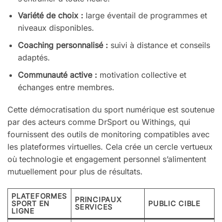
Variété de choix :
large éventail de programmes et
niveaux disponibles.
Coaching personnalisé :
suivi à distance et conseils
adaptés.
Communauté active :
motivation collective et
échanges entre membres.
Cette démocratisation du sport numérique est soutenue
par des acteurs comme DrSport ou Withings, qui
fournissent des outils de monitoring compatibles avec
les plateformes virtuelles. Cela crée un cercle vertueux
où technologie et engagement personnel s’alimentent
mutuellement pour plus de résultats.
PLATEFORMES
PRINCIPAUX
SPORT EN
PUBLIC CIBLE
SERVICES
LIGNE