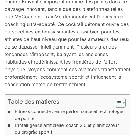
encore Kinvent s’imposent comme des piliers dans ce
paysage innovant, tandis que des plateformes telles
que MyCoach et TrainMe démocratisent l’accès à un
coaching ultra-adapté. Ce cocktail détonant ouvre des
perspectives enthousiasmantes aussi bien pour les
athlètes de haut niveau que pour les amateurs désireux
de se dépasser intelligemment. Plusieurs grandes
tendances s’imposent, balayant les anciennes
habitudes et redéfinissant les frontières de l’effort
physique. Voyons comment ces avancées transforment
profondément l’écosystème sportif et influencent la
conception même de l’entraînement.
Table des matières
Fitness connecté : entre performance et technologie
de pointe
L’intelligence artificielle, coach 2.0 et planificateur
du progrès sportif