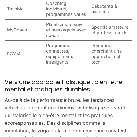
Coaching
Débutants à
TrainMe
individuel,
avancés
programmes variés
Planification, suivi
Sportifs amateurs
MyCoach
et messagerie avec
et professionnels
coach
Programmes
Personnes
connectés,
cherchant une
EGYM
équipements
approche high-
intelligents
tech
Vers une approche holistique : bien-être
mental et pratiques durables
Au-delà de la performance brute, les tendances
actuelles intègrent une dimension holistique du sport
qui valorise le bien-être mental et les pratiques
écoresponsables. Des disciplines comme la
méditation, le yoga ou la pleine conscience s’invitent