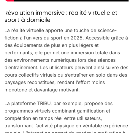
Révolution immersive : réalité virtuelle et
sport à domicile
La réalité virtuelle apporte une touche de science-
fiction à l’univers du sport en 2025. Accessible grâce à
des équipements de plus en plus légers et
performants, elle permet une immersion totale dans
des environnements numériques lors des séances
d’entraînement. Les utilisateurs peuvent ainsi suivre des
cours collectifs virtuels ou s’entraîner en solo dans des
paysages reconstitués, rendant l’effort moins
monotone et davantage motivant.
La plateforme TRIBU, par exemple, propose des
programmes virtuels combinant gamification et
compétition en temps réel entre utilisateurs,
transformant l’activité physique en véritable expérience
sociale. L’interaction permet de garder la motivation à