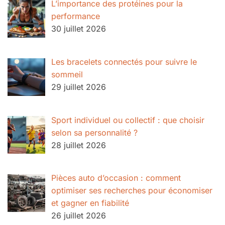
L’importance des protéines pour la
performance
30 juillet 2026
Les bracelets connectés pour suivre le
sommeil
29 juillet 2026
Sport individuel ou collectif : que choisir
selon sa personnalité ?
28 juillet 2026
Pièces auto d’occasion : comment
optimiser ses recherches pour économiser
et gagner en fiabilité
26 juillet 2026