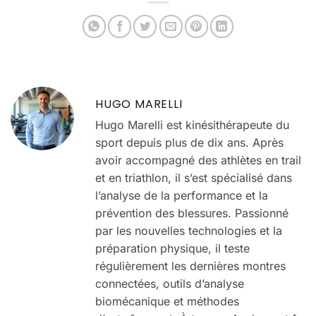
HUGO MARELLI
Hugo Marelli est kinésithérapeute du
sport depuis plus de dix ans. Après
avoir accompagné des athlètes en trail
et en triathlon, il s’est spécialisé dans
l’analyse de la performance et la
prévention des blessures. Passionné
par les nouvelles technologies et la
préparation physique, il teste
régulièrement les dernières montres
connectées, outils d’analyse
biomécanique et méthodes