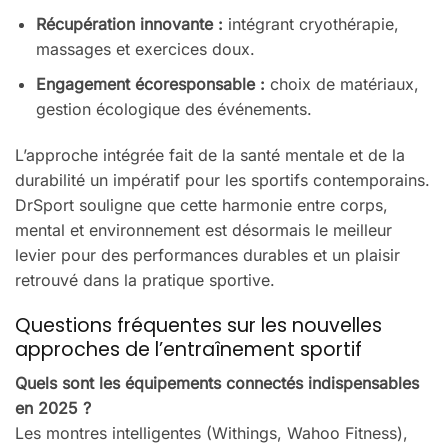
Récupération innovante :
intégrant cryothérapie,
massages et exercices doux.
Engagement écoresponsable :
choix de matériaux,
gestion écologique des événements.
L’approche intégrée fait de la santé mentale et de la
durabilité un impératif pour les sportifs contemporains.
DrSport souligne que cette harmonie entre corps,
mental et environnement est désormais le meilleur
levier pour des performances durables et un plaisir
retrouvé dans la pratique sportive.
Questions fréquentes sur les nouvelles
approches de l’entraînement sportif
Quels sont les équipements connectés indispensables
en 2025 ?
Les montres intelligentes (Withings, Wahoo Fitness),