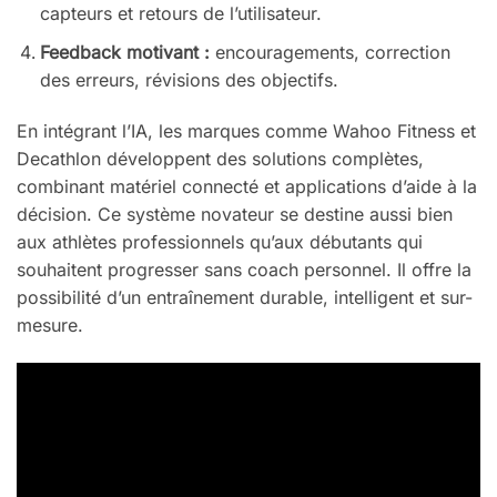
capteurs et retours de l’utilisateur.
Feedback motivant :
encouragements, correction
des erreurs, révisions des objectifs.
En intégrant l’IA, les marques comme Wahoo Fitness et
Decathlon développent des solutions complètes,
combinant matériel connecté et applications d’aide à la
décision. Ce système novateur se destine aussi bien
aux athlètes professionnels qu’aux débutants qui
souhaitent progresser sans coach personnel. Il offre la
possibilité d’un entraînement durable, intelligent et sur-
mesure.