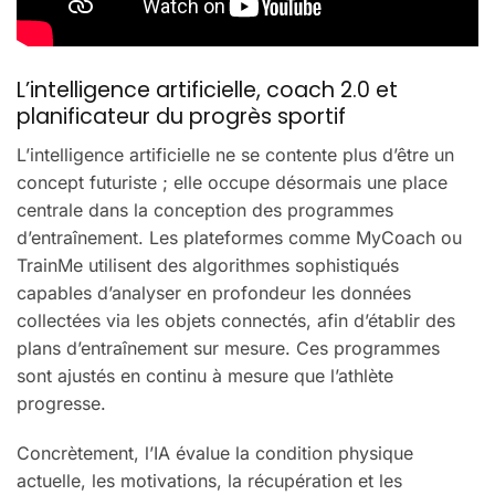
L’intelligence artificielle, coach 2.0 et
planificateur du progrès sportif
L’intelligence artificielle ne se contente plus d’être un
concept futuriste ; elle occupe désormais une place
centrale dans la conception des programmes
d’entraînement. Les plateformes comme MyCoach ou
TrainMe utilisent des algorithmes sophistiqués
capables d’analyser en profondeur les données
collectées via les objets connectés, afin d’établir des
plans d’entraînement sur mesure. Ces programmes
sont ajustés en continu à mesure que l’athlète
progresse.
Concrètement, l’IA évalue la condition physique
actuelle, les motivations, la récupération et les