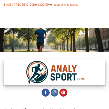
sportif
technologie sportive
équipements fitness