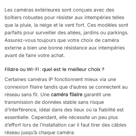
Les caméras extérieures sont conçues avec des
boîtiers robustes pour résister aux intempéries telles
que la pluie, la neige et le vent fort. Ces modèles sont
parfaits pour surveiller des allées, jardins ou parkings.
Assurez-vous toujours que votre choix de caméra
externe a bien une bonne résistance aux intempéries
avant de faire votre achat.
Filaire ou Wi-Fi : quel est le meilleur choix ?
Certaines caméras IP fonctionnent mieux via une
connexion filaire tandis que d’autres se connectent au
réseau sans fil. Une
caméra filaire
garantit une
transmission de données stable sans risque
d’interférence, idéal dans des lieux où la fiabilité est
essentielle. Cependant, elle nécessite un peu plus
d’effort lors de l’installation car il faut tirer des câbles
réseau jusqu’à chaque caméra.