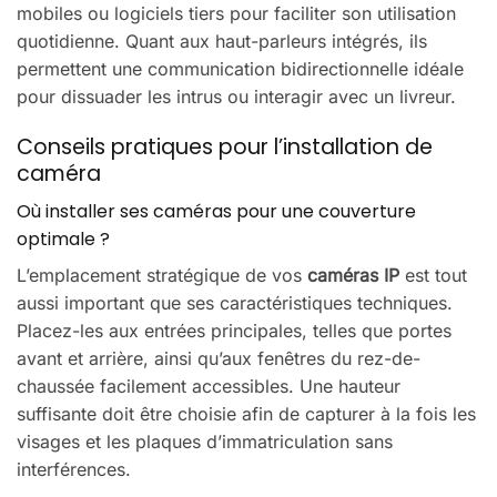
mobiles ou logiciels tiers pour faciliter son utilisation
quotidienne. Quant aux haut-parleurs intégrés, ils
permettent une communication bidirectionnelle idéale
pour dissuader les intrus ou interagir avec un livreur.
Conseils pratiques pour l’installation de
caméra
Où installer ses caméras pour une couverture
optimale ?
L’emplacement stratégique de vos
caméras IP
est tout
aussi important que ses caractéristiques techniques.
Placez-les aux entrées principales, telles que portes
avant et arrière, ainsi qu’aux fenêtres du rez-de-
chaussée facilement accessibles. Une hauteur
suffisante doit être choisie afin de capturer à la fois les
visages et les plaques d’immatriculation sans
interférences.