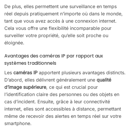
De plus, elles permettent une surveillance en temps
réel depuis pratiquement n’importe où dans le monde,
tant que vous avez accès à une connexion internet.
Cela vous offre une flexibilité incomparable pour
surveiller votre propriété, qu’elle soit proche ou
éloignée.
Avantages des caméras IP par rapport aux
systèmes traditionnels
Les
caméras IP
apportent plusieurs avantages distincts.
D’abord, elles délivrent généralement une
qualité
d’image supérieure
, ce qui est crucial pour
l’identification claire des personnes ou des objets en
cas d’incident. Ensuite, grâce à leur connectivité
internet, elles sont accessibles à distance, permettant
même de recevoir des alertes en temps réel sur votre
smartphone.