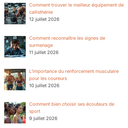
Comment trouver le meilleur équipement de
callisthénie
12 juillet 2026
Comment reconnaître les signes de
surmenage
11 juillet 2026
L’importance du renforcement musculaire
pour les coureurs
10 juillet 2026
Comment bien choisir ses écouteurs de
sport
9 juillet 2026