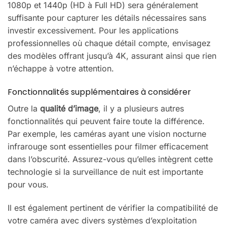
1080p et 1440p (HD à Full HD) sera généralement
suffisante pour capturer les détails nécessaires sans
investir excessivement. Pour les applications
professionnelles où chaque détail compte, envisagez
des modèles offrant jusqu’à 4K, assurant ainsi que rien
n’échappe à votre attention.
Fonctionnalités supplémentaires à considérer
Outre la
qualité d’image
, il y a plusieurs autres
fonctionnalités qui peuvent faire toute la différence.
Par exemple, les caméras ayant une vision nocturne
infrarouge sont essentielles pour filmer efficacement
dans l’obscurité. Assurez-vous qu’elles intègrent cette
technologie si la surveillance de nuit est importante
pour vous.
Il est également pertinent de vérifier la compatibilité de
votre caméra avec divers systèmes d’exploitation