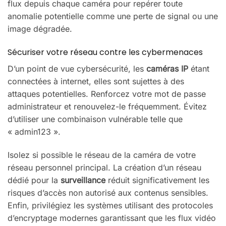
flux depuis chaque caméra pour repérer toute
anomalie potentielle comme une perte de signal ou une
image dégradée.
Sécuriser votre réseau contre les cybermenaces
D’un point de vue cybersécurité, les
caméras IP
étant
connectées à internet, elles sont sujettes à des
attaques potentielles. Renforcez votre mot de passe
administrateur et renouvelez-le fréquemment. Évitez
d’utiliser une combinaison vulnérable telle que
« admin123 ».
Isolez si possible le réseau de la caméra de votre
réseau personnel principal. La création d’un réseau
dédié pour la
surveillance
réduit significativement les
risques d’accès non autorisé aux contenus sensibles.
Enfin, privilégiez les systèmes utilisant des protocoles
d’encryptage modernes garantissant que les flux vidéo