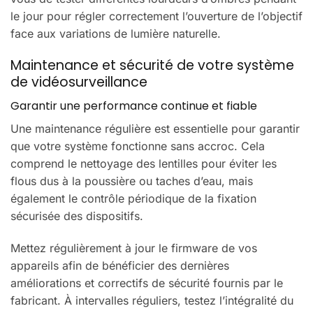
le jour pour régler correctement l’ouverture de l’objectif
face aux variations de lumière naturelle.
Maintenance et sécurité de votre système
de vidéosurveillance
Garantir une performance continue et fiable
Une maintenance régulière est essentielle pour garantir
que votre système fonctionne sans accroc. Cela
comprend le nettoyage des lentilles pour éviter les
flous dus à la poussière ou taches d’eau, mais
également le contrôle périodique de la fixation
sécurisée des dispositifs.
Mettez régulièrement à jour le firmware de vos
appareils afin de bénéficier des dernières
améliorations et correctifs de sécurité fournis par le
fabricant. À intervalles réguliers, testez l’intégralité du