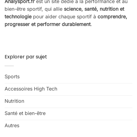
Analysport.fr
est un site dédié à la performance et au
bien-être sportif, qui allie
science, santé, nutrition et
technologie
pour aider chaque sportif à
comprendre,
progresser et performer durablement
.
Explorer par sujet
Sports
Accessoires High Tech
Nutrition
Santé et bien-être
Autres