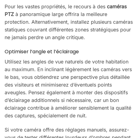
Pour les vastes propriétés, le recours à des
caméras
PTZ
à panoramique large offrira la meilleure
protection. Alternativement, installez plusieurs caméras
statiques couvrant différentes zones stratégiques pour
ne jamais perdre un angle critique.
Optimiser l’angle et l’éclairage
Utilisez les angles de vue naturels de votre habitation
au maximum. En inclinant légèrement les caméras vers
le bas, vous obtiendrez une perspective plus détaillée
des visiteurs et minimiserez d’éventuels points
aveugles. Pensez également à monter des dispositifs
d’éclairage additionnels si nécessaire, car un bon
éclairage contribue à améliorer sensiblement la qualité
des captures, spécialement de nuit.
Si votre caméra offre des réglages manuels, assurez-
vous de tester différentes lourdeurs d’ombres pendant