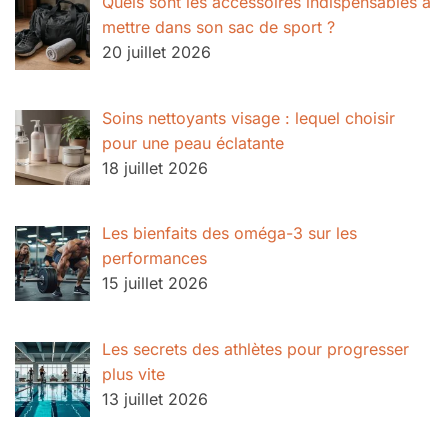
Quels sont les accessoires indispensables à
mettre dans son sac de sport ?
20 juillet 2026
Soins nettoyants visage : lequel choisir
pour une peau éclatante
18 juillet 2026
Les bienfaits des oméga-3 sur les
performances
15 juillet 2026
Les secrets des athlètes pour progresser
plus vite
13 juillet 2026