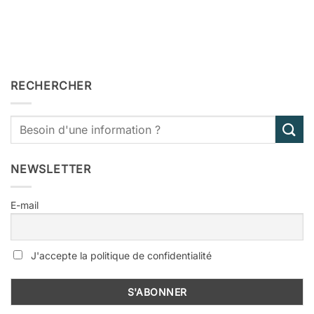
RECHERCHER
NEWSLETTER
E-mail
J'accepte la politique de confidentialité