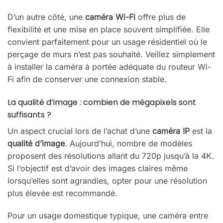
D’un autre côté, une
caméra Wi-Fi
offre plus de
flexibilité et une mise en place souvent simplifiée. Elle
convient parfaitement pour un usage résidentiel où le
perçage de murs n’est pas souhaité. Veillez simplement
à installer la caméra à portée adéquate du routeur Wi-
Fi afin de conserver une connexion stable.
La qualité d’image : combien de mégapixels sont
suffisants ?
Un aspect crucial lors de l’achat d’une
caméra IP
est la
qualité d’image
. Aujourd’hui, nombre de modèles
proposent des résolutions allant du 720p jusqu’à la 4K.
Si l’objectif est d’avoir des images claires même
lorsqu’elles sont agrandies, opter pour une résolution
plus élevée est recommandé.
Pour un usage domestique typique, une caméra entre