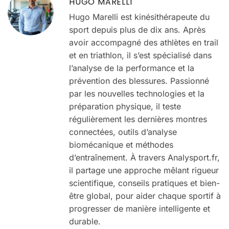
HUGO MARELLI
Hugo Marelli est kinésithérapeute du
sport depuis plus de dix ans. Après
avoir accompagné des athlètes en trail
et en triathlon, il s’est spécialisé dans
l’analyse de la performance et la
prévention des blessures. Passionné
par les nouvelles technologies et la
préparation physique, il teste
régulièrement les dernières montres
connectées, outils d’analyse
biomécanique et méthodes
d’entraînement. À travers Analysport.fr,
il partage une approche mêlant rigueur
scientifique, conseils pratiques et bien-
être global, pour aider chaque sportif à
progresser de manière intelligente et
durable.