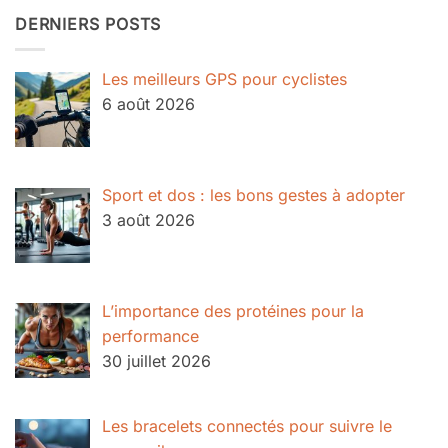
DERNIERS POSTS
Les meilleurs GPS pour cyclistes
6 août 2026
Sport et dos : les bons gestes à adopter
3 août 2026
L’importance des protéines pour la
performance
30 juillet 2026
Les bracelets connectés pour suivre le