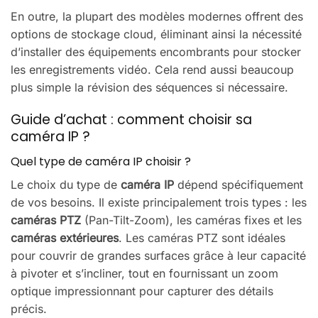
En outre, la plupart des modèles modernes offrent des
options de stockage cloud, éliminant ainsi la nécessité
d’installer des équipements encombrants pour stocker
les enregistrements vidéo. Cela rend aussi beaucoup
plus simple la révision des séquences si nécessaire.
Guide d’achat : comment choisir sa
caméra IP ?
Quel type de caméra IP choisir ?
Le choix du type de
caméra IP
dépend spécifiquement
de vos besoins. Il existe principalement trois types : les
caméras PTZ
(Pan-Tilt-Zoom), les caméras fixes et les
caméras extérieures
. Les caméras PTZ sont idéales
pour couvrir de grandes surfaces grâce à leur capacité
à pivoter et s’incliner, tout en fournissant un zoom
optique impressionnant pour capturer des détails
précis.