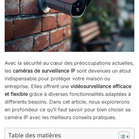
Avec la sécurité au cœur des préoccupations actuelles,
les
caméras de surveillance IP
sont devenues un atout
indispensable pour protéger votre maison ou
entreprise. Elles offrent une
vidéosurveillance efficace
et flexible
grâce à diverses fonctionnalités adaptées à
différents besoins. Dans cet article, nous explorerons
en profondeur ce qu’il faut savoir pour bien choisir sa
caméra IP avec les meilleurs conseils pratiques.
Table des matières