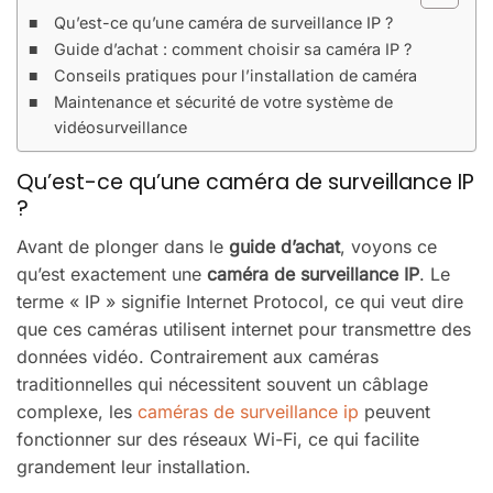
Qu’est-ce qu’une caméra de surveillance IP ?
Guide d’achat : comment choisir sa caméra IP ?
Conseils pratiques pour l’installation de caméra
Maintenance et sécurité de votre système de
vidéosurveillance
Qu’est-ce qu’une caméra de surveillance IP
?
Avant de plonger dans le
guide d’achat
, voyons ce
qu’est exactement une
caméra de surveillance IP
. Le
terme « IP » signifie Internet Protocol, ce qui veut dire
que ces caméras utilisent internet pour transmettre des
données vidéo. Contrairement aux caméras
traditionnelles qui nécessitent souvent un câblage
complexe, les
caméras de surveillance ip
peuvent
fonctionner sur des réseaux Wi-Fi, ce qui facilite
grandement leur installation.