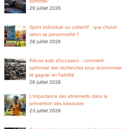
sommeil
29 juillet 2026
Sport individuel ou collectif : que choisir
selon sa personnalité ?
28 juillet 2026
Pièces auto d’occasion : comment
optimiser ses recherches pour économiser
et gagner en fiabilité
26 juillet 2026
L’importance des étirements dans la
prévention des blessures
23 juillet 2026