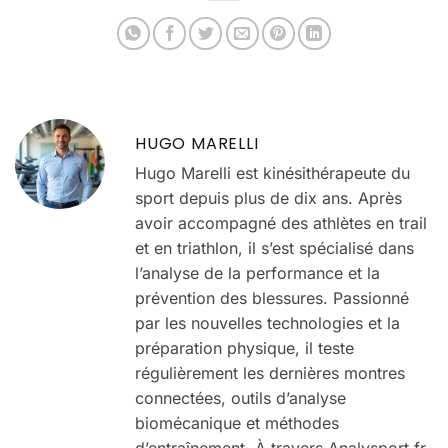
vos entraînements
de musculation
HUGO MARELLI
Hugo Marelli est kinésithérapeute du
sport depuis plus de dix ans. Après
avoir accompagné des athlètes en trail
et en triathlon, il s’est spécialisé dans
l’analyse de la performance et la
prévention des blessures. Passionné
par les nouvelles technologies et la
préparation physique, il teste
régulièrement les dernières montres
connectées, outils d’analyse
biomécanique et méthodes