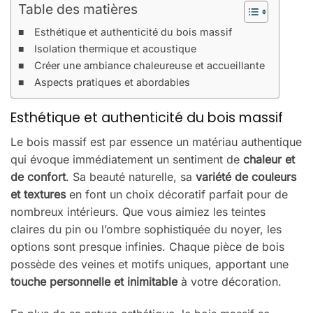
Table des matières
Esthétique et authenticité du bois massif
Isolation thermique et acoustique
Créer une ambiance chaleureuse et accueillante
Aspects pratiques et abordables
Esthétique et authenticité du bois massif
Le bois massif est par essence un matériau authentique
qui évoque immédiatement un sentiment de
chaleur et
de confort
. Sa beauté naturelle, sa
variété de couleurs
et textures
en font un choix décoratif parfait pour de
nombreux intérieurs. Que vous aimiez les teintes
claires du pin ou l’ombre sophistiquée du noyer, les
options sont presque infinies. Chaque pièce de bois
possède des veines et motifs uniques, apportant une
touche personnelle et inimitable
à votre décoration.