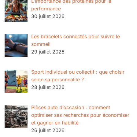
L’importance des protéines pour la
performance
30 juillet 2026
Les bracelets connectés pour suivre le
sommeil
29 juillet 2026
Sport individuel ou collectif : que choisir
selon sa personnalité ?
28 juillet 2026
Pièces auto d’occasion : comment
optimiser ses recherches pour économiser
et gagner en fiabilité
26 juillet 2026