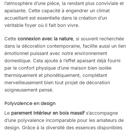
l’atmosphère d’une pièce, la rendant plus conviviale et
apaisante. Cette capacité à engendrer un climat
accueillant est essentielle dans la création d’un
véritable foyer où il fait bon vivre.
Cette
connexion avec la nature
, si souvent recherchée
dans la décoration contemporaine, facilite aussi un lien
émotionnel puissant avec notre environnement
domestique. Cela ajoute à l’effet apaisant déjà fourni
par le confort physique d’une maison bien isolée
thermiquement et phonétiquement, complétant
merveilleusement bien tout projet de décoration
soigneusement pensé.
Polyvalence en design
Le
parement intérieur en bois massif
s’accompagne
d’une polyvalence incomparable pour les amateurs de
design. Grâce à la diversité des essences disponibles