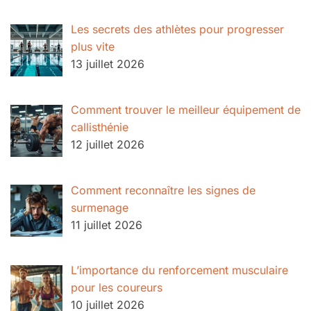
Les secrets des athlètes pour progresser
plus vite
13 juillet 2026
Comment trouver le meilleur équipement de
callisthénie
12 juillet 2026
Comment reconnaître les signes de
surmenage
11 juillet 2026
L’importance du renforcement musculaire
pour les coureurs
10 juillet 2026