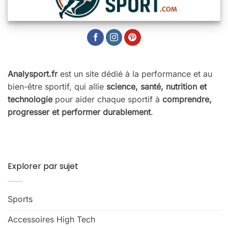
Analysport.fr
est un site dédié à la performance et au
bien-être sportif, qui allie
science, santé, nutrition et
technologie
pour aider chaque sportif à
comprendre,
progresser et performer durablement
.
Explorer par sujet
Sports
Accessoires High Tech