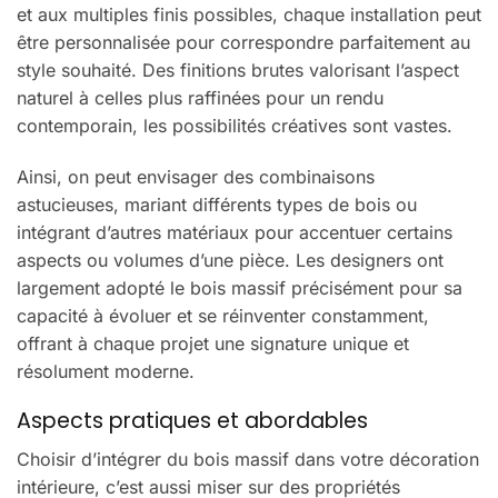
et aux multiples finis possibles, chaque installation peut
être personnalisée pour correspondre parfaitement au
style souhaité. Des finitions brutes valorisant l’aspect
naturel à celles plus raffinées pour un rendu
contemporain, les possibilités créatives sont vastes.
Ainsi, on peut envisager des combinaisons
astucieuses, mariant différents types de bois ou
intégrant d’autres matériaux pour accentuer certains
aspects ou volumes d’une pièce. Les designers ont
largement adopté le bois massif précisément pour sa
capacité à évoluer et se réinventer constamment,
offrant à chaque projet une signature unique et
résolument moderne.
Aspects pratiques et abordables
Choisir d’intégrer du bois massif dans votre décoration
intérieure, c’est aussi miser sur des propriétés