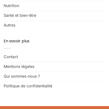
Nutrition
Santé et bien-être
Autres
En savoir plus
Contact
Mentions légales
Qui sommes-nous ?
Politique de confidentialité