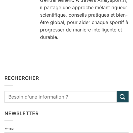
d’entraînement. À travers Analysport.fr,
il partage une approche mêlant rigueur
scientifique, conseils pratiques et bien-
être global, pour aider chaque sportif à
progresser de manière intelligente et
durable.
RECHERCHER
NEWSLETTER
E-mail