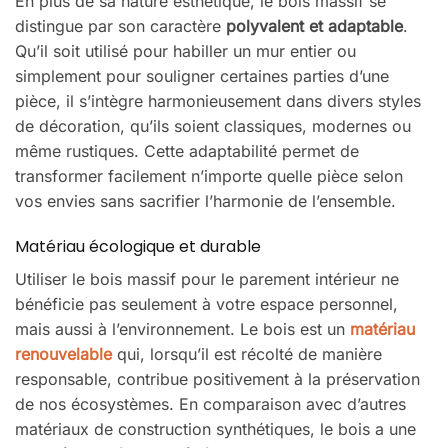
En plus de sa nature esthétique, le bois massif se
distingue par son caractère
polyvalent et adaptable
.
Qu’il soit utilisé pour habiller un mur entier ou
simplement pour souligner certaines parties d’une
pièce, il s’intègre harmonieusement dans divers styles
de décoration, qu’ils soient classiques, modernes ou
même rustiques. Cette adaptabilité permet de
transformer facilement n’importe quelle pièce selon
vos envies sans sacrifier l’harmonie de l’ensemble.
Matériau écologique et durable
Utiliser le bois massif pour le parement intérieur ne
bénéficie pas seulement à votre espace personnel,
mais aussi à l’environnement. Le bois est un
matériau
renouvelable
qui, lorsqu’il est récolté de manière
responsable, contribue positivement à la préservation
de nos écosystèmes. En comparaison avec d’autres
matériaux de construction synthétiques, le bois a une