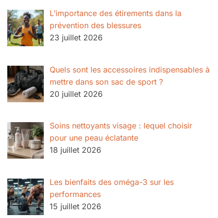
L’importance des étirements dans la
prévention des blessures
23 juillet 2026
Quels sont les accessoires indispensables à
mettre dans son sac de sport ?
20 juillet 2026
Soins nettoyants visage : lequel choisir
pour une peau éclatante
18 juillet 2026
Les bienfaits des oméga-3 sur les
performances
15 juillet 2026