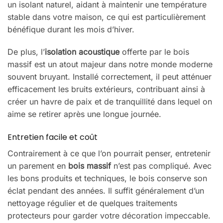
un isolant naturel, aidant à maintenir une température
stable dans votre maison, ce qui est particulièrement
bénéfique durant les mois d’hiver.
De plus, l’
isolation acoustique
offerte par le bois
massif est un atout majeur dans notre monde moderne
souvent bruyant. Installé correctement, il peut atténuer
efficacement les bruits extérieurs, contribuant ainsi à
créer un havre de paix et de tranquillité dans lequel on
aime se retirer après une longue journée.
Entretien facile et coût
Contrairement à ce que l’on pourrait penser, entretenir
un parement en
bois massif
n’est pas compliqué. Avec
les bons produits et techniques, le bois conserve son
éclat pendant des années. Il suffit généralement d’un
nettoyage régulier et de quelques traitements
protecteurs pour garder votre décoration impeccable.