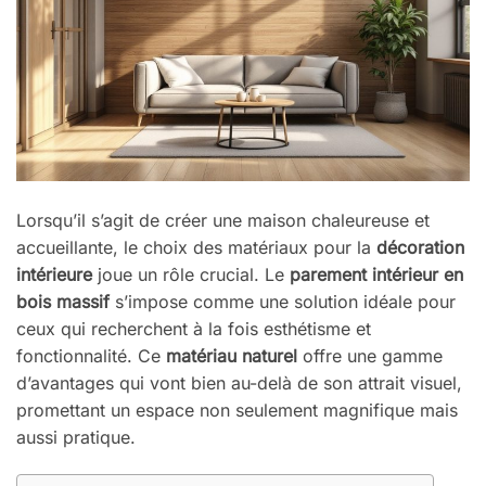
Lorsqu’il s’agit de créer une maison chaleureuse et
accueillante, le choix des matériaux pour la
décoration
intérieure
joue un rôle crucial. Le
parement intérieur en
bois massif
s’impose comme une solution idéale pour
ceux qui recherchent à la fois esthétisme et
fonctionnalité. Ce
matériau naturel
offre une gamme
d’avantages qui vont bien au-delà de son attrait visuel,
promettant un espace non seulement magnifique mais
aussi pratique.