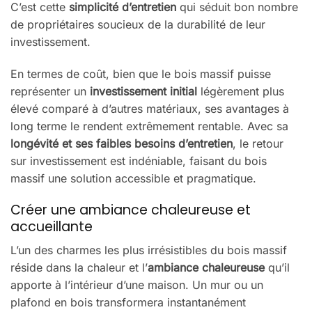
C’est cette
simplicité d’entretien
qui séduit bon nombre
de propriétaires soucieux de la durabilité de leur
investissement.
En termes de coût, bien que le bois massif puisse
représenter un
investissement initial
légèrement plus
élevé comparé à d’autres matériaux, ses avantages à
long terme le rendent extrêmement rentable. Avec sa
longévité et ses faibles besoins d’entretien
, le retour
sur investissement est indéniable, faisant du bois
massif une solution accessible et pragmatique.
Créer une ambiance chaleureuse et
accueillante
L’un des charmes les plus irrésistibles du bois massif
réside dans la chaleur et l’
ambiance chaleureuse
qu’il
apporte à l’intérieur d’une maison. Un mur ou un
plafond en bois transformera instantanément