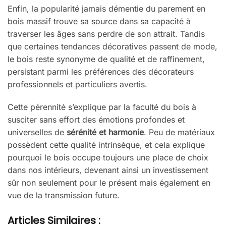
Enfin, la popularité jamais démentie du parement en
bois massif trouve sa source dans sa capacité à
traverser les âges sans perdre de son attrait. Tandis
que certaines tendances décoratives passent de mode,
le bois reste synonyme de qualité et de raffinement,
persistant parmi les préférences des décorateurs
professionnels et particuliers avertis.
Cette pérennité s’explique par la faculté du bois à
susciter sans effort des émotions profondes et
universelles de
sérénité et harmonie
. Peu de matériaux
possèdent cette qualité intrinsèque, et cela explique
pourquoi le bois occupe toujours une place de choix
dans nos intérieurs, devenant ainsi un investissement
sûr non seulement pour le présent mais également en
vue de la transmission future.
Articles Similaires :