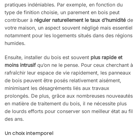
pratiques indéniables. Par exemple, en fonction du
type de finition choisie, un parement en bois peut
contribuer à
réguler naturellement le taux d’humidité
de
votre maison, un aspect souvent négligé mais essentiel
notamment pour les logements situés dans des régions
humides.
Ensuite, installer du bois est souvent
plus rapide et
moins intrusif
qu’on ne le pense. Pour ceux cherchant à
rafraîchir leur espace de vie rapidement, les panneaux
de bois peuvent être posés relativement aisément,
minimisant les désagréments liés aux travaux
prolongés. De plus, grâce aux nombreuses nouveautés
en matière de traitement du bois, il ne nécessite plus
de lourds efforts pour conserver son meilleur état au fil
des ans.
Un choix intemporel