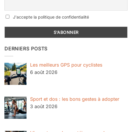
J'accepte la politique de confidentialité
DERNIERS POSTS
Les meilleurs GPS pour cyclistes
6 août 2026
Sport et dos : les bons gestes à adopter
3 août 2026