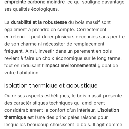
empreinte carbone moindre
, ce qui souligne davantage
ses qualités écologiques.
La
durabilité et la robustesse
du bois massif sont
également à prendre en compte. Correctement
entretenu, il peut durer plusieurs décennies sans perdre
de son charme ni nécessiter de remplacement
fréquent. Ainsi, investir dans un parement en bois
revient à faire un choix économique sur le long terme,
tout en réduisant l’
impact environnemental
global de
votre habitation.
Isolation thermique et acoustique
Outre ses aspects esthétiques, le bois massif présente
des caractéristiques techniques qui améliorent
considérablement le confort d’un intérieur. L’
isolation
thermique
est l’une des principales raisons pour
lesquelles beaucoup choisissent le bois. Il agit comme