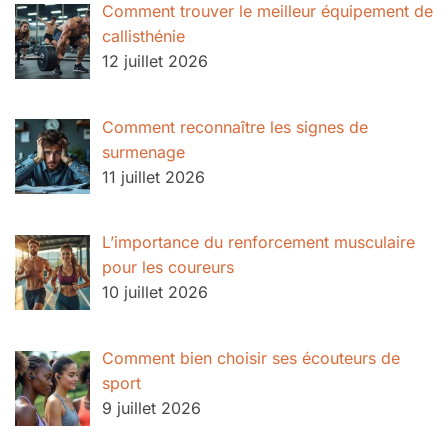
Comment trouver le meilleur équipement de
callisthénie
12 juillet 2026
Comment reconnaître les signes de
surmenage
11 juillet 2026
L’importance du renforcement musculaire
pour les coureurs
10 juillet 2026
Comment bien choisir ses écouteurs de
sport
9 juillet 2026