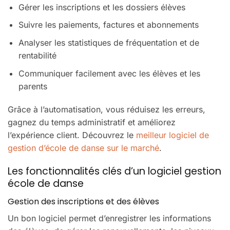
Gérer les inscriptions et les dossiers élèves
Suivre les paiements, factures et abonnements
Analyser les statistiques de fréquentation et de
rentabilité
Communiquer facilement avec les élèves et les
parents
Grâce à l’automatisation, vous réduisez les erreurs,
gagnez du temps administratif et améliorez
l’expérience client. Découvrez le
meilleur logiciel de
gestion d’école de danse sur le marché
.
Les fonctionnalités clés d’un logiciel gestion
école de danse
Gestion des inscriptions et des élèves
Un bon logiciel permet d’enregistrer les informations