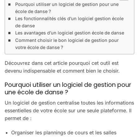
Pourquoi utiliser un logiciel de gestion pour une
école de danse ?
Les fonctionnalités clés d’un logiciel gestion école
de danse
Les avantages d’un logiciel gestion école de danse
Comment choisir le bon logiciel de gestion pour
votre école de danse ?
Découvrez dans cet article pourquoi cet outil est
devenu indispensable et comment bien le choisir.
Pourquoi utiliser un logiciel de gestion pour
une école de danse ?
Un logiciel de gestion centralise toutes les informations
essentielles de votre école sur une seule plateforme. Il
permet de :
Organiser les plannings de cours et les salles