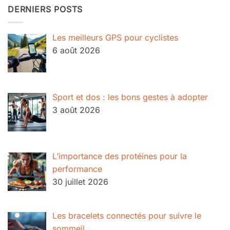
DERNIERS POSTS
Les meilleurs GPS pour cyclistes
6 août 2026
Sport et dos : les bons gestes à adopter
3 août 2026
L’importance des protéines pour la
performance
30 juillet 2026
Les bracelets connectés pour suivre le
sommeil