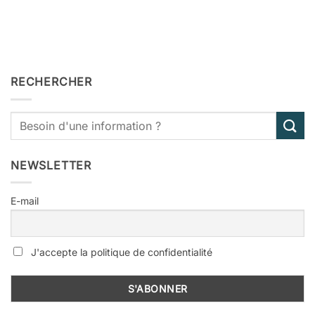
RECHERCHER
NEWSLETTER
E-mail
J'accepte la politique de confidentialité