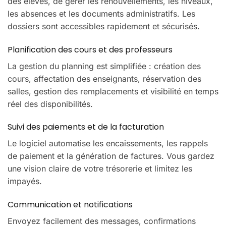
des élèves, de gérer les renouvellements, les niveaux,
les absences et les documents administratifs. Les
dossiers sont accessibles rapidement et sécurisés.
Planification des cours et des professeurs
La gestion du planning est simplifiée : création des
cours, affectation des enseignants, réservation des
salles, gestion des remplacements et visibilité en temps
réel des disponibilités.
Suivi des paiements et de la facturation
Le logiciel automatise les encaissements, les rappels
de paiement et la génération de factures. Vous gardez
une vision claire de votre trésorerie et limitez les
impayés.
Communication et notifications
Envoyez facilement des messages, confirmations