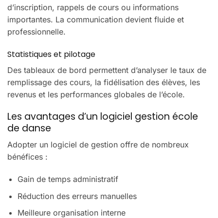
d’inscription, rappels de cours ou informations
importantes. La communication devient fluide et
professionnelle.
Statistiques et pilotage
Des tableaux de bord permettent d’analyser le taux de
remplissage des cours, la fidélisation des élèves, les
revenus et les performances globales de l’école.
Les avantages d’un logiciel gestion école
de danse
Adopter un logiciel de gestion offre de nombreux
bénéfices :
Gain de temps administratif
Réduction des erreurs manuelles
Meilleure organisation interne