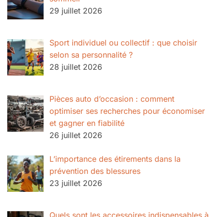
29 juillet 2026
Sport individuel ou collectif : que choisir
selon sa personnalité ?
28 juillet 2026
Pièces auto d’occasion : comment
optimiser ses recherches pour économiser
et gagner en fiabilité
26 juillet 2026
L’importance des étirements dans la
prévention des blessures
23 juillet 2026
Quels sont les accessoires indispensables à