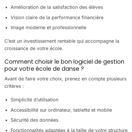
Amélioration de la satisfaction des élèves
Vision claire de la performance financière
Image moderne et professionnelle
C’est un investissement rentable qui accompagne la
croissance de votre école.
Comment choisir le bon logiciel de gestion
pour votre école de danse ?
Avant de faire votre choix, prenez en compte plusieurs
critères :
Simplicité d’utilisation
Accessibilité sur ordinateur, tablette et mobile
Sécurité des données
Fonctionnalités adaptées à la taille de votre structure