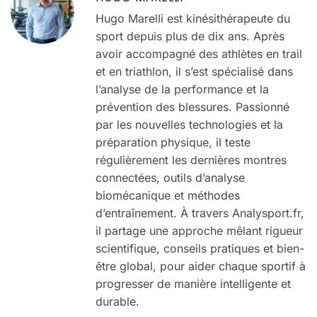
Hugo Marelli est kinésithérapeute du
sport depuis plus de dix ans. Après
avoir accompagné des athlètes en trail
et en triathlon, il s’est spécialisé dans
l’analyse de la performance et la
prévention des blessures. Passionné
par les nouvelles technologies et la
préparation physique, il teste
régulièrement les dernières montres
connectées, outils d’analyse
biomécanique et méthodes
d’entraînement. À travers Analysport.fr,
il partage une approche mêlant rigueur
scientifique, conseils pratiques et bien-
être global, pour aider chaque sportif à
progresser de manière intelligente et
durable.