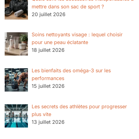
mettre dans son sac de sport ?
20 juillet 2026
Soins nettoyants visage : lequel choisir
pour une peau éclatante
18 juillet 2026
Les bienfaits des oméga-3 sur les
performances
15 juillet 2026
Les secrets des athlètes pour progresser
plus vite
13 juillet 2026