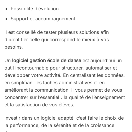
Possibilité d’évolution
Support et accompagnement
Il est conseillé de tester plusieurs solutions afin
d’identifier celle qui correspond le mieux à vos
besoins.
Un
logiciel gestion école de danse
est aujourd’hui un
outil incontournable pour structurer, automatiser et
développer votre activité. En centralisant les données,
en simplifiant les tâches administratives et en
améliorant la communication, il vous permet de vous
concentrer sur l’essentiel : la qualité de l’enseignement
et la satisfaction de vos élèves.
Investir dans un logiciel adapté, c’est faire le choix de
la performance, de la sérénité et de la croissance