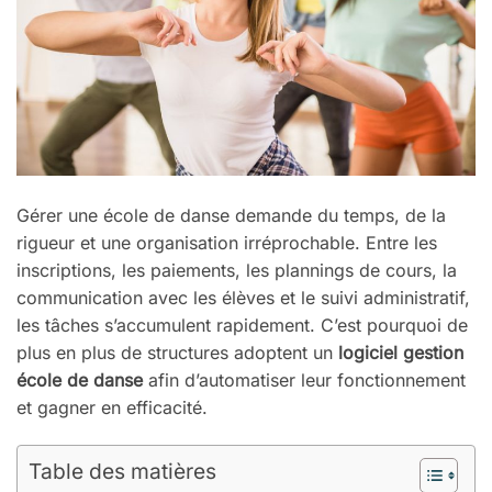
Gérer une école de danse demande du temps, de la
rigueur et une organisation irréprochable. Entre les
inscriptions, les paiements, les plannings de cours, la
communication avec les élèves et le suivi administratif,
les tâches s’accumulent rapidement. C’est pourquoi de
plus en plus de structures adoptent un
logiciel gestion
école de danse
afin d’automatiser leur fonctionnement
et gagner en efficacité.
Table des matières