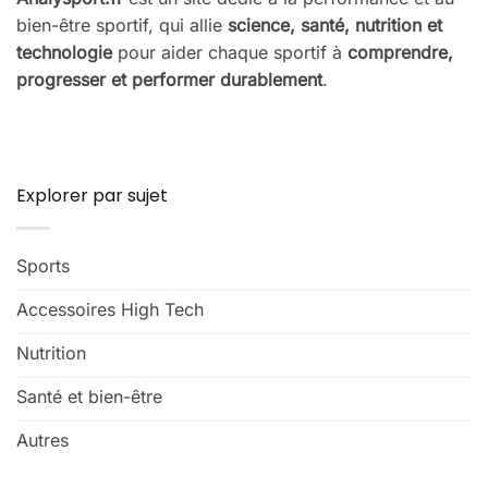
bien-être sportif, qui allie
science, santé, nutrition et
technologie
pour aider chaque sportif à
comprendre,
progresser et performer durablement
.
Explorer par sujet
Sports
Accessoires High Tech
Nutrition
Santé et bien-être
Autres