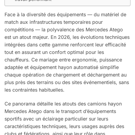
Face à la diversité des équipements — du matériel de
match aux infrastructures temporaires pour
compétitions — la polyvalence des Mercedes Atego
est un atout majeur. En 2026, les évolutions techniques
intégrées dans cette gamme renforcent leur efficacité
tout en assurant un confort optimal pour les
chauffeurs. Ce mariage entre ergonomie, puissance
adaptée et équipement hayon automatisé simplifie
chaque opération de chargement et déchargement au
plus près des terrains ou des sites événementiels, sans
les contraintes habituelles.
Ce panorama détaille les atouts des camions hayon
Mercedes Atego dans le transport d’équipements
sportifs avec un éclairage particulier sur leurs
caractéristiques techniques, leurs usages auprès des
clubs et fédérations, ainsi que leur rôle dans