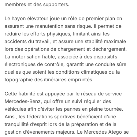
membres et des supporters.
Le hayon élévateur joue un rôle de premier plan en
assurant une manutention sans risque. Il permet de
réduire les efforts physiques, limitant ainsi les
accidents du travail, et assure une stabilité maximale
lors des opérations de chargement et déchargement.
La motorisation fiable, associée à des dispositifs
électroniques de contrôle, garantit une conduite sûre
quelles que soient les conditions climatiques ou la
topographie des itinéraires empruntés.
Cette fiabilité est appuyée par le réseau de service
Mercedes-Benz, qui offre un suivi régulier des
véhicules afin d’éviter les pannes en pleine tournée.
Ainsi, les fédérations sportives bénéficient d’une
tranquillité d’esprit lors de la préparation et de la
gestion d’événements majeurs. Le Mercedes Atego se