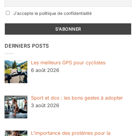
J'accepte la politique de confidentialité
DERNIERS POSTS
Les meilleurs GPS pour cyclistes
6 août 2026
Sport et dos : les bons gestes à adopter
3 août 2026
L’importance des protéines pour la