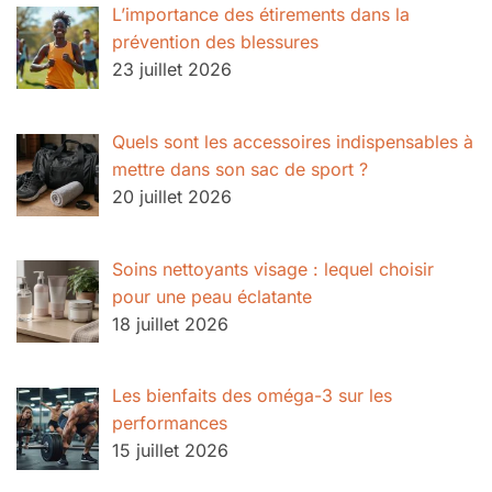
L’importance des étirements dans la
prévention des blessures
23 juillet 2026
Quels sont les accessoires indispensables à
mettre dans son sac de sport ?
20 juillet 2026
Soins nettoyants visage : lequel choisir
pour une peau éclatante
18 juillet 2026
Les bienfaits des oméga-3 sur les
performances
15 juillet 2026