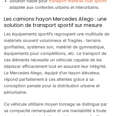
Solution fiable pour
transport matériel club sportif
adaptée aux contextes urbains et interurbains.
Les camions hayon Mercedes Atego : une
solution de transport sportif sur mesure
Les équipements sportifs regroupent une multitude de
matériels souvent volumineux et fragiles : terrains
gonflables, systèmes son, matériel de gymnastique,
équipements pour compétitions, etc. Le transport de
ces éléments nécessite un véhicule capable de les
déplacer efficacement tout en assurant leur intégrité.
Le Mercedes Atego, équipé d’un hayon élévateur,
répond parfaitement à ces attentes grâce à sa
conception pensée pour la distribution urbaine et
périurbaine.
Ce véhicule utilitaire moyen tonnage se distingue par
sa compacité remarquable et une maniabilité à toute