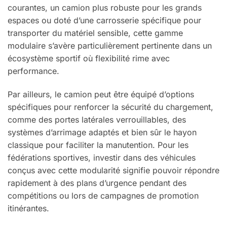
courantes, un camion plus robuste pour les grands
espaces ou doté d’une carrosserie spécifique pour
transporter du matériel sensible, cette gamme
modulaire s’avère particulièrement pertinente dans un
écosystème sportif où flexibilité rime avec
performance.
Par ailleurs, le camion peut être équipé d’options
spécifiques pour renforcer la sécurité du chargement,
comme des portes latérales verrouillables, des
systèmes d’arrimage adaptés et bien sûr le hayon
classique pour faciliter la manutention. Pour les
fédérations sportives, investir dans des véhicules
conçus avec cette modularité signifie pouvoir répondre
rapidement à des plans d’urgence pendant des
compétitions ou lors de campagnes de promotion
itinérantes.