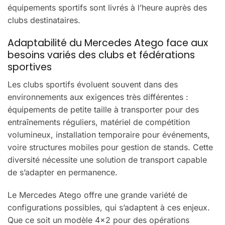
équipements sportifs sont livrés à l’heure auprès des
clubs destinataires.
Adaptabilité du Mercedes Atego face aux
besoins variés des clubs et fédérations
sportives
Les clubs sportifs évoluent souvent dans des
environnements aux exigences très différentes :
équipements de petite taille à transporter pour des
entraînements réguliers, matériel de compétition
volumineux, installation temporaire pour événements,
voire structures mobiles pour gestion de stands. Cette
diversité nécessite une solution de transport capable
de s’adapter en permanence.
Le Mercedes Atego offre une grande variété de
configurations possibles, qui s’adaptent à ces enjeux.
Que ce soit un modèle 4×2 pour des opérations