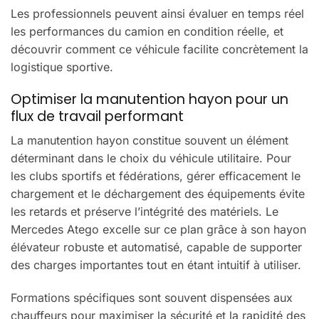
Les professionnels peuvent ainsi évaluer en temps réel
les performances du camion en condition réelle, et
découvrir comment ce véhicule facilite concrètement la
logistique sportive.
Optimiser la manutention hayon pour un
flux de travail performant
La manutention hayon constitue souvent un élément
déterminant dans le choix du véhicule utilitaire. Pour
les clubs sportifs et fédérations, gérer efficacement le
chargement et le déchargement des équipements évite
les retards et préserve l’intégrité des matériels. Le
Mercedes Atego excelle sur ce plan grâce à son hayon
élévateur robuste et automatisé, capable de supporter
des charges importantes tout en étant intuitif à utiliser.
Formations spécifiques sont souvent dispensées aux
chauffeurs pour maximiser la sécurité et la rapidité des