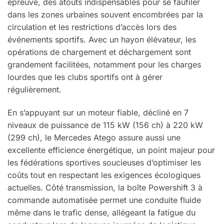
épreuve, des atouts indispensables pour se faufiler
dans les zones urbaines souvent encombrées par la
circulation et les restrictions d’accès lors des
événements sportifs. Avec un hayon élévateur, les
opérations de chargement et déchargement sont
grandement facilitées, notamment pour les charges
lourdes que les clubs sportifs ont à gérer
régulièrement.
En s’appuyant sur un moteur fiable, décliné en 7
niveaux de puissance de 115 kW (156 ch) à 220 kW
(299 ch), le Mercedes Atego assure aussi une
excellente efficience énergétique, un point majeur pour
les fédérations sportives soucieuses d’optimiser les
coûts tout en respectant les exigences écologiques
actuelles. Côté transmission, la boîte Powershift 3 à
commande automatisée permet une conduite fluide
même dans le trafic dense, allégeant la fatigue du