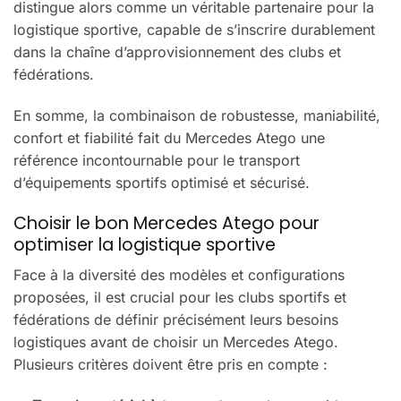
distingue alors comme un véritable partenaire pour la
logistique sportive, capable de s’inscrire durablement
dans la chaîne d’approvisionnement des clubs et
fédérations.
En somme, la combinaison de robustesse, maniabilité,
confort et fiabilité fait du Mercedes Atego une
référence incontournable pour le transport
d’équipements sportifs optimisé et sécurisé.
Choisir le bon Mercedes Atego pour
optimiser la logistique sportive
Face à la diversité des modèles et configurations
proposées, il est crucial pour les clubs sportifs et
fédérations de définir précisément leurs besoins
logistiques avant de choisir un Mercedes Atego.
Plusieurs critères doivent être pris en compte :