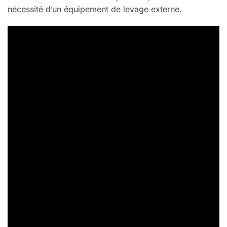
nécessité d’un équipement de levage externe.