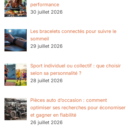
performance
30 juillet 2026
Les bracelets connectés pour suivre le
sommeil
29 juillet 2026
Sport individuel ou collectif : que choisir
selon sa personnalité ?
28 juillet 2026
Pièces auto d’occasion : comment
optimiser ses recherches pour économiser
et gagner en fiabilité
26 juillet 2026