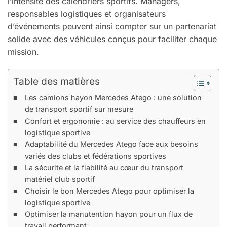
l’intensité des calendriers sportifs. Managers,
responsables logistiques et organisateurs
d’événements peuvent ainsi compter sur un partenariat
solide avec des véhicules conçus pour faciliter chaque
mission.
Table des matières
Les camions hayon Mercedes Atego : une solution
de transport sportif sur mesure
Confort et ergonomie : au service des chauffeurs en
logistique sportive
Adaptabilité du Mercedes Atego face aux besoins
variés des clubs et fédérations sportives
La sécurité et la fiabilité au cœur du transport
matériel club sportif
Choisir le bon Mercedes Atego pour optimiser la
logistique sportive
Optimiser la manutention hayon pour un flux de
travail performant