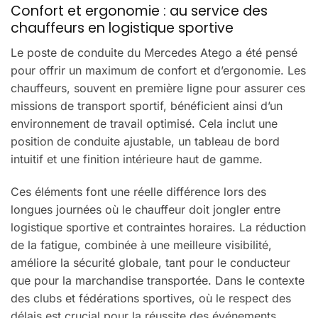
Confort et ergonomie : au service des
chauffeurs en logistique sportive
Le poste de conduite du Mercedes Atego a été pensé
pour offrir un maximum de confort et d’ergonomie. Les
chauffeurs, souvent en première ligne pour assurer ces
missions de transport sportif, bénéficient ainsi d’un
environnement de travail optimisé. Cela inclut une
position de conduite ajustable, un tableau de bord
intuitif et une finition intérieure haut de gamme.
Ces éléments font une réelle différence lors des
longues journées où le chauffeur doit jongler entre
logistique sportive et contraintes horaires. La réduction
de la fatigue, combinée à une meilleure visibilité,
améliore la sécurité globale, tant pour le conducteur
que pour la marchandise transportée. Dans le contexte
des clubs et fédérations sportives, où le respect des
délais est crucial pour la réussite des événements,