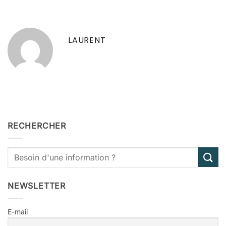
LAURENT
RECHERCHER
NEWSLETTER
E-mail