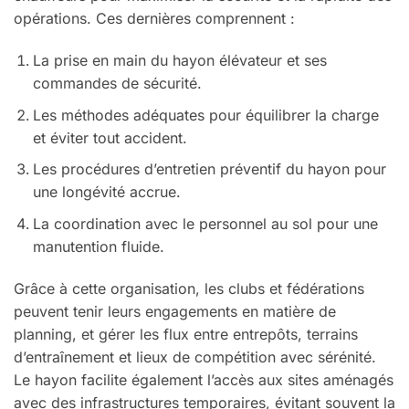
opérations. Ces dernières comprennent :
La prise en main du hayon élévateur et ses
commandes de sécurité.
Les méthodes adéquates pour équilibrer la charge
et éviter tout accident.
Les procédures d’entretien préventif du hayon pour
une longévité accrue.
La coordination avec le personnel au sol pour une
manutention fluide.
Grâce à cette organisation, les clubs et fédérations
peuvent tenir leurs engagements en matière de
planning, et gérer les flux entre entrepôts, terrains
d’entraînement et lieux de compétition avec sérénité.
Le hayon facilite également l’accès aux sites aménagés
avec des infrastructures temporaires, évitant souvent la