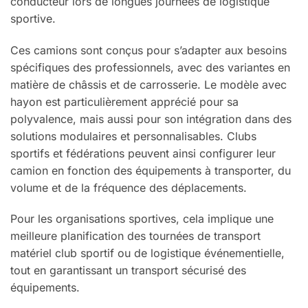
conducteur lors de longues journées de logistique
sportive.
Ces camions sont conçus pour s’adapter aux besoins
spécifiques des professionnels, avec des variantes en
matière de châssis et de carrosserie. Le modèle avec
hayon est particulièrement apprécié pour sa
polyvalence, mais aussi pour son intégration dans des
solutions modulaires et personnalisables. Clubs
sportifs et fédérations peuvent ainsi configurer leur
camion en fonction des équipements à transporter, du
volume et de la fréquence des déplacements.
Pour les organisations sportives, cela implique une
meilleure planification des tournées de transport
matériel club sportif ou de logistique événementielle,
tout en garantissant un transport sécurisé des
équipements.