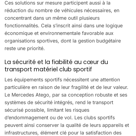
Ces solutions sur mesure participent aussi à la
réduction du nombre de véhicules nécessaires, en
concentrant dans un même outil plusieurs
fonctionnalités. Cela s’inscrit ainsi dans une logique
économique et environnementale favorable aux
organisations sportives, dont la gestion budgétaire
reste une priorité.
La sécurité et la fiabilité au cœur du
transport matériel club sportif
Les équipements sportifs nécessitent une attention
particulière en raison de leur fragilité et de leur valeur.
Le Mercedes Atego, par sa conception robuste et ses
systèmes de sécurité intégrés, rend le transport
sécurisé possible, limitant les risques
d’endommagement ou de vol. Les clubs sportifs
peuvent ainsi conserver la qualité de leurs appareils et
infrastructures, élément clé pour la satisfaction des