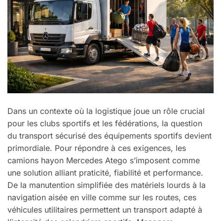
Dans un contexte où la logistique joue un rôle crucial
pour les clubs sportifs et les fédérations, la question
du transport sécurisé des équipements sportifs devient
primordiale. Pour répondre à ces exigences, les
camions hayon Mercedes Atego s’imposent comme
une solution alliant praticité, fiabilité et performance.
De la manutention simplifiée des matériels lourds à la
navigation aisée en ville comme sur les routes, ces
véhicules utilitaires permettent un transport adapté à