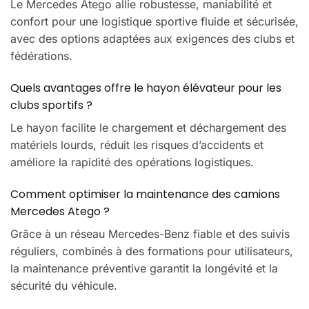
Le Mercedes Atego allie robustesse, maniabilité et
confort pour une logistique sportive fluide et sécurisée,
avec des options adaptées aux exigences des clubs et
fédérations.
Quels avantages offre le hayon élévateur pour les
clubs sportifs ?
Le hayon facilite le chargement et déchargement des
matériels lourds, réduit les risques d’accidents et
améliore la rapidité des opérations logistiques.
Comment optimiser la maintenance des camions
Mercedes Atego ?
Grâce à un réseau Mercedes-Benz fiable et des suivis
réguliers, combinés à des formations pour utilisateurs,
la maintenance préventive garantit la longévité et la
sécurité du véhicule.