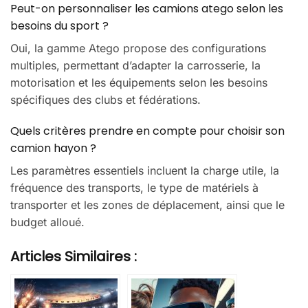
Peut-on personnaliser les camions atego selon les
besoins du sport ?
Oui, la gamme Atego propose des configurations
multiples, permettant d’adapter la carrosserie, la
motorisation et les équipements selon les besoins
spécifiques des clubs et fédérations.
Quels critères prendre en compte pour choisir son
camion hayon ?
Les paramètres essentiels incluent la charge utile, la
fréquence des transports, le type de matériels à
transporter et les zones de déplacement, ainsi que le
budget alloué.
Articles Similaires :