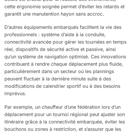
cette ergonomie soignée permet d’éviter les retards et
garantit une manutention hayon sans accroc.
D’autres équipements embarqués facilitent la vie des
professionnels : système d’aide à la conduite,
connectivité avancée pour gérer les tournées en temps
réel, dispositifs de sécurité active et passive, ainsi
qu’un système de navigation optimisé. Ces innovations
contribuent à rendre chaque déplacement plus fluide,
particulièrement dans un secteur où les plannings
peuvent fluctuer à la dernière minute suite à des
modifications de calendrier sportif ou à des besoins
imprévus.
Par exemple, un chauffeur d’une fédération lors d’un
déplacement pour un tournoi régional peut ajuster son
itinéraire grâce à la connectivité embarquée, éviter les
bouchons ou zones à restriction, et s’assurer que les