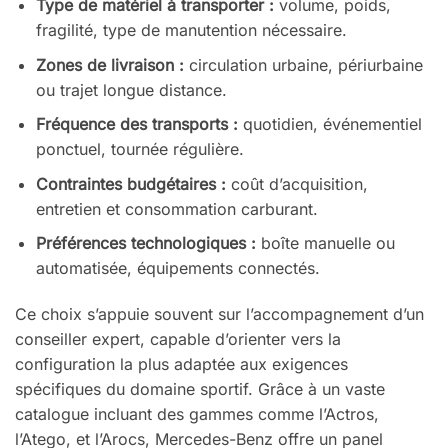
Type de matériel à transporter :
volume, poids,
fragilité, type de manutention nécessaire.
Zones de livraison :
circulation urbaine, périurbaine
ou trajet longue distance.
Fréquence des transports :
quotidien, événementiel
ponctuel, tournée régulière.
Contraintes budgétaires :
coût d’acquisition,
entretien et consommation carburant.
Préférences technologiques :
boîte manuelle ou
automatisée, équipements connectés.
Ce choix s’appuie souvent sur l’accompagnement d’un
conseiller expert, capable d’orienter vers la
configuration la plus adaptée aux exigences
spécifiques du domaine sportif. Grâce à un vaste
catalogue incluant des gammes comme l’Actros,
l’Atego, et l’Arocs, Mercedes-Benz offre un panel