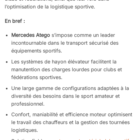
l’optimisation de la logistique sportive.
En bref :
Mercedes Atego
s’impose comme un leader
incontournable dans le transport sécurisé des
équipements sportifs.
Les systèmes de hayon élévateur facilitent la
manutention des charges lourdes pour clubs et
fédérations sportives.
Une large gamme de configurations adaptées à la
diversité des besoins dans le sport amateur et
professionnel.
Confort, maniabilité et efficience moteur optimisent
le travail des chauffeurs et la gestion des tournées
logistiques.