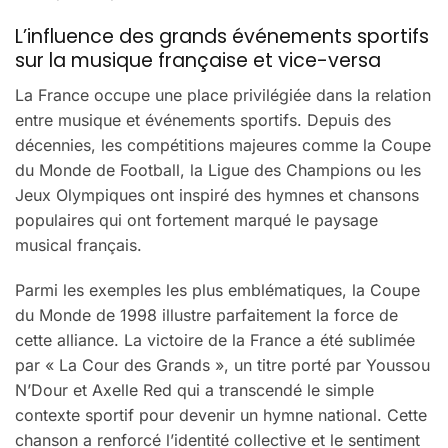
L’influence des grands événements sportifs
sur la musique française et vice-versa
La France occupe une place privilégiée dans la relation
entre musique et événements sportifs. Depuis des
décennies, les compétitions majeures comme la Coupe
du Monde de Football, la Ligue des Champions ou les
Jeux Olympiques ont inspiré des hymnes et chansons
populaires qui ont fortement marqué le paysage
musical français.
Parmi les exemples les plus emblématiques, la Coupe
du Monde de 1998 illustre parfaitement la force de
cette alliance. La victoire de la France a été sublimée
par « La Cour des Grands », un titre porté par Youssou
N’Dour et Axelle Red qui a transcendé le simple
contexte sportif pour devenir un hymne national. Cette
chanson a renforcé l’identité collective et le sentiment