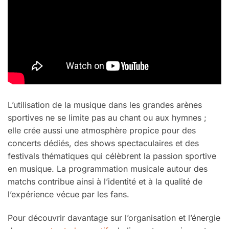
L’utilisation de la musique dans les grandes arènes
sportives ne se limite pas au chant ou aux hymnes ;
elle crée aussi une atmosphère propice pour des
concerts dédiés, des shows spectaculaires et des
festivals thématiques qui célèbrent la passion sportive
en musique. La programmation musicale autour des
matchs contribue ainsi à l’identité et à la qualité de
l’expérience vécue par les fans.
Pour découvrir davantage sur l’organisation et l’énergie