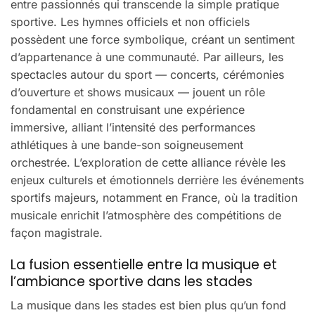
entre passionnés qui transcende la simple pratique
sportive. Les hymnes officiels et non officiels
possèdent une force symbolique, créant un sentiment
d’appartenance à une communauté. Par ailleurs, les
spectacles autour du sport — concerts, cérémonies
d’ouverture et shows musicaux — jouent un rôle
fondamental en construisant une expérience
immersive, alliant l’intensité des performances
athlétiques à une bande-son soigneusement
orchestrée. L’exploration de cette alliance révèle les
enjeux culturels et émotionnels derrière les événements
sportifs majeurs, notamment en France, où la tradition
musicale enrichit l’atmosphère des compétitions de
façon magistrale.
La fusion essentielle entre la musique et
l’ambiance sportive dans les stades
La musique dans les stades est bien plus qu’un fond