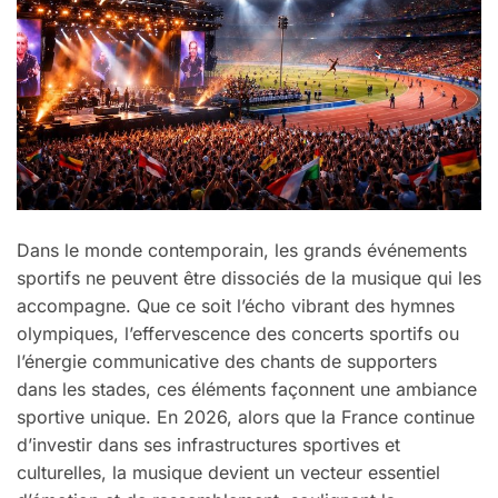
Dans le monde contemporain, les grands événements
sportifs ne peuvent être dissociés de la musique qui les
accompagne. Que ce soit l’écho vibrant des hymnes
olympiques, l’effervescence des concerts sportifs ou
l’énergie communicative des chants de supporters
dans les stades, ces éléments façonnent une ambiance
sportive unique. En 2026, alors que la France continue
d’investir dans ses infrastructures sportives et
culturelles, la musique devient un vecteur essentiel