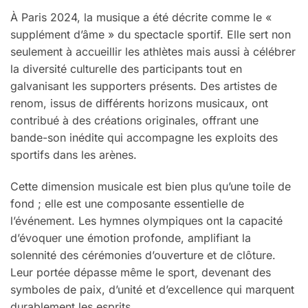
À Paris 2024, la musique a été décrite comme le «
supplément d’âme » du spectacle sportif. Elle sert non
seulement à accueillir les athlètes mais aussi à célébrer
la diversité culturelle des participants tout en
galvanisant les supporters présents. Des artistes de
renom, issus de différents horizons musicaux, ont
contribué à des créations originales, offrant une
bande-son inédite qui accompagne les exploits des
sportifs dans les arènes.
Cette dimension musicale est bien plus qu’une toile de
fond ; elle est une composante essentielle de
l’événement. Les hymnes olympiques ont la capacité
d’évoquer une émotion profonde, amplifiant la
solennité des cérémonies d’ouverture et de clôture.
Leur portée dépasse même le sport, devenant des
symboles de paix, d’unité et d’excellence qui marquent
durablement les esprits.