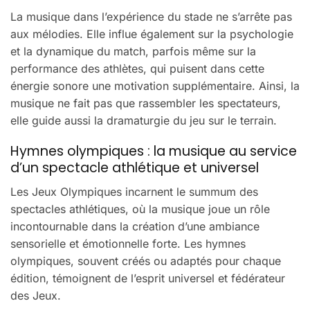
La musique dans l’expérience du stade ne s’arrête pas
aux mélodies. Elle influe également sur la psychologie
et la dynamique du match, parfois même sur la
performance des athlètes, qui puisent dans cette
énergie sonore une motivation supplémentaire. Ainsi, la
musique ne fait pas que rassembler les spectateurs,
elle guide aussi la dramaturgie du jeu sur le terrain.
Hymnes olympiques : la musique au service
d’un spectacle athlétique et universel
Les Jeux Olympiques incarnent le summum des
spectacles athlétiques, où la musique joue un rôle
incontournable dans la création d’une ambiance
sensorielle et émotionnelle forte. Les hymnes
olympiques, souvent créés ou adaptés pour chaque
édition, témoignent de l’esprit universel et fédérateur
des Jeux.