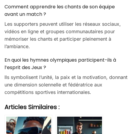
Comment apprendre les chants de son équipe
avant un match ?
Les supporters peuvent utiliser les réseaux sociaux,
vidéos en ligne et groupes communautaires pour
mémoriser les chants et participer pleinement à
l’ambiance.
En quoi les hymnes olympiques participent-ils à
l’esprit des Jeux ?
Ils symbolisent l’unité, la paix et la motivation, donnant
une dimension solennelle et fédératrice aux
compétitions sportives internationales.
Articles Similaires :