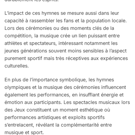
L’impact de ces hymnes se mesure aussi dans leur
capacité à rassembler les fans et la population locale.
Lors des cérémonies ou des moments clés de la
compétition, la musique crée un lien puissant entre
athlètes et spectateurs, intéressant notamment les
jeunes générations souvent moins sensibles à l’aspect
purement sportif mais très réceptives aux expériences
culturelles.
En plus de l’importance symbolique, les hymnes
olympiques et la musique des cérémonies influencent
également les performances, en insufflant énergie et
émotion aux participants. Les spectacles musicaux lors
des Jeux constituent un moment esthétique où
performances artistiques et exploits sportifs
s’entrelacent, révélant la complémentarité entre
musique et sport.