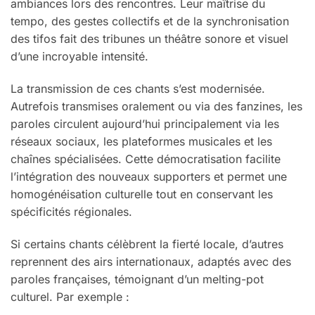
ambiances lors des rencontres. Leur maîtrise du
tempo, des gestes collectifs et de la synchronisation
des tifos fait des tribunes un théâtre sonore et visuel
d’une incroyable intensité.
La transmission de ces chants s’est modernisée.
Autrefois transmises oralement ou via des fanzines, les
paroles circulent aujourd’hui principalement via les
réseaux sociaux, les plateformes musicales et les
chaînes spécialisées. Cette démocratisation facilite
l’intégration des nouveaux supporters et permet une
homogénéisation culturelle tout en conservant les
spécificités régionales.
Si certains chants célèbrent la fierté locale, d’autres
reprennent des airs internationaux, adaptés avec des
paroles françaises, témoignant d’un melting-pot
culturel. Par exemple :