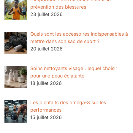
prévention des blessures
23 juillet 2026
Quels sont les accessoires indispensables à
mettre dans son sac de sport ?
20 juillet 2026
Soins nettoyants visage : lequel choisir
pour une peau éclatante
18 juillet 2026
Les bienfaits des oméga-3 sur les
performances
15 juillet 2026