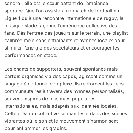
sonore ; elle est le cœur battant de l’ambiance
sportive. Que l’on assiste à un match de football en
Ligue 1 ou à une rencontre internationale de rugby, la
musique stade façonne l’expérience collective des
fans. Dès l’entrée des joueurs sur le terrain, une playlist
calibrée mêle sons entraînants et hymnes locaux pour
stimuler l’énergie des spectateurs et encourager les
performances en stade.
Les chants de supporters, souvent spontanés mais
parfois organisés via des capos, agissent comme un
langage émotionnel complexe. Ils renforcent les liens
communautaires à travers des hymnes personnalisés,
souvent inspirés de musiques populaires
internationales, mais adaptés aux identités locales.
Cette création collective se manifeste dans des scènes
vibrantes où le son et le mouvement s’harmonisent
pour enflammer les gradins.