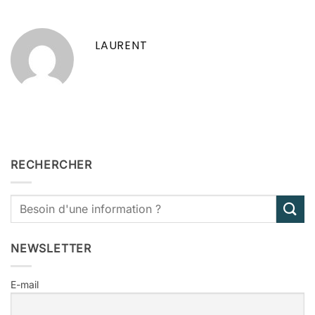
LAURENT
RECHERCHER
NEWSLETTER
E-mail