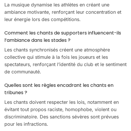
La musique dynamise les athlètes en créant une
ambiance motivante, renforçant leur concentration et
leur énergie lors des compétitions.
Comment les chants de supporters influencent-ils
l’ambiance dans les stades ?
Les chants synchronisés créent une atmosphère
collective qui stimule à la fois les joueurs et les
spectateurs, renforçant l’identité du club et le sentiment
de communauté.
Quelles sont les règles encadrant les chants en
tribunes ?
Les chants doivent respecter les lois, notamment en
évitant tout propos raciste, homophobe, violent ou
discriminatoire. Des sanctions sévères sont prévues
pour les infractions.