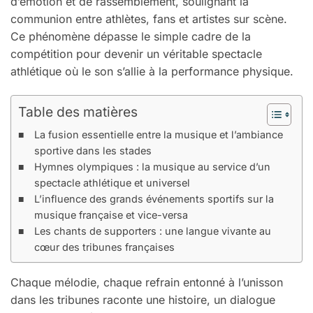
d’émotion et de rassemblement, soulignant la
communion entre athlètes, fans et artistes sur scène.
Ce phénomène dépasse le simple cadre de la
compétition pour devenir un véritable spectacle
athlétique où le son s’allie à la performance physique.
Table des matières
La fusion essentielle entre la musique et l’ambiance
sportive dans les stades
Hymnes olympiques : la musique au service d’un
spectacle athlétique et universel
L’influence des grands événements sportifs sur la
musique française et vice-versa
Les chants de supporters : une langue vivante au
cœur des tribunes françaises
Chaque mélodie, chaque refrain entonné à l’unisson
dans les tribunes raconte une histoire, un dialogue