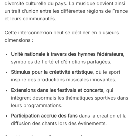
diversité culturelle du pays. La musique devient ainsi
un trait d’union entre les différentes régions de France
et leurs communautés.
Cette interconnexion peut se décliner en plusieurs
dimensions :
Unité nationale à travers des hymnes fédérateurs
,
symboles de fierté et d’émotions partagées.
Stimulus pour la créativité artistique
, où le sport
inspire des productions musicales innovantes.
Extensions dans les festivals et concerts
, qui
intègrent désormais les thématiques sportives dans
leurs programmations.
Participation accrue des fans
dans la création et la
diffusion des chants lors des événements.