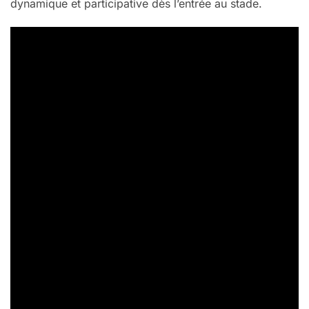
dynamique et participative dès l’entrée au stade.