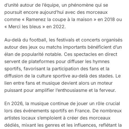
d’unité autour de l’équipe, un phénomène qui se
poursuit encore aujourd’hui avec des morceaux
comme « Ramenez la coupe à la maison » en 2018 ou
« Merci les bleus » en 2022.
Au-delà du football, les festivals et concerts organisés
autour des jeux ou matchs importants bénéficient d’un
élan de popularité notable. Ces spectacles en direct
servent de plateformes pour diffuser les hymnes
sportifs, favorisant la participation des fans et la
diffusion de la culture sportive au-delà des stades. Le
lien entre fans et musique devient alors un moteur
puissant pour amplifier l’enthousiasme et la ferveur.
En 2026, la musique continue de jouer un rôle crucial
lors des événements sportifs en France. De nombreux
artistes locaux s’emploient à créer des morceaux
dédiés, mixant les genres et les influences, reflétant la