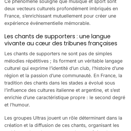
Ce phénomène souligne que musique et sport sont
deux vecteurs culturels profondément imbriqués en
France, s’enrichissant mutuellement pour créer une
expérience événementielle mémorable.
Les chants de supporters : une langue
vivante au cœur des tribunes françaises
Les chants de supporters ne sont pas de simples
mélodies répétitives ; ils forment un véritable langage
culturel qui exprime l’identité d’un club, l’histoire d’une
région et la passion d’une communauté. En France, la
tradition des chants dans les stades a évolué sous
l’influence des cultures italienne et argentine, et s’est
enrichie d’une caractéristique propre : le second degré
et l’humour.
Les groupes Ultras jouent un rôle déterminant dans la
création et la diffusion de ces chants, organisant les