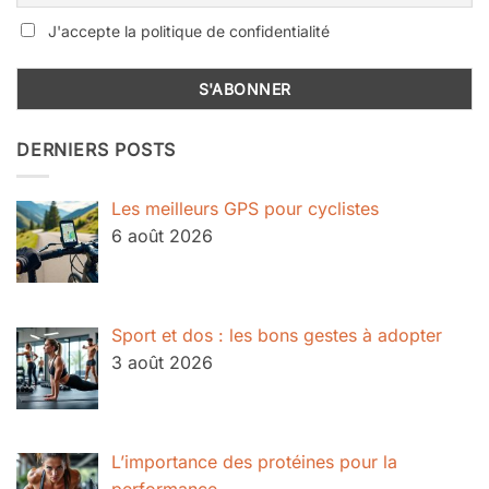
J'accepte la politique de confidentialité
DERNIERS POSTS
Les meilleurs GPS pour cyclistes
6 août 2026
Sport et dos : les bons gestes à adopter
3 août 2026
L’importance des protéines pour la
performance