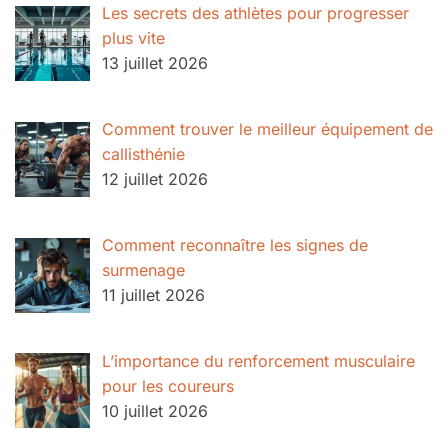
Les secrets des athlètes pour progresser
plus vite
13 juillet 2026
Comment trouver le meilleur équipement de
callisthénie
12 juillet 2026
Comment reconnaître les signes de
surmenage
11 juillet 2026
L’importance du renforcement musculaire
pour les coureurs
10 juillet 2026