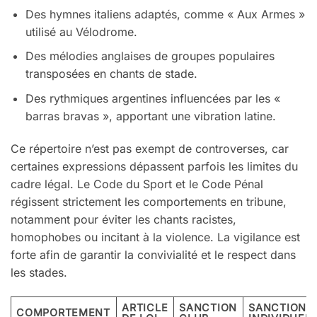
Des hymnes italiens adaptés, comme « Aux Armes »
utilisé au Vélodrome.
Des mélodies anglaises de groupes populaires
transposées en chants de stade.
Des rythmiques argentines influencées par les «
barras bravas », apportant une vibration latine.
Ce répertoire n’est pas exempt de controverses, car
certaines expressions dépassent parfois les limites du
cadre légal. Le Code du Sport et le Code Pénal
régissent strictement les comportements en tribune,
notamment pour éviter les chants racistes,
homophobes ou incitant à la violence. La vigilance est
forte afin de garantir la convivialité et le respect dans
les stades.
ARTICLE
SANCTION
SANCTION
COMPORTEMENT