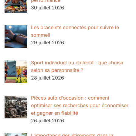
30 juillet 2026
Les bracelets connectés pour suivre le
sommeil
29 juillet 2026
Sport individuel ou collectif : que choisir
selon sa personnalité ?
28 juillet 2026
Pièces auto d’occasion : comment
optimiser ses recherches pour économiser
et gagner en fiabilité
26 juillet 2026
L’importance des étirements dans la