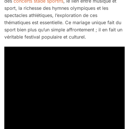
des
concerts stade sportifs
, le lien entre musique et
sport, la richesse des hymnes olympiques et les
spectacles athlétiques, l’exploration de ces
thématiques est essentielle. Ce mariage unique fait du
sport bien plus qu’un simple affrontement ; il en fait un
véritable festival populaire et culturel.