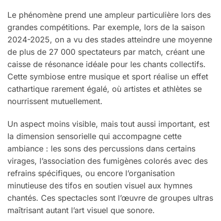
Le phénomène prend une ampleur particulière lors des
grandes compétitions. Par exemple, lors de la saison
2024-2025, on a vu des stades atteindre une moyenne
de plus de 27 000 spectateurs par match, créant une
caisse de résonance idéale pour les chants collectifs.
Cette symbiose entre musique et sport réalise un effet
cathartique rarement égalé, où artistes et athlètes se
nourrissent mutuellement.
Un aspect moins visible, mais tout aussi important, est
la dimension sensorielle qui accompagne cette
ambiance : les sons des percussions dans certains
virages, l’association des fumigènes colorés avec des
refrains spécifiques, ou encore l’organisation
minutieuse des tifos en soutien visuel aux hymnes
chantés. Ces spectacles sont l’œuvre de groupes ultras
maîtrisant autant l’art visuel que sonore.