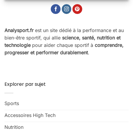
Analysport.fr
est un site dédié à la performance et au
bien-être sportif, qui allie
science, santé, nutrition et
technologie
pour aider chaque sportif à
comprendre,
progresser et performer durablement
.
Explorer par sujet
Sports
Accessoires High Tech
Nutrition