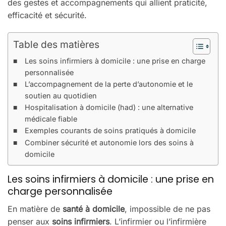
des gestes et accompagnements qui allient praticité,
efficacité et sécurité.
Table des matières
Les soins infirmiers à domicile : une prise en charge
personnalisée
L’accompagnement de la perte d’autonomie et le
soutien au quotidien
Hospitalisation à domicile (had) : une alternative
médicale fiable
Exemples courants de soins pratiqués à domicile
Combiner sécurité et autonomie lors des soins à
domicile
Les soins infirmiers à domicile : une prise en
charge personnalisée
En matière de
santé à domicile
, impossible de ne pas
penser aux
soins infirmiers
. L’infirmier ou l’infirmière