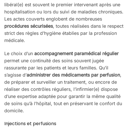
libéral(e) est souvent le premier intervenant après une
hospitalisation ou lors du suivi de maladies chroniques.
Les actes couverts englobent de nombreuses
procédures sécurisées
, toutes réalisées dans le respect
strict des règles d’hygiène établies par la profession
médicale.
Le choix d’un
accompagnement paramédical régulier
permet une continuité des soins souvent jugée
rassurante par les patients et leurs familles. Qu’il
s’agisse d’
administrer des médicaments par perfusion
,
de préparer et surveiller un traitement, ou encore de
réaliser des contrôles réguliers, l’infirmier(e) dispose
d’une expertise adaptée pour garantir la même qualité
de soins qu’à l’hôpital, tout en préservant le confort du
domicile.
Injections et perfusions