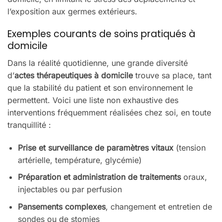
l’exposition aux germes extérieurs.
Exemples courants de soins pratiqués à
domicile
Dans la réalité quotidienne, une grande diversité
d’
actes thérapeutiques à domicile
trouve sa place, tant
que la stabilité du patient et son environnement le
permettent. Voici une liste non exhaustive des
interventions fréquemment réalisées chez soi, en toute
tranquillité :
Prise et surveillance de paramètres vitaux
(tension
artérielle, température, glycémie)
Préparation et administration de traitements
oraux,
injectables ou par perfusion
Pansements complexes
, changement et entretien de
sondes ou de stomies