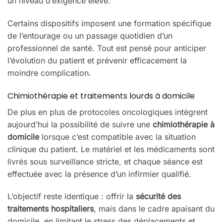
un niveau d’exigence élevé.
Certains dispositifs imposent une formation spécifique
de l’entourage ou un passage quotidien d’un
professionnel de santé. Tout est pensé pour anticiper
l’évolution du patient et prévenir efficacement la
moindre complication.
Chimiothérapie et traitements lourds à domicile
De plus en plus de protocoles oncologiques intègrent
aujourd’hui la possibilité de suivre une
chimiothérapie à
domicile
lorsque c’est compatible avec la situation
clinique du patient. Le matériel et les médicaments sont
livrés sous surveillance stricte, et chaque séance est
effectuée avec la présence d’un infirmier qualifié.
L’objectif reste identique : offrir la
sécurité des
traitements hospitaliers
, mais dans le cadre apaisant du
domicile, en limitant le stress des déplacements et