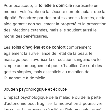
Pour beaucoup, la
toilette à domicile
représente un
moment vulnérable où la sécurité compte autant que la
dignité. Encadrée par des professionnels formés, cette
aide garantit non seulement la propreté et la prévention
des infections cutanées, mais elle soutient aussi le
moral des bénéficiaires.
Les
soins d’hygiène et de confort
comprennent
également la surveillance de l’état de la peau, le
massage pour favoriser la circulation sanguine ou le
simple accompagnement pour s’habiller. Ce sont des
gestes simples, mais essentiels au maintien de
l’autonomie à domicile.
Soutien psychologique et écoute
L’impact psychologique de la maladie ou de la perte
d’autonomie peut fragiliser la motivation à poursuivre
les soins. La présence régulière d’intervenants formés