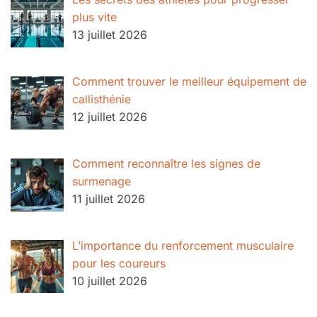
plus vite
13 juillet 2026
Comment trouver le meilleur équipement de
callisthénie
12 juillet 2026
Comment reconnaître les signes de
surmenage
11 juillet 2026
L’importance du renforcement musculaire
pour les coureurs
10 juillet 2026