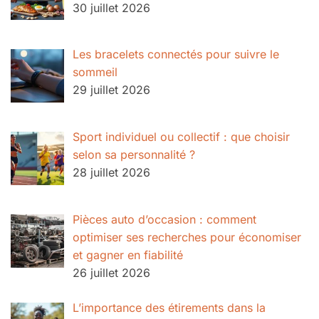
30 juillet 2026
Les bracelets connectés pour suivre le
sommeil
29 juillet 2026
Sport individuel ou collectif : que choisir
selon sa personnalité ?
28 juillet 2026
Pièces auto d’occasion : comment
optimiser ses recherches pour économiser
et gagner en fiabilité
26 juillet 2026
L’importance des étirements dans la