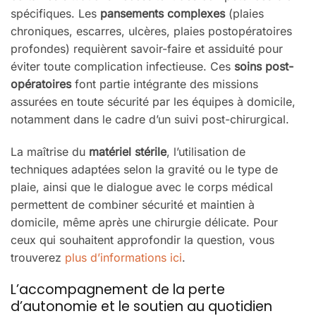
spécifiques. Les
pansements complexes
(plaies
chroniques, escarres, ulcères, plaies postopératoires
profondes) requièrent savoir-faire et assiduité pour
éviter toute complication infectieuse. Ces
soins post-
opératoires
font partie intégrante des missions
assurées en toute sécurité par les équipes à domicile,
notamment dans le cadre d’un suivi post-chirurgical.
La maîtrise du
matériel stérile
, l’utilisation de
techniques adaptées selon la gravité ou le type de
plaie, ainsi que le dialogue avec le corps médical
permettent de combiner sécurité et maintien à
domicile, même après une chirurgie délicate. Pour
ceux qui souhaitent approfondir la question, vous
trouverez
plus d’informations ici
.
L’accompagnement de la perte
d’autonomie et le soutien au quotidien