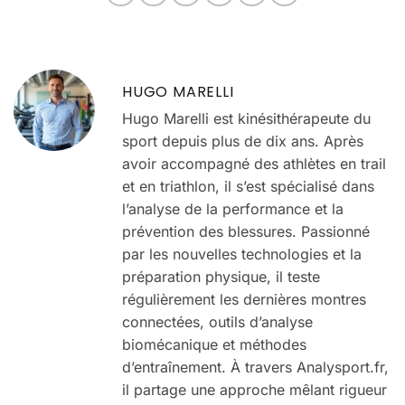
HUGO MARELLI
Hugo Marelli est kinésithérapeute du
sport depuis plus de dix ans. Après
avoir accompagné des athlètes en trail
et en triathlon, il s’est spécialisé dans
l’analyse de la performance et la
prévention des blessures. Passionné
par les nouvelles technologies et la
préparation physique, il teste
régulièrement les dernières montres
connectées, outils d’analyse
biomécanique et méthodes
d’entraînement. À travers Analysport.fr,
il partage une approche mêlant rigueur