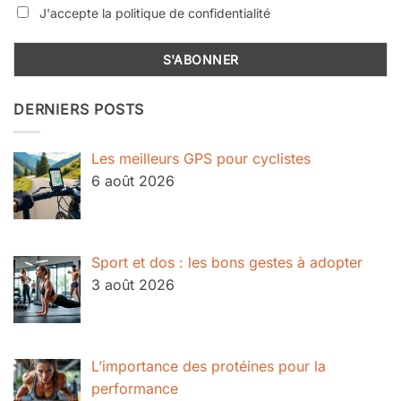
J'accepte la politique de confidentialité
DERNIERS POSTS
Les meilleurs GPS pour cyclistes
6 août 2026
Sport et dos : les bons gestes à adopter
3 août 2026
L’importance des protéines pour la
performance