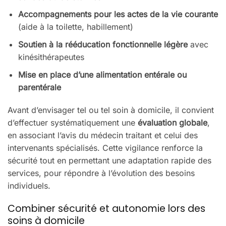
Accompagnements pour les actes de la vie courante
(aide à la toilette, habillement)
Soutien à la rééducation fonctionnelle légère
avec
kinésithérapeutes
Mise en place d’une alimentation entérale ou
parentérale
Avant d’envisager tel ou tel soin à domicile, il convient
d’effectuer systématiquement une
évaluation globale
,
en associant l’avis du médecin traitant et celui des
intervenants spécialisés. Cette vigilance renforce la
sécurité tout en permettant une adaptation rapide des
services, pour répondre à l’évolution des besoins
individuels.
Combiner sécurité et autonomie lors des
soins à domicile