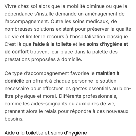
Vivre chez soi alors que la mobilité diminue ou que la
dépendance s’installe demande un aménagement de
l’accompagnement. Outre les soins médicaux, de
nombreuses solutions existent pour préserver la qualité
de vie et limiter le recours à l’hospitalisation classique.
C’est là que
l’aide à la toilette
et les
soins d’hygiène et
de confort
trouvent leur place dans la palette des
prestations proposées à domicile.
Ce type d’accompagnement favorise le
maintien à
domicile
en offrant à chaque personne le soutien
nécessaire pour effectuer les gestes essentiels au bien-
être physique et moral. Différents professionnels,
comme les aides-soignants ou auxiliaires de vie,
prennent alors le relais pour répondre à ces nouveaux
besoins.
Aide à la toilette et soins d’hygiène