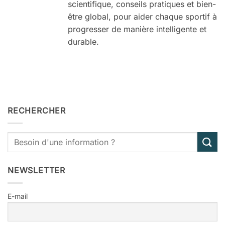
scientifique, conseils pratiques et bien-
être global, pour aider chaque sportif à
progresser de manière intelligente et
durable.
RECHERCHER
NEWSLETTER
E-mail