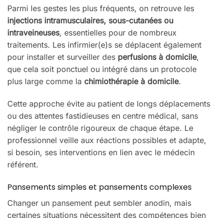
Parmi les gestes les plus fréquents, on retrouve les
injections intramusculaires, sous-cutanées ou
intraveineuses
, essentielles pour de nombreux
traitements. Les infirmier(e)s se déplacent également
pour installer et surveiller des
perfusions à domicile
,
que cela soit ponctuel ou intégré dans un protocole
plus large comme la
chimiothérapie à domicile
.
Cette approche évite au patient de longs déplacements
ou des attentes fastidieuses en centre médical, sans
négliger le contrôle rigoureux de chaque étape. Le
professionnel veille aux réactions possibles et adapte,
si besoin, ses interventions en lien avec le médecin
référent.
Pansements simples et pansements complexes
Changer un pansement peut sembler anodin, mais
certaines situations nécessitent des compétences bien