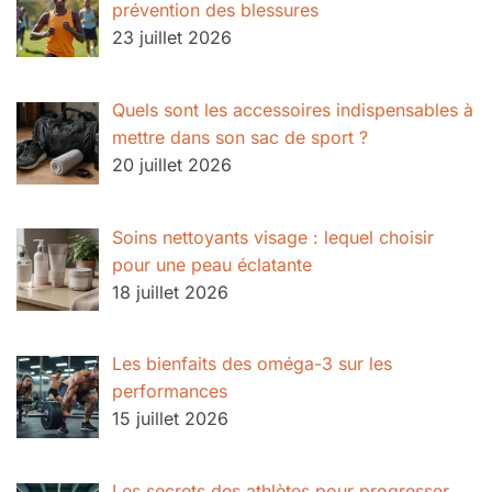
prévention des blessures
23 juillet 2026
Quels sont les accessoires indispensables à
mettre dans son sac de sport ?
20 juillet 2026
Soins nettoyants visage : lequel choisir
pour une peau éclatante
18 juillet 2026
Les bienfaits des oméga-3 sur les
performances
15 juillet 2026
Les secrets des athlètes pour progresser