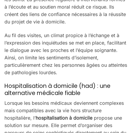
à l’écoute et au soutien moral réduit ce risque. Ils
créent des liens de confiance nécessaires à la réussite
du projet de vie à domicile.
Au fil des visites, un climat propice à l’échange et à
l’expression des inquiétudes se met en place, facilitant
le dialogue avec les proches et l’équipe soignante.
Ainsi, on limite les sentiments d’isolement,
particulièrement chez les personnes âgées ou atteintes
de pathologies lourdes.
Hospitalisation à domicile (had) : une
alternative médicale fiable
Lorsque les besoins médicaux deviennent complexes
mais compatibles avec la vie hors structure
hospitalière, l’
hospitalisation à domicile
propose une
solution sur mesure. Elle permet d’organiser des
parcours de soins sophistiqués directement au sein du