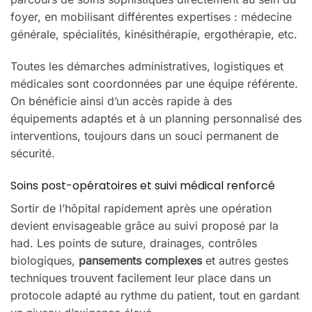
foyer, en mobilisant différentes expertises : médecine
générale, spécialités, kinésithérapie, ergothérapie, etc.
Toutes les démarches administratives, logistiques et
médicales sont coordonnées par une équipe référente.
On bénéficie ainsi d’un accès rapide à des
équipements adaptés et à un planning personnalisé des
interventions, toujours dans un souci permanent de
sécurité.
Soins post-opératoires et suivi médical renforcé
Sortir de l’hôpital rapidement après une opération
devient envisageable grâce au suivi proposé par la
had. Les points de suture, drainages, contrôles
biologiques,
pansements complexes
et autres gestes
techniques trouvent facilement leur place dans un
protocole adapté au rythme du patient, tout en gardant