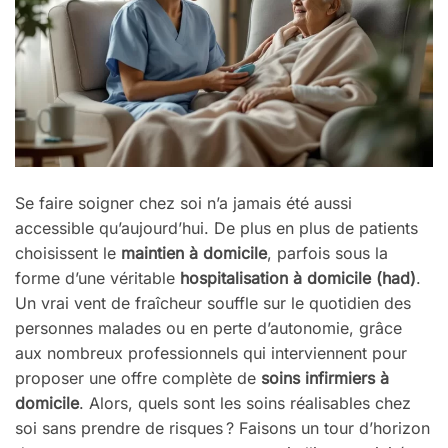
Se faire soigner chez soi n’a jamais été aussi
accessible qu’aujourd’hui. De plus en plus de patients
choisissent le
maintien à domicile
, parfois sous la
forme d’une véritable
hospitalisation à domicile (had)
.
Un vrai vent de fraîcheur souffle sur le quotidien des
personnes malades ou en perte d’autonomie, grâce
aux nombreux professionnels qui interviennent pour
proposer une offre complète de
soins infirmiers à
domicile
. Alors, quels sont les soins réalisables chez
soi sans prendre de risques ? Faisons un tour d’horizon