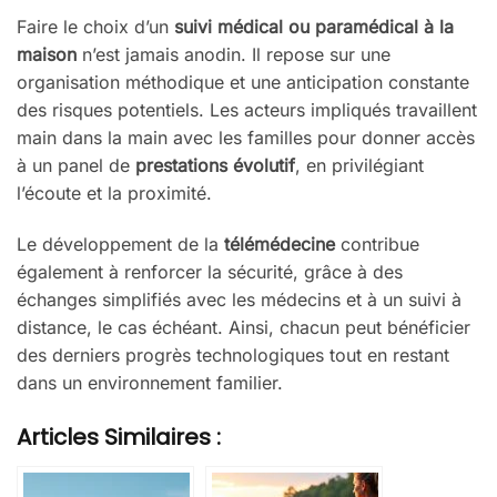
Faire le choix d’un
suivi médical ou paramédical à la
maison
n’est jamais anodin. Il repose sur une
organisation méthodique et une anticipation constante
des risques potentiels. Les acteurs impliqués travaillent
main dans la main avec les familles pour donner accès
à un panel de
prestations évolutif
, en privilégiant
l’écoute et la proximité.
Le développement de la
télémédecine
contribue
également à renforcer la sécurité, grâce à des
échanges simplifiés avec les médecins et à un suivi à
distance, le cas échéant. Ainsi, chacun peut bénéficier
des derniers progrès technologiques tout en restant
dans un environnement familier.
Articles Similaires :