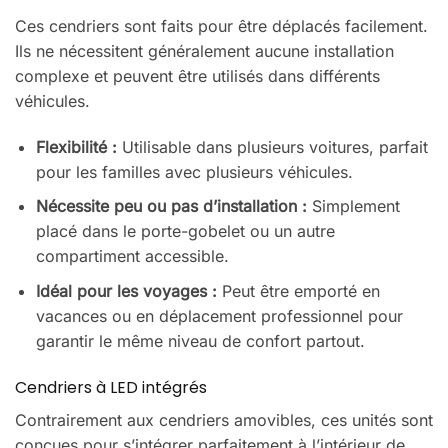
Ces cendriers sont faits pour être déplacés facilement.
Ils ne nécessitent généralement aucune installation
complexe et peuvent être utilisés dans différents
véhicules.
Flexibilité :
Utilisable dans plusieurs voitures, parfait
pour les familles avec plusieurs véhicules.
Nécessite peu ou pas d’installation :
Simplement
placé dans le porte-gobelet ou un autre
compartiment accessible.
Idéal pour les voyages :
Peut être emporté en
vacances ou en déplacement professionnel pour
garantir le même niveau de confort partout.
Cendriers à LED intégrés
Contrairement aux cendriers amovibles, ces unités sont
conçues pour s’intégrer parfaitement à l’intérieur de