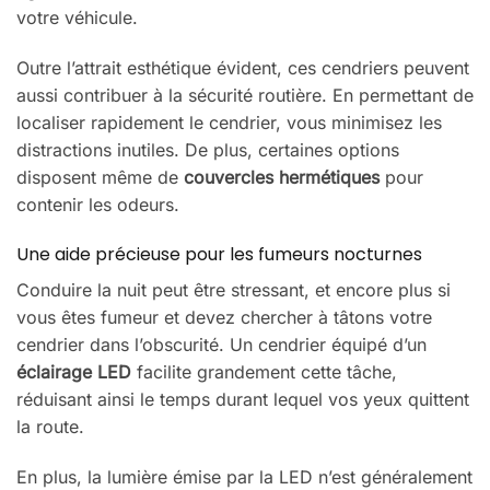
votre véhicule.
Outre l’attrait esthétique évident, ces cendriers peuvent
aussi contribuer à la sécurité routière. En permettant de
localiser rapidement le cendrier, vous minimisez les
distractions inutiles. De plus, certaines options
disposent même de
couvercles hermétiques
pour
contenir les odeurs.
Une aide précieuse pour les fumeurs nocturnes
Conduire la nuit peut être stressant, et encore plus si
vous êtes fumeur et devez chercher à tâtons votre
cendrier dans l’obscurité. Un cendrier équipé d’un
éclairage LED
facilite grandement cette tâche,
réduisant ainsi le temps durant lequel vos yeux quittent
la route.
En plus, la lumière émise par la LED n’est généralement