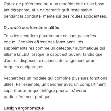
Optez de préférence pour un modèle doté d’une base
antidérapante, afin de garantir qu’il reste stable
pendant la conduite, même sur des routes accidentées.
Diversité des fonctionnalités
Tous les cendriers pour voiture ne sont pas créés
égaux. Certains offrent des fonctionnalités
supplémentaires comme un détecteur automatique qui
allume la LED lorsque le capot est ouvert, tandis que
d’autres disposent d’espaces de rangement pour
briquets et cigarettes.
Recherchez un modèle qui combine plusieurs fonctions
utiles. Par exemple, un cendrier avec un compartiment
séparé pour briquet intégré pourrait s’avérer
particulièrement pratique.
Design ergonomique