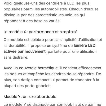
Voici quelques-uns des cendriers à LED les plus
populaires parmi les automobilistes. Chacun d’eux se
distingue par des caractéristiques uniques qui
répondent à des besoins variés.
Le modèle X : performance et simplicité
Ce modèle est célèbre pour sa simplicité d’utilisation et
sa durabilité. Il propose un système de
lumière LED
activée par mouvement
, parfaite pour une utilisation
sans distraire.
Avec un
couvercle hermétique
, il contient efficacement
les odeurs et empêche les cendres de se répandre. De
plus, son design compact lui permet de s’adapter à la
plupart des porte-gobelets.
Modèle Y : un luxe abordable
Le modèle Y se distingue par son look haut de gamme