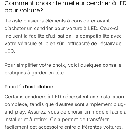
Comment choisir le meilleur cendrier à LED
pour voiture?
Il existe plusieurs éléments à considérer avant
d’acheter un cendrier pour voiture à LED. Ceux-ci
incluent la facilité d’utilisation, la compatibilité avec
votre véhicule et, bien sûr, l’efficacité de l’éclairage
LED.
Pour simplifier votre choix, voici quelques conseils
pratiques à garder en tête :
Facilité d’installation
Certains cendriers à LED nécessitent une installation
complexe, tandis que d’autres sont simplement plug-
and-play. Assurez-vous de choisir un modèle facile à
installer et à retirer. Cela permet de transférer
facilement cet accessoire entre différentes voitures.