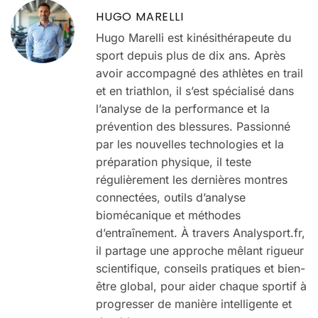
HUGO MARELLI
Hugo Marelli est kinésithérapeute du
sport depuis plus de dix ans. Après
avoir accompagné des athlètes en trail
et en triathlon, il s’est spécialisé dans
l’analyse de la performance et la
prévention des blessures. Passionné
par les nouvelles technologies et la
préparation physique, il teste
régulièrement les dernières montres
connectées, outils d’analyse
biomécanique et méthodes
d’entraînement. À travers Analysport.fr,
il partage une approche mêlant rigueur
scientifique, conseils pratiques et bien-
être global, pour aider chaque sportif à
progresser de manière intelligente et