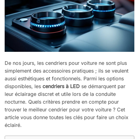
De nos jours, les cendriers pour voiture ne sont plus
simplement des accessoires pratiques ; ils se veulent
aussi esthétiques et fonctionnels. Parmi les options
disponibles, les
cendriers à LED
se démarquent par
leur éclairage discret et utile lors de la conduite
nocturne. Quels critères prendre en compte pour
trouver le meilleur cendrier pour votre voiture ? Cet
article vous donne toutes les clés pour faire un choix
éclairé.