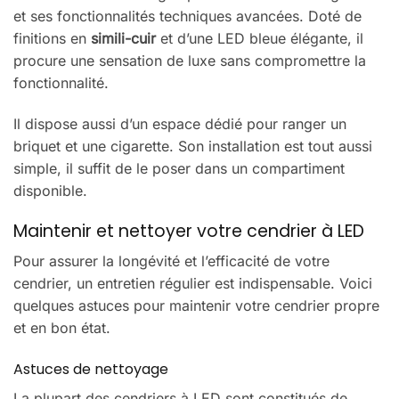
et ses fonctionnalités techniques avancées. Doté de
finitions en
simili-cuir
et d’une LED bleue élégante, il
procure une sensation de luxe sans compromettre la
fonctionnalité.
Il dispose aussi d’un espace dédié pour ranger un
briquet et une cigarette. Son installation est tout aussi
simple, il suffit de le poser dans un compartiment
disponible.
Maintenir et nettoyer votre cendrier à LED
Pour assurer la longévité et l’efficacité de votre
cendrier, un entretien régulier est indispensable. Voici
quelques astuces pour maintenir votre cendrier propre
et en bon état.
Astuces de nettoyage
La plupart des cendriers à LED sont constitués de