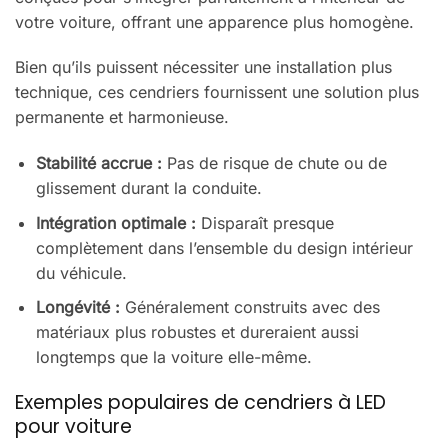
votre voiture, offrant une apparence plus homogène.
Bien qu’ils puissent nécessiter une installation plus
technique, ces cendriers fournissent une solution plus
permanente et harmonieuse.
Stabilité accrue :
Pas de risque de chute ou de
glissement durant la conduite.
Intégration optimale :
Disparaît presque
complètement dans l’ensemble du design intérieur
du véhicule.
Longévité :
Généralement construits avec des
matériaux plus robustes et dureraient aussi
longtemps que la voiture elle-même.
Exemples populaires de cendriers à LED
pour voiture