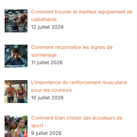
Comment trouver le meilleur équipement de
callisthénie
12 juillet 2026
Comment reconnaître les signes de
surmenage
11 juillet 2026
L’importance du renforcement musculaire
pour les coureurs
10 juillet 2026
Comment bien choisir ses écouteurs de
sport
9 juillet 2026