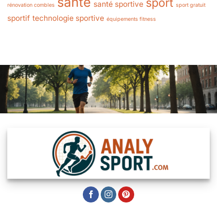
santé
sport
santé sportive
rénovation combles
sport gratuit
sportif
technologie sportive
équipements fitness