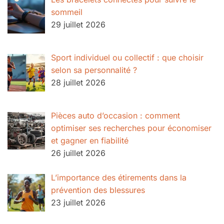
sommeil
29 juillet 2026
Sport individuel ou collectif : que choisir
selon sa personnalité ?
28 juillet 2026
Pièces auto d’occasion : comment
optimiser ses recherches pour économiser
et gagner en fiabilité
26 juillet 2026
L’importance des étirements dans la
prévention des blessures
23 juillet 2026