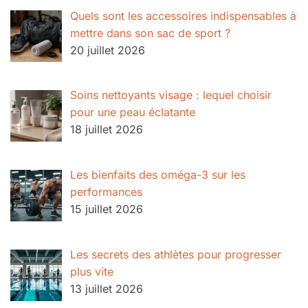
Quels sont les accessoires indispensables à
mettre dans son sac de sport ?
20 juillet 2026
Soins nettoyants visage : lequel choisir
pour une peau éclatante
18 juillet 2026
Les bienfaits des oméga-3 sur les
performances
15 juillet 2026
Les secrets des athlètes pour progresser
plus vite
13 juillet 2026