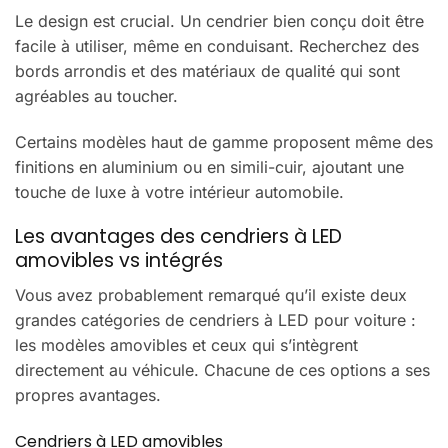
Le design est crucial. Un cendrier bien conçu doit être
facile à utiliser, même en conduisant. Recherchez des
bords arrondis et des matériaux de qualité qui sont
agréables au toucher.
Certains modèles haut de gamme proposent même des
finitions en aluminium ou en simili-cuir, ajoutant une
touche de luxe à votre intérieur automobile.
Les avantages des cendriers à LED
amovibles vs intégrés
Vous avez probablement remarqué qu’il existe deux
grandes catégories de cendriers à LED pour voiture :
les modèles amovibles et ceux qui s’intègrent
directement au véhicule. Chacune de ces options a ses
propres avantages.
Cendriers à LED amovibles