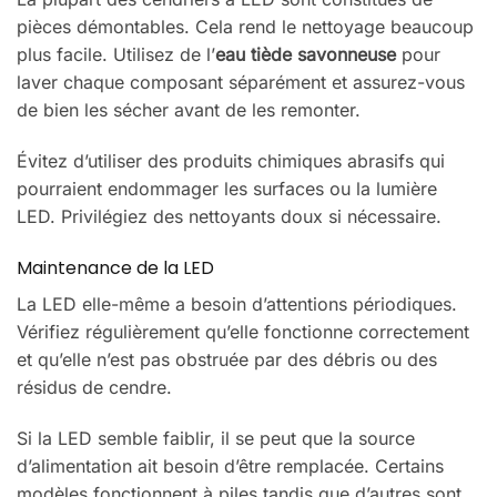
pièces démontables. Cela rend le nettoyage beaucoup
plus facile. Utilisez de l’
eau tiède savonneuse
pour
laver chaque composant séparément et assurez-vous
de bien les sécher avant de les remonter.
Évitez d’utiliser des produits chimiques abrasifs qui
pourraient endommager les surfaces ou la lumière
LED. Privilégiez des nettoyants doux si nécessaire.
Maintenance de la LED
La LED elle-même a besoin d’attentions périodiques.
Vérifiez régulièrement qu’elle fonctionne correctement
et qu’elle n’est pas obstruée par des débris ou des
résidus de cendre.
Si la LED semble faiblir, il se peut que la source
d’alimentation ait besoin d’être remplacée. Certains
modèles fonctionnent à piles tandis que d’autres sont