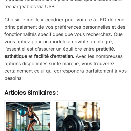
rechargeables via USB.
Choisir le meilleur cendrier pour voiture à LED dépend
principalement de vos préférences personnelles et des
fonctionnalités spécifiques que vous recherchez. Que
vous optiez pour un modèle amovible ou intégré,
l’essentiel est d’assurer un équilibre entre
praticité
,
esthétique
et
facilité d’entretien
. Avec les nombreuses
options disponibles sur le marché, vous trouverez
certainement celui qui correspondra parfaitement à vos
besoins.
Articles Similaires :