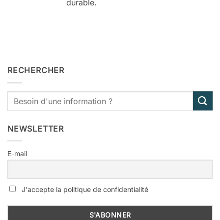
durable.
RECHERCHER
NEWSLETTER
E-mail
J'accepte la politique de confidentialité