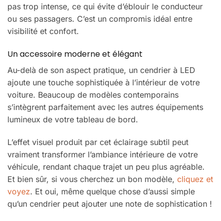
pas trop intense, ce qui évite d’éblouir le conducteur
ou ses passagers. C’est un compromis idéal entre
visibilité et confort.
Un accessoire moderne et élégant
Au-delà de son aspect pratique, un cendrier à LED
ajoute une touche sophistiquée à l’intérieur de votre
voiture. Beaucoup de modèles contemporains
s’intègrent parfaitement avec les autres équipements
lumineux de votre tableau de bord.
L’effet visuel produit par cet éclairage subtil peut
vraiment transformer l’ambiance intérieure de votre
véhicule, rendant chaque trajet un peu plus agréable.
Et bien sûr, si vous cherchez un bon modèle,
cliquez et
voyez
. Et oui, même quelque chose d’aussi simple
qu’un cendrier peut ajouter une note de sophistication !