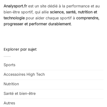
Analysport.fr
est un site dédié à la performance et au
bien-être sportif, qui allie
science, santé, nutrition et
technologie
pour aider chaque sportif à
comprendre,
progresser et performer durablement
.
Explorer par sujet
Sports
Accessoires High Tech
Nutrition
Santé et bien-être
Autres