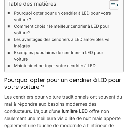
Table des matières
Pourquoi opter pour un cendrier à LED pour votre
voiture ?
Comment choisir le meilleur cendrier à LED pour
voiture?
Les avantages des cendriers à LED amovibles vs
intégrés
Exemples populaires de cendriers à LED pour
voiture
Maintenir et nettoyer votre cendrier à LED
Pourquoi opter pour un cendrier à LED pour
votre voiture ?
Les cendriers pour voiture traditionnels ont souvent du
mal à répondre aux besoins modernes des
conducteurs. L’ajout d’une
lumière LED
offre non
seulement une meilleure visibilité de nuit mais apporte
également une touche de modernité à l’intérieur de