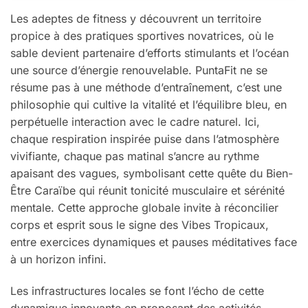
Les adeptes de fitness y découvrent un territoire
propice à des pratiques sportives novatrices, où le
sable devient partenaire d’efforts stimulants et l’océan
une source d’énergie renouvelable. PuntaFit ne se
résume pas à une méthode d’entraînement, c’est une
philosophie qui cultive la vitalité et l’équilibre bleu, en
perpétuelle interaction avec le cadre naturel. Ici,
chaque respiration inspirée puise dans l’atmosphère
vivifiante, chaque pas matinal s’ancre au rythme
apaisant des vagues, symbolisant cette quête du Bien-
Être Caraïbe qui réunit tonicité musculaire et sérénité
mentale. Cette approche globale invite à réconcilier
corps et esprit sous le signe des Vibes Tropicaux,
entre exercices dynamiques et pauses méditatives face
à un horizon infini.
Les infrastructures locales se font l’écho de cette