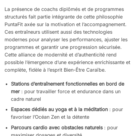
La présence de coachs diplômés et de programmes
structurés fait partie intégrante de cette philosophie
PuntaFit axée sur la motivation et l’accompagnement.
Ces entraîneurs utilisent aussi des technologies
modernes pour analyser les performances, ajuster les
programmes et garantir une progression sécurisée.
Cette alliance de modernité et d’authenticité rend
possible l’émergence d’une expérience enrichissante et
complète, fidèle à l’esprit Bien-Être Caraïbe.
Stations d’entraînement fonctionnelles en bord de
mer
: pour travailler force et endurance dans un
cadre naturel
Espaces dédiés au yoga et à la méditation
: pour
favoriser l’Océan Zen et la détente
Parcours cardio avec obstacles naturels
: pour
maximiser dosages et diversité