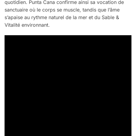
quotidien. Punta Cana confirme ainsi sa vocation de
sanctuaire où le corps se muscle, tandis que l’âme
s’apaise au rythme naturel de la mer et du Sable &
Vitalité environnant.