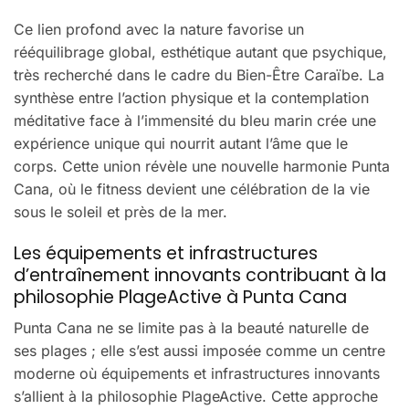
Ce lien profond avec la nature favorise un
rééquilibrage global, esthétique autant que psychique,
très recherché dans le cadre du Bien-Être Caraïbe. La
synthèse entre l’action physique et la contemplation
méditative face à l’immensité du bleu marin crée une
expérience unique qui nourrit autant l’âme que le
corps. Cette union révèle une nouvelle harmonie Punta
Cana, où le fitness devient une célébration de la vie
sous le soleil et près de la mer.
Les équipements et infrastructures
d’entraînement innovants contribuant à la
philosophie PlageActive à Punta Cana
Punta Cana ne se limite pas à la beauté naturelle de
ses plages ; elle s’est aussi imposée comme un centre
moderne où équipements et infrastructures innovants
s’allient à la philosophie PlageActive. Cette approche