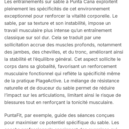
Les entraînements sur sable à Punta Cana exploitent
pleinement les spécificités de cet environnement
exceptionnel pour renforcer la vitalité corporelle. Le
sable, par sa texture et son instabilité, impose un
travail musculaire plus intense qu’un entraînement
classique sur sol dur. Cela se traduit par une
sollicitation accrue des muscles profonds, notamment
des jambes, des chevilles, et du tronc, améliorant ainsi
la stabilité et l’équilibre général. Cet aspect sollicite le
corps dans sa globalité, favorisant un renforcement
musculaire fonctionnel qui reflète la spécificité même
de la pratique PlageActive. Le mélange de résistance
naturelle et de douceur du sable permet de réduire
l’impact sur les articulations, limitant ainsi le risque de
blessures tout en renforçant la tonicité musculaire.
PuntaFit, par exemple, guide des séances conçues
pour maximiser ce potentiel spécifique du sable. Les