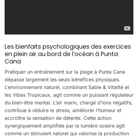
Les bienfaits psychologiques des exercices
en plein air au bord de l’océan à Punta
Cana
Pratiquer un entraînement sur la plage à Punta Cana
dépasse largement les seuls bénéfices physiques.
L’environnement naturel, combinant Sable & Vitalité et
les Vibes Tropicaux, agit comme un puissant régulateur
du bien-être mental. L’air marin, chargé d’ions négatifs,
contribue à réduire le stress, améliorer l’humeur et
accroître la sensation de détente. Cette action
synergiquement amplifiée par la lumière solaire agit
comme un stimulant naturel qui valorise la production