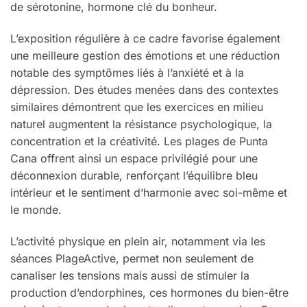
de sérotonine, hormone clé du bonheur.
L’exposition régulière à ce cadre favorise également
une meilleure gestion des émotions et une réduction
notable des symptômes liés à l’anxiété et à la
dépression. Des études menées dans des contextes
similaires démontrent que les exercices en milieu
naturel augmentent la résistance psychologique, la
concentration et la créativité. Les plages de Punta
Cana offrent ainsi un espace privilégié pour une
déconnexion durable, renforçant l’équilibre bleu
intérieur et le sentiment d’harmonie avec soi-même et
le monde.
L’activité physique en plein air, notamment via les
séances PlageActive, permet non seulement de
canaliser les tensions mais aussi de stimuler la
production d’endorphines, ces hormones du bien-être