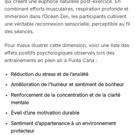
qui créent une euphorie naturelle post-exercice. En
combinant efforts musculaires, respiration profonde et
immersion dans l’Océan Zen, les participants cultivent
une véritable reconnexion sensorielle, perceptible au fil
des séances.
Pour mieux illustrer cette dimension, voici une liste des
effets positifs psychologiques observés lors des
entraînements en plein air à Punta Cana :
Réduction du stress et de l’anxiété
Amélioration de l’humeur et sentiment de bonheur
Renforcement de la concentration et de la clarté
mentale
Éveil d’une motivation durable
Sentiment d’appartenance à un environnement
protecteur