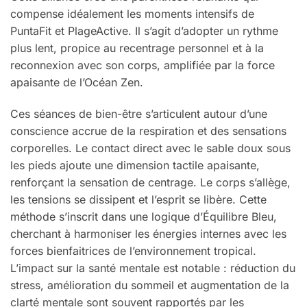
compense idéalement les moments intensifs de
PuntaFit et PlageActive. Il s’agit d’adopter un rythme
plus lent, propice au recentrage personnel et à la
reconnexion avec son corps, amplifiée par la force
apaisante de l’Océan Zen.
Ces séances de bien-être s’articulent autour d’une
conscience accrue de la respiration et des sensations
corporelles. Le contact direct avec le sable doux sous
les pieds ajoute une dimension tactile apaisante,
renforçant la sensation de centrage. Le corps s’allège,
les tensions se dissipent et l’esprit se libère. Cette
méthode s’inscrit dans une logique d’Équilibre Bleu,
cherchant à harmoniser les énergies internes avec les
forces bienfaitrices de l’environnement tropical.
L’impact sur la santé mentale est notable : réduction du
stress, amélioration du sommeil et augmentation de la
clarté mentale sont souvent rapportés par les