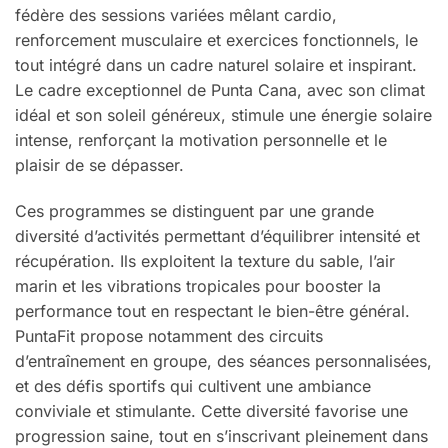
fédère des sessions variées mêlant cardio,
renforcement musculaire et exercices fonctionnels, le
tout intégré dans un cadre naturel solaire et inspirant.
Le cadre exceptionnel de Punta Cana, avec son climat
idéal et son soleil généreux, stimule une énergie solaire
intense, renforçant la motivation personnelle et le
plaisir de se dépasser.
Ces programmes se distinguent par une grande
diversité d’activités permettant d’équilibrer intensité et
récupération. Ils exploitent la texture du sable, l’air
marin et les vibrations tropicales pour booster la
performance tout en respectant le bien-être général.
PuntaFit propose notamment des circuits
d’entraînement en groupe, des séances personnalisées,
et des défis sportifs qui cultivent une ambiance
conviviale et stimulante. Cette diversité favorise une
progression saine, tout en s’inscrivant pleinement dans