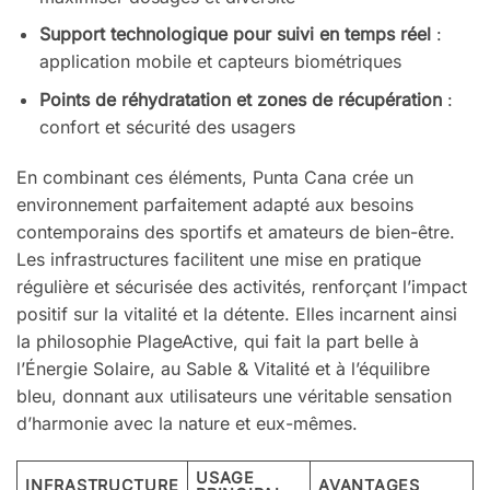
Support technologique pour suivi en temps réel
:
application mobile et capteurs biométriques
Points de réhydratation et zones de récupération
:
confort et sécurité des usagers
En combinant ces éléments, Punta Cana crée un
environnement parfaitement adapté aux besoins
contemporains des sportifs et amateurs de bien-être.
Les infrastructures facilitent une mise en pratique
régulière et sécurisée des activités, renforçant l’impact
positif sur la vitalité et la détente. Elles incarnent ainsi
la philosophie PlageActive, qui fait la part belle à
l’Énergie Solaire, au Sable & Vitalité et à l’équilibre
bleu, donnant aux utilisateurs une véritable sensation
d’harmonie avec la nature et eux-mêmes.
USAGE
INFRASTRUCTURE
AVANTAGES