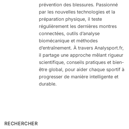
prévention des blessures. Passionné
par les nouvelles technologies et la
préparation physique, il teste
régulièrement les dernières montres
connectées, outils d’analyse
biomécanique et méthodes
d’entraînement. À travers Analysport.fr,
il partage une approche mêlant rigueur
scientifique, conseils pratiques et bien-
être global, pour aider chaque sportif à
progresser de manière intelligente et
durable.
RECHERCHER