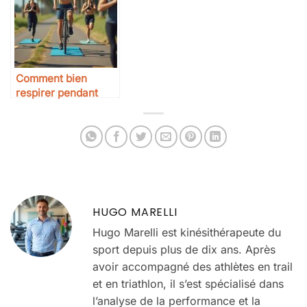
Comment bien
respirer pendant
l’effort
HUGO MARELLI
Hugo Marelli est kinésithérapeute du
sport depuis plus de dix ans. Après
avoir accompagné des athlètes en trail
et en triathlon, il s’est spécialisé dans
l’analyse de la performance et la