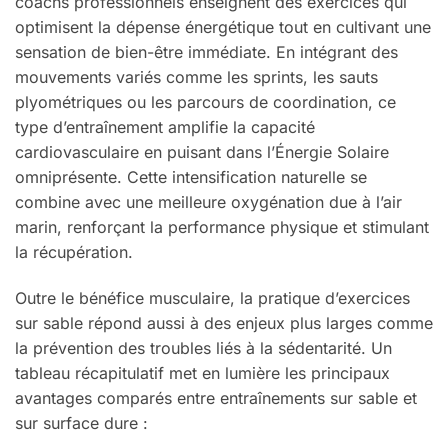
coachs professionnels enseignent des exercices qui
optimisent la dépense énergétique tout en cultivant une
sensation de bien-être immédiate. En intégrant des
mouvements variés comme les sprints, les sauts
plyométriques ou les parcours de coordination, ce
type d’entraînement amplifie la capacité
cardiovasculaire en puisant dans l’Énergie Solaire
omniprésente. Cette intensification naturelle se
combine avec une meilleure oxygénation due à l’air
marin, renforçant la performance physique et stimulant
la récupération.
Outre le bénéfice musculaire, la pratique d’exercices
sur sable répond aussi à des enjeux plus larges comme
la prévention des troubles liés à la sédentarité. Un
tableau récapitulatif met en lumière les principaux
avantages comparés entre entraînements sur sable et
sur surface dure :