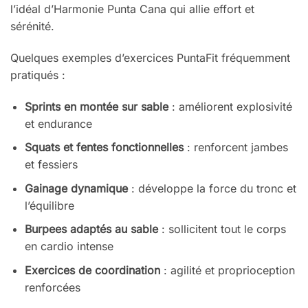
l’idéal d’Harmonie Punta Cana qui allie effort et
sérénité.
Quelques exemples d’exercices PuntaFit fréquemment
pratiqués :
Sprints en montée sur sable
: améliorent explosivité
et endurance
Squats et fentes fonctionnelles
: renforcent jambes
et fessiers
Gainage dynamique
: développe la force du tronc et
l’équilibre
Burpees adaptés au sable
: sollicitent tout le corps
en cardio intense
Exercices de coordination
: agilité et proprioception
renforcées