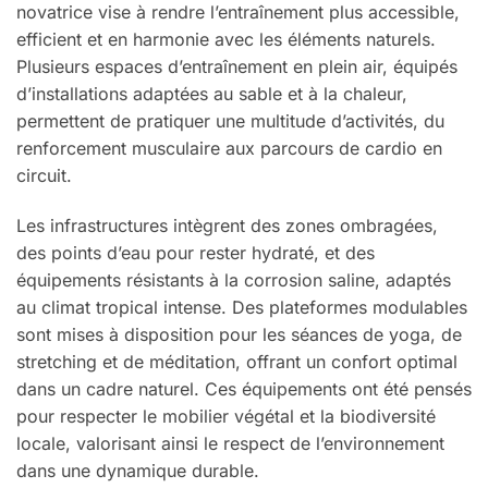
novatrice vise à rendre l’entraînement plus accessible,
efficient et en harmonie avec les éléments naturels.
Plusieurs espaces d’entraînement en plein air, équipés
d’installations adaptées au sable et à la chaleur,
permettent de pratiquer une multitude d’activités, du
renforcement musculaire aux parcours de cardio en
circuit.
Les infrastructures intègrent des zones ombragées,
des points d’eau pour rester hydraté, et des
équipements résistants à la corrosion saline, adaptés
au climat tropical intense. Des plateformes modulables
sont mises à disposition pour les séances de yoga, de
stretching et de méditation, offrant un confort optimal
dans un cadre naturel. Ces équipements ont été pensés
pour respecter le mobilier végétal et la biodiversité
locale, valorisant ainsi le respect de l’environnement
dans une dynamique durable.