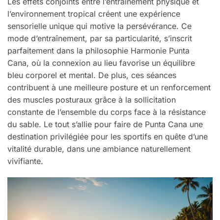
Les effets conjoints entre l’entraînement physique et
l’environnement tropical créent une expérience
sensorielle unique qui motive la persévérance. Ce
mode d’entraînement, par sa particularité, s’inscrit
parfaitement dans la philosophie Harmonie Punta
Cana, où la connexion au lieu favorise un équilibre
bleu corporel et mental. De plus, ces séances
contribuent à une meilleure posture et un renforcement
des muscles posturaux grâce à la sollicitation
constante de l’ensemble du corps face à la résistance
du sable. Le tout s’allie pour faire de Punta Cana une
destination privilégiée pour les sportifs en quête d’une
vitalité durable, dans une ambiance naturellement
vivifiante.