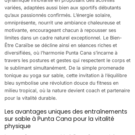
dynamique innovante en proposant des activités
variées, adaptées aussi bien aux sportifs débutants
qu’aux passionnés confirmés. L’énergie solaire,
omniprésente, nourrit une ambiance chaleureuse et
motivante, encourageant chacun à repousser ses
limites dans un cadre naturel exceptionnel. Le Bien-
Être Caraïbe se décline ainsi en séances riches et
diversifiées, où l’harmonie Punta Cana s’incarne à
travers les postures et gestes qui respectent le corps et
le sublimant simultanément. De la simple promenade
tonique au yoga sur sable, cette invitation à l’équilibre
bleu symbolise une révolution douce du fitness en
milieu tropical, où la nature devient coach et partenaire
pour la vitalité durable.
Les avantages uniques des entraînements
sur sable à Punta Cana pour la vitalité
physique