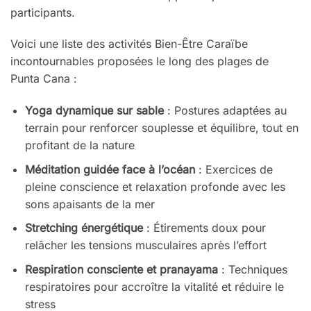
participants.
Voici une liste des activités Bien-Être Caraïbe
incontournables proposées le long des plages de
Punta Cana :
Yoga dynamique sur sable
: Postures adaptées au
terrain pour renforcer souplesse et équilibre, tout en
profitant de la nature
Méditation guidée face à l’océan
: Exercices de
pleine conscience et relaxation profonde avec les
sons apaisants de la mer
Stretching énergétique
: Étirements doux pour
relâcher les tensions musculaires après l’effort
Respiration consciente et pranayama
: Techniques
respiratoires pour accroître la vitalité et réduire le
stress