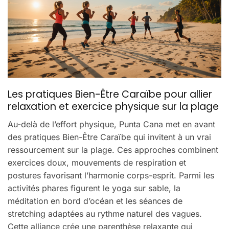
Les pratiques Bien-Être Caraïbe pour allier
relaxation et exercice physique sur la plage
Au-delà de l’effort physique, Punta Cana met en avant
des pratiques Bien-Être Caraïbe qui invitent à un vrai
ressourcement sur la plage. Ces approches combinent
exercices doux, mouvements de respiration et
postures favorisant l’harmonie corps-esprit. Parmi les
activités phares figurent le yoga sur sable, la
méditation en bord d’océan et les séances de
stretching adaptées au rythme naturel des vagues.
Cette alliance crée une parenthèse relaxante qui