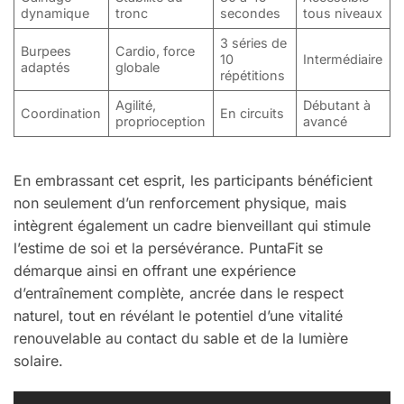
dynamique
tronc
secondes
tous niveaux
3 séries de
Burpees
Cardio, force
10
Intermédiaire
adaptés
globale
répétitions
Agilité,
Débutant à
Coordination
En circuits
proprioception
avancé
En embrassant cet esprit, les participants bénéficient
non seulement d’un renforcement physique, mais
intègrent également un cadre bienveillant qui stimule
l’estime de soi et la persévérance. PuntaFit se
démarque ainsi en offrant une expérience
d’entraînement complète, ancrée dans le respect
naturel, tout en révélant le potentiel d’une vitalité
renouvelable au contact du sable et de la lumière
solaire.