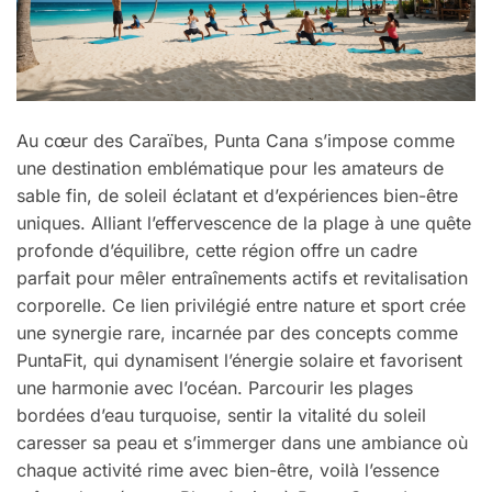
Au cœur des Caraïbes, Punta Cana s’impose comme
une destination emblématique pour les amateurs de
sable fin, de soleil éclatant et d’expériences bien-être
uniques. Alliant l’effervescence de la plage à une quête
profonde d’équilibre, cette région offre un cadre
parfait pour mêler entraînements actifs et revitalisation
corporelle. Ce lien privilégié entre nature et sport crée
une synergie rare, incarnée par des concepts comme
PuntaFit, qui dynamisent l’énergie solaire et favorisent
une harmonie avec l’océan. Parcourir les plages
bordées d’eau turquoise, sentir la vitalité du soleil
caresser sa peau et s’immerger dans une ambiance où
chaque activité rime avec bien-être, voilà l’essence