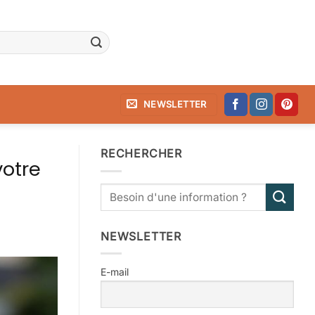
NEWSLETTER
RECHERCHER
votre
NEWSLETTER
E-mail