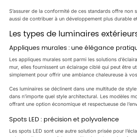
S’assurer de la conformité de ces standards offre non s
aussi de contribuer à un développement plus durable e
Les types de luminaires extérieur
Appliques murales : une élégance pratiq
Les appliques murales sont parmi les solutions d’éclaira
mur, elles fournissent un éclairage ciblé qui peut être 
simplement pour offrir une ambiance chaleureuse à vos
Ces luminaires se déclinent dans une multitude de style
dans n’importe quel style architectural. Les modèles mo
offrant une option économique et respectueuse de l’en
Spots LED : précision et polyvalence
Les spots LED sont une autre solution prisée pour l’écla