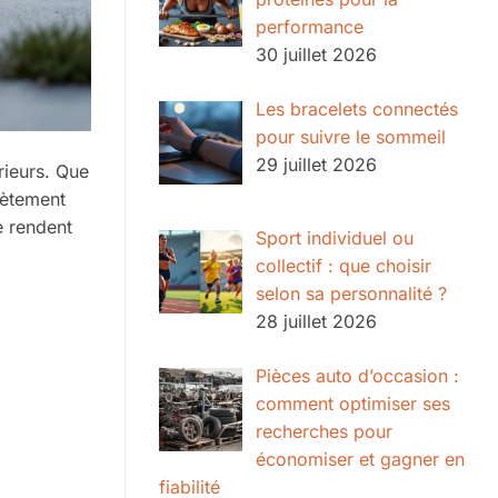
performance
30 juillet 2026
Les bracelets connectés
pour suivre le sommeil
29 juillet 2026
rieurs. Que
lètement
e rendent
Sport individuel ou
collectif : que choisir
selon sa personnalité ?
28 juillet 2026
Pièces auto d’occasion :
comment optimiser ses
recherches pour
économiser et gagner en
fiabilité