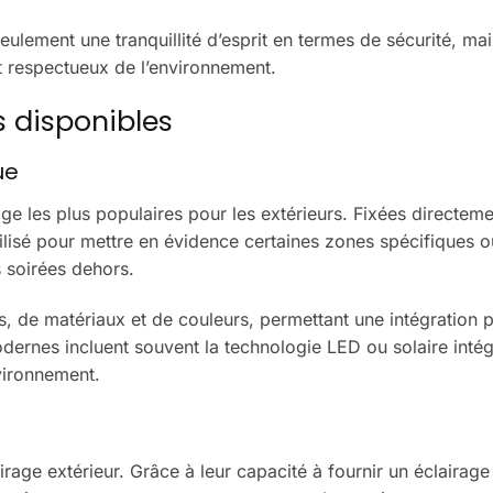
eulement une tranquillité d’esprit en termes de sécurité, ma
t respectueux de l’environnement.
s disponibles
ue
ge les plus populaires pour les extérieurs. Fixées directeme
utilisé pour mettre en évidence certaines zones spécifiques o
 soirées dehors.
s, de matériaux et de couleurs, permettant une intégration p
dernes incluent souvent la technologie LED ou solaire intég
vironnement.
irage extérieur. Grâce à leur capacité à fournir un éclairage