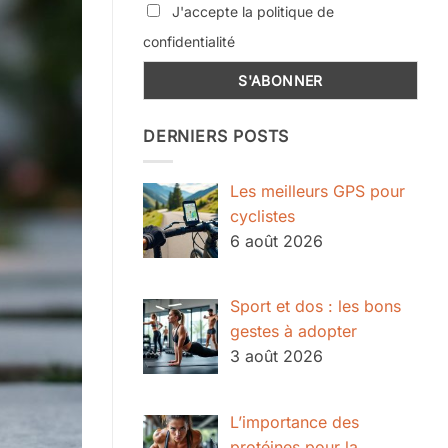
J'accepte la politique de
confidentialité
DERNIERS POSTS
Les meilleurs GPS pour
cyclistes
6 août 2026
Sport et dos : les bons
gestes à adopter
3 août 2026
L’importance des
protéines pour la