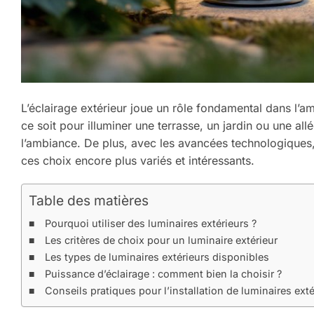
L’éclairage extérieur joue un rôle fondamental dans l’am
ce soit pour illuminer une terrasse, un jardin ou une al
l’ambiance. De plus, avec les avancées technologiques
ces choix encore plus variés et intéressants.
Table des matières
Pourquoi utiliser des luminaires extérieurs ?
Les critères de choix pour un luminaire extérieur
Les types de luminaires extérieurs disponibles
Puissance d’éclairage : comment bien la choisir ?
Conseils pratiques pour l’installation de luminaires exté