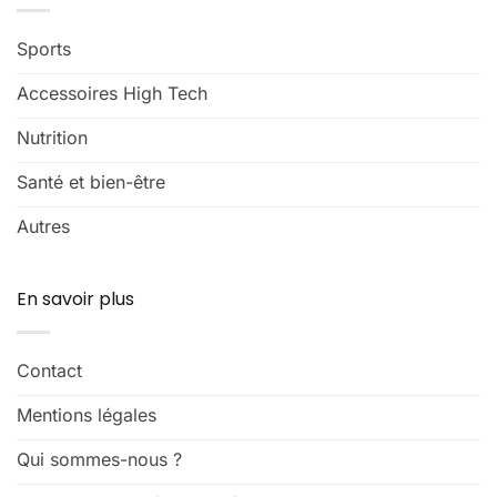
Sports
Accessoires High Tech
Nutrition
Santé et bien-être
Autres
En savoir plus
Contact
Mentions légales
Qui sommes-nous ?