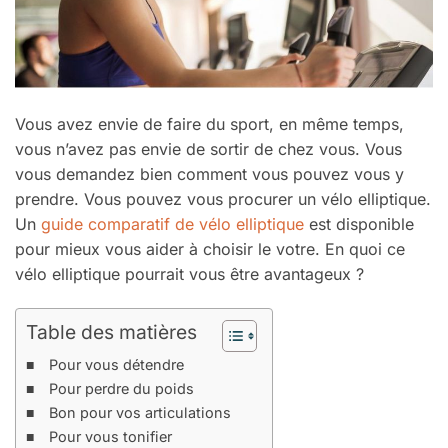
Vous avez envie de faire du sport, en même temps,
vous n’avez pas envie de sortir de chez vous.
Vous
vous demandez bien comment vous pouvez vous y
prendre. Vous pouvez vous procurer un vélo elliptique.
Un
guide comparatif de vélo elliptique
est disponible
pour mieux vous aider à choisir le votre. En quoi ce
vélo elliptique pourrait vous être avantageux ?
Table des matières
Pour vous détendre
Pour perdre du poids
Bon pour vos articulations
Pour vous tonifier