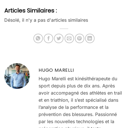
Articles Similaires :
Désolé, il n'y a pas d'articles similaires
HUGO MARELLI
Hugo Marelli est kinésithérapeute du
sport depuis plus de dix ans. Après
avoir accompagné des athlètes en trail
et en triathlon, il s’est spécialisé dans
l’analyse de la performance et la
prévention des blessures. Passionné
par les nouvelles technologies et la