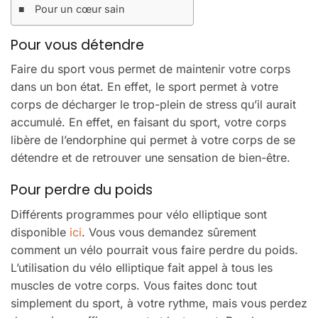
Pour un cœur sain
Pour vous détendre
Faire du sport vous permet de maintenir votre corps
dans un bon état. En effet, le sport permet à votre
corps de décharger le trop-plein de stress qu’il aurait
accumulé. En effet, en faisant du sport, votre corps
libère de l’endorphine qui permet à votre corps de se
détendre et de retrouver une sensation de bien-être.
Pour perdre du poids
Différents programmes pour vélo elliptique sont
disponible
ici
. Vous vous demandez sûrement
comment un vélo pourrait vous faire perdre du poids.
L’utilisation du vélo elliptique fait appel à tous les
muscles de votre corps. Vous faites donc tout
simplement du sport, à votre rythme, mais vous perdez