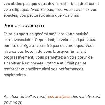
vos abdos puisque vous devez rester bien droit sur le
vélo elliptique. Avec les poignets, vous travaillez vos
épaules, vos pectoraux ainsi que vos bras.
Pour un cœur sain
Faire du sport en général améliore votre activité
cardiovasculaire. Cependant, le vélo elliptique vous
permet de réguler votre fréquence cardiaque. Vous
n’aurez pas besoin de vous brusquer. En allant
progressivement, vous permettez à votre cœur de
s’habituer à un nouveau rythme et il finit par se
renforcer et améliore ainsi vos performances
respiratoires.
Amateur de ballon rond,
ces analyses
des matchs sont
pour vous.