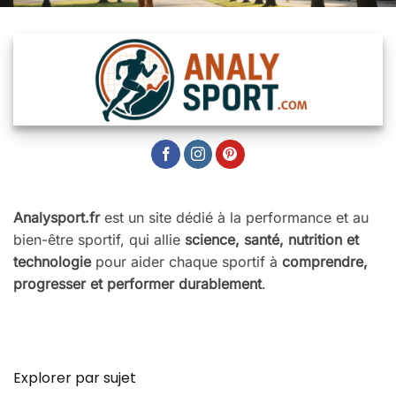
Analysport.fr
est un site dédié à la performance et au
bien-être sportif, qui allie
science, santé, nutrition et
technologie
pour aider chaque sportif à
comprendre,
progresser et performer durablement
.
Explorer par sujet