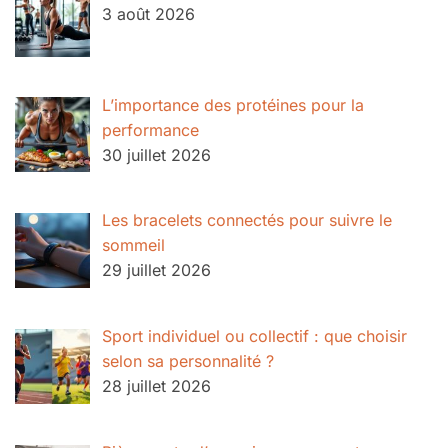
3 août 2026
L’importance des protéines pour la
performance
30 juillet 2026
Les bracelets connectés pour suivre le
sommeil
29 juillet 2026
Sport individuel ou collectif : que choisir
selon sa personnalité ?
28 juillet 2026