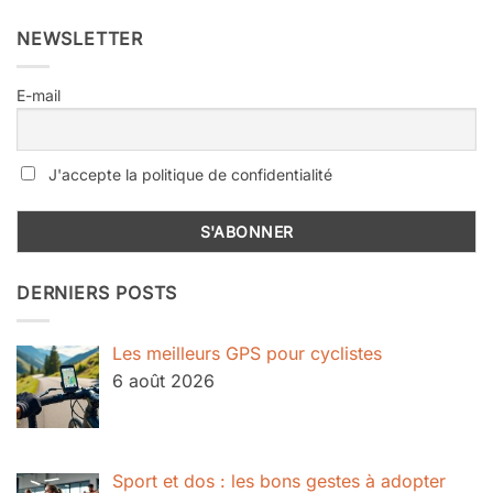
NEWSLETTER
E-mail
J'accepte la politique de confidentialité
DERNIERS POSTS
Les meilleurs GPS pour cyclistes
6 août 2026
Sport et dos : les bons gestes à adopter