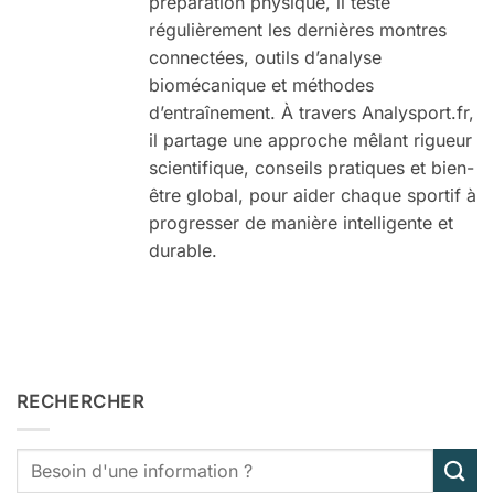
préparation physique, il teste
régulièrement les dernières montres
connectées, outils d’analyse
biomécanique et méthodes
d’entraînement. À travers Analysport.fr,
il partage une approche mêlant rigueur
scientifique, conseils pratiques et bien-
être global, pour aider chaque sportif à
progresser de manière intelligente et
durable.
RECHERCHER