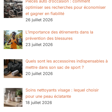
Pièces auto d’occasion : comment
optimiser ses recherches pour économiser
et gagner en fiabilité
26 juillet 2026
L’importance des étirements dans la
prévention des blessures
23 juillet 2026
Quels sont les accessoires indispensables à
mettre dans son sac de sport ?
20 juillet 2026
Soins nettoyants visage : lequel choisir
pour une peau éclatante
18 juillet 2026