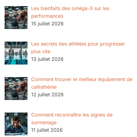
Les bienfaits des oméga-3 sur les
performances
15 juillet 2026
Les secrets des athlètes pour progresser
plus vite
13 juillet 2026
Comment trouver le meilleur équipement de
callisthénie
12 juillet 2026
Comment reconnaître les signes de
surmenage
11 juillet 2026