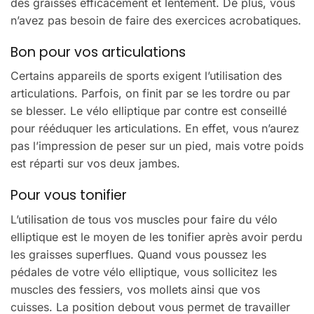
des graisses efficacement et lentement. De plus, vous
n’avez pas besoin de faire des exercices acrobatiques.
Bon pour vos articulations
Certains appareils de sports exigent l’utilisation des
articulations. Parfois, on finit par se les tordre ou par
se blesser. Le vélo elliptique par contre est conseillé
pour rééduquer les articulations. En effet, vous n’aurez
pas l’impression de peser sur un pied, mais votre poids
est réparti sur vos deux jambes.
Pour vous tonifier
L’utilisation de tous vos muscles pour faire du vélo
elliptique est le moyen de les tonifier après avoir perdu
les graisses superflues. Quand vous poussez les
pédales de votre vélo elliptique, vous sollicitez les
muscles des fessiers, vos mollets ainsi que vos
cuisses. La position debout vous permet de travailler