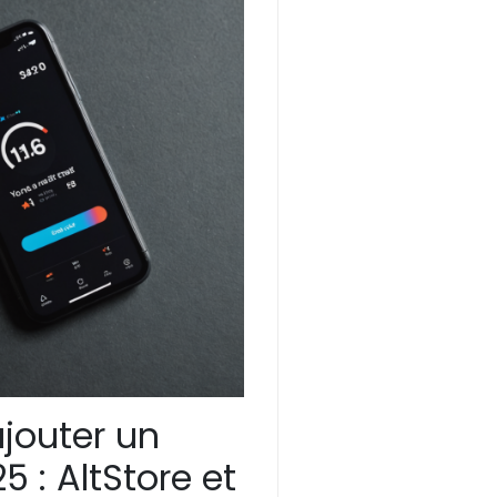
jouter un
5 : AltStore et