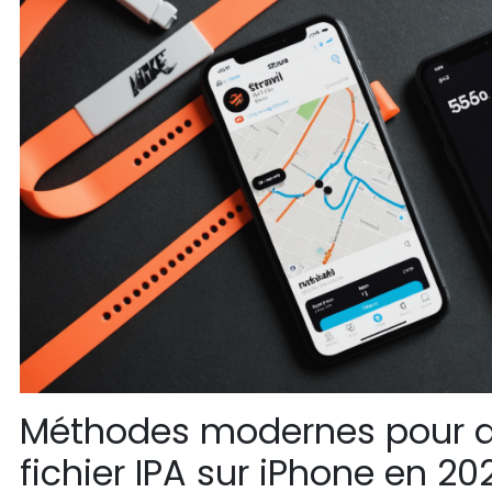
Méthodes modernes pour a
fichier IPA sur iPhone en 202