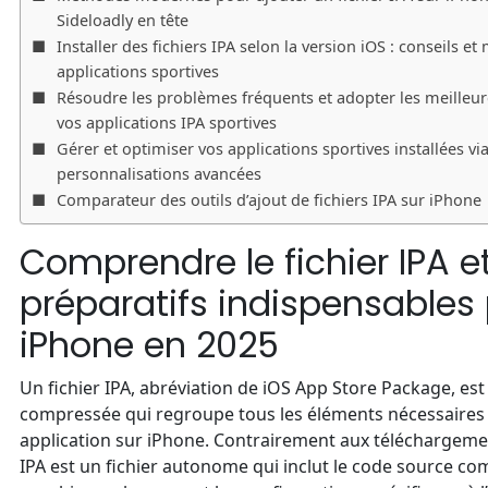
Sideloadly en tête
Installer des fichiers IPA selon la version iOS : conseils 
applications sportives
Résoudre les problèmes fréquents et adopter les meilleur
vos applications IPA sportives
Gérer et optimiser vos applications sportives installées via
personnalisations avancées
Comparateur des outils d’ajout de fichiers IPA sur iPhone
Comprendre le fichier IPA et
préparatifs indispensables 
iPhone en 2025
Un fichier IPA, abréviation de iOS App Store Package, est
compressée qui regroupe tous les éléments nécessaires
application sur iPhone. Contrairement aux téléchargement
IPA est un fichier autonome qui inclut le code source com