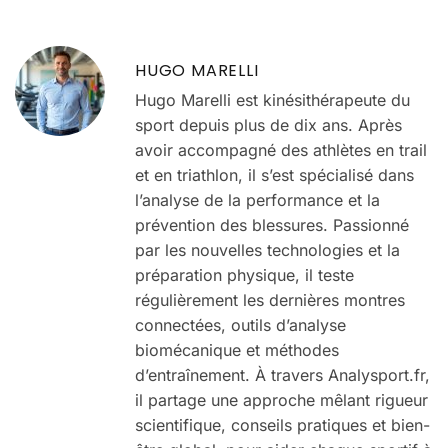
HUGO MARELLI
Hugo Marelli est kinésithérapeute du
sport depuis plus de dix ans. Après
avoir accompagné des athlètes en trail
et en triathlon, il s’est spécialisé dans
l’analyse de la performance et la
prévention des blessures. Passionné
par les nouvelles technologies et la
préparation physique, il teste
régulièrement les dernières montres
connectées, outils d’analyse
biomécanique et méthodes
d’entraînement. À travers Analysport.fr,
il partage une approche mêlant rigueur
scientifique, conseils pratiques et bien-