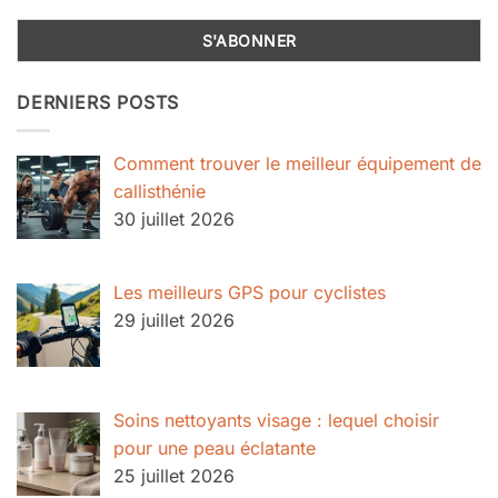
DERNIERS POSTS
Comment trouver le meilleur équipement de
callisthénie
30 juillet 2026
Les meilleurs GPS pour cyclistes
29 juillet 2026
Soins nettoyants visage : lequel choisir
pour une peau éclatante
25 juillet 2026