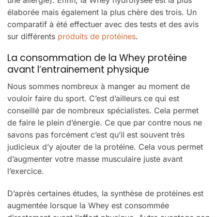
élaborée mais également la plus chère des trois. Un
comparatif à été effectuer avec des tests et des avis
sur différents
produits de protéines
.
La consommation de la Whey protéine
avant l’entrainement physique
Nous sommes nombreux à manger au moment de
vouloir faire du sport. C’est d’ailleurs ce qui est
conseillé par de nombreux spécialistes. Cela permet
de faire le plein d’énergie. Ce que par contre nous ne
savons pas forcément c’est qu’il est souvent très
judicieux d’y ajouter de la protéine. Cela vous permet
d’augmenter votre masse musculaire juste avant
l’exercice.
D’après certaines études, la synthèse de protéines est
augmentée lorsque la Whey est consommée