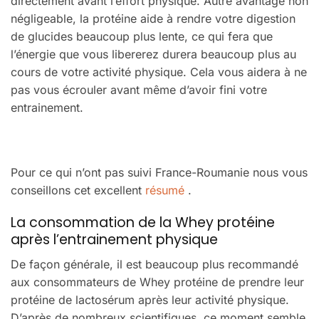
directement avant l’effort physique. Autre avantage non
négligeable, la protéine aide à rendre votre digestion
de glucides beaucoup plus lente, ce qui fera que
l’énergie que vous libererez durera beaucoup plus au
cours de votre activité physique. Cela vous aidera à ne
pas vous écrouler avant même d’avoir fini votre
entrainement.
Pour ce qui n’ont pas suivi France-Roumanie nous vous
conseillons cet excellent
résumé
.
La consommation de la Whey protéine
après l’entrainement physique
De façon générale, il est beaucoup plus recommandé
aux consommateurs de Whey protéine de prendre leur
protéine de lactosérum après leur activité physique.
D’après de nombreux scientifiques, ce moment semble