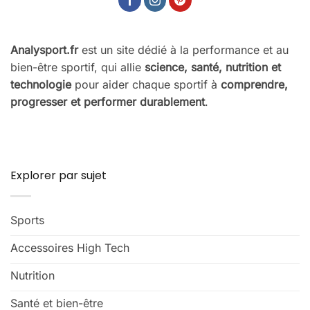
Analysport.fr
est un site dédié à la performance et au
bien-être sportif, qui allie
science, santé, nutrition et
technologie
pour aider chaque sportif à
comprendre,
progresser et performer durablement
.
Explorer par sujet
Sports
Accessoires High Tech
Nutrition
Santé et bien-être