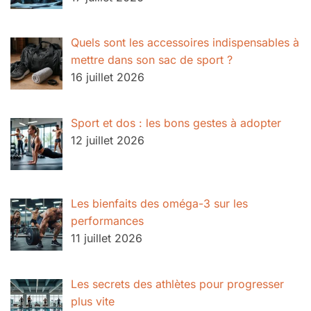
Quels sont les accessoires indispensables à
mettre dans son sac de sport ?
16 juillet 2026
Sport et dos : les bons gestes à adopter
12 juillet 2026
Les bienfaits des oméga-3 sur les
performances
11 juillet 2026
Les secrets des athlètes pour progresser
plus vite