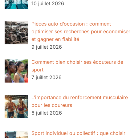
10 juillet 2026
Pièces auto d’occasion : comment
optimiser ses recherches pour économiser
et gagner en fiabilité
9 juillet 2026
Comment bien choisir ses écouteurs de
sport
7 juillet 2026
L’importance du renforcement musculaire
pour les coureurs
6 juillet 2026
Sport individuel ou collectif : que choisir