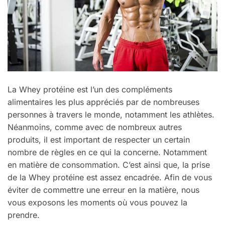
La Whey protéine est l’un des compléments
alimentaires les plus appréciés par de nombreuses
personnes à travers le monde, notamment les athlètes.
Néanmoins, comme avec de nombreux autres
produits, il est important de respecter un certain
nombre de règles en ce qui la concerne. Notamment
en matière de consommation. C’est ainsi que, la prise
de la Whey protéine est assez encadrée. Afin de vous
éviter de commettre une erreur en la matière, nous
vous exposons les moments où vous pouvez la
prendre.