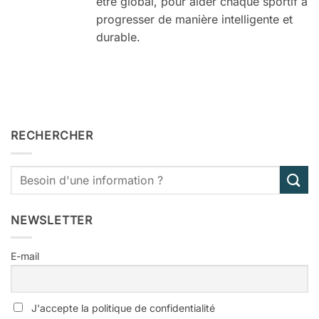
être global, pour aider chaque sportif à
progresser de manière intelligente et
durable.
RECHERCHER
NEWSLETTER
E-mail
J'accepte la politique de confidentialité