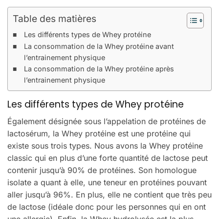
Table des matières
Les différents types de Whey protéine
La consommation de la Whey protéine avant
l’entrainement physique
La consommation de la Whey protéine après
l’entrainement physique
Les différents types de Whey protéine
Également désignée sous l’appelation de protéines de
lactosérum, la Whey protéine est une protéine qui
existe sous trois types. Nous avons la Whey protéine
classic qui en plus d’une forte quantité de lactose peut
contenir jusqu’à 90% de protéines. Son homologue
isolate a quant à elle, une teneur en protéines pouvant
aller jusqu’à 96%. En plus, elle ne contient que très peu
de lactose (idéale donc pour les personnes qui en ont
une allergie). Enfin, la Whey hydrolysée est la plus