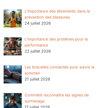
L’importance des étirements dans la
prévention des blessures
24 juillet 2026
L’importance des protéines pour la
performance
22 juillet 2026
Les bracelets connectés pour suivre le
sommeil
21 juillet 2026
Comment reconnaître les signes de
surmenage
17 juillet 2026