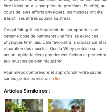
être l’idéal pour l’absorption de protéines. En effet, au
cours de leurs efforts physiques, les muscles ont été
très utilisés et très soumis au stress.
Ce qui fait qu’il est important de leur apporter une
certaine dose de nutriments une fois les exercices
physiques terminés. Cela favorisera la croissance et la
réparation des muscles. Que la Whey protéine soit à
action rapide facilera grandement l’action et permettra
aux muscles de bien récupérer.
Pour mieux comprendre et approfondir votre savoir
sur les protéines visitez ce
lien
.
Articles Similaires :