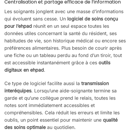
Centralisation et partage efficace de l’information
Les soignants jonglent avec une masse d’informations
qui évoluent sans cesse. Un
logiciel de soins conçu
pour l’ehpad
réunit en un seul espace toutes les
données utiles concernant la santé du résident, ses
habitudes de vie, son historique médical ou encore ses
préférences alimentaires. Plus besoin de courir après
une fiche ou un tableau perdu au fond d’un tiroir, tout
est accessible instantanément grâce à ces
outils
digitaux en ehpad
.
Ce type de logiciel facilite aussi la
transmission
interéquipes
. Lorsqu’une aide-soignante termine sa
garde et qu’une collègue prend le relais, toutes les
notes sont immédiatement accessibles et
compréhensibles. Cela réduit les erreurs et limite les
oublis, un point essentiel pour maintenir une
qualité
des soins optimale
au quotidien.