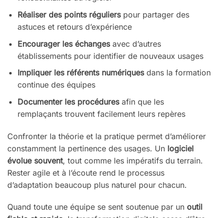
Réaliser des points réguliers
pour partager des
astuces et retours d’expérience
Encourager les échanges
avec d’autres
établissements pour identifier de nouveaux usages
Impliquer les référents numériques
dans la formation
continue des équipes
Documenter les procédures
afin que les
remplaçants trouvent facilement leurs repères
Confronter la théorie et la pratique permet d’améliorer
constamment la pertinence des usages. Un
logiciel
évolue souvent
, tout comme les impératifs du terrain.
Rester agile et à l’écoute rend le processus
d’adaptation beaucoup plus naturel pour chacun.
Quand toute une équipe se sent soutenue par un
outil