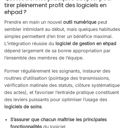
tirer pleinement profit des logiciels en
ehpad ?
Prendre en main un nouvel
outil numérique
peut
sembler intimidant au début, mais quelques habitudes
simples permettent d’en tirer un bénéfice maximal.
L’intégration réussie du
logiciel de gestion en ehpad
dépend largement de sa bonne appropriation par
l’ensemble des membres de l’équipe.
Former régulièrement les soignants, instaurer des
routines d’utilisation (pointage des transmissions,
vérification matinale des statuts, clôture systématique
des actes), et favoriser l’entraide pratique constituent
des leviers puissants pour optimiser l’usage des
logiciels de soins
.
S’assurer que chacun maîtrise les principales
fonctionnalités
du logiciel