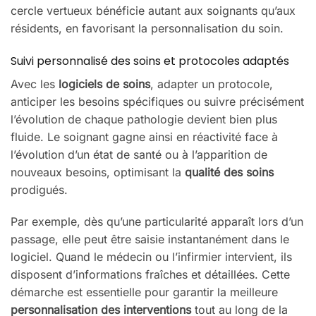
cercle vertueux bénéficie autant aux soignants qu’aux
résidents, en favorisant la personnalisation du soin.
Suivi personnalisé des soins et protocoles adaptés
Avec les
logiciels de soins
, adapter un protocole,
anticiper les besoins spécifiques ou suivre précisément
l’évolution de chaque pathologie devient bien plus
fluide. Le soignant gagne ainsi en réactivité face à
l’évolution d’un état de santé ou à l’apparition de
nouveaux besoins, optimisant la
qualité des soins
prodigués.
Par exemple, dès qu’une particularité apparaît lors d’un
passage, elle peut être saisie instantanément dans le
logiciel. Quand le médecin ou l’infirmier intervient, ils
disposent d’informations fraîches et détaillées. Cette
démarche est essentielle pour garantir la meilleure
personnalisation des interventions
tout au long de la