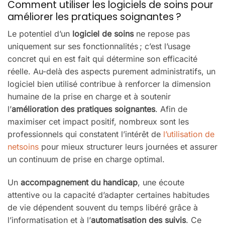
Comment utiliser les logiciels de soins pour
améliorer les pratiques soignantes ?
Le potentiel d’un
logiciel de soins
ne repose pas
uniquement sur ses fonctionnalités ; c’est l’usage
concret qui en est fait qui détermine son efficacité
réelle. Au-delà des aspects purement administratifs, un
logiciel bien utilisé contribue à renforcer la dimension
humaine de la prise en charge et à soutenir
l’
amélioration des pratiques soignantes
. Afin de
maximiser cet impact positif, nombreux sont les
professionnels qui constatent l’intérêt de
l’utilisation de
netsoins
pour mieux structurer leurs journées et assurer
un continuum de prise en charge optimal.
Un
accompagnement du handicap
, une écoute
attentive ou la capacité d’adapter certaines habitudes
de vie dépendent souvent du temps libéré grâce à
l’informatisation et à l’
automatisation des suivis
. Ce