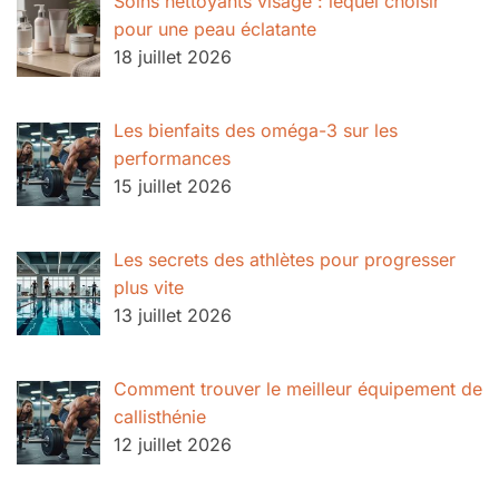
Soins nettoyants visage : lequel choisir
pour une peau éclatante
18 juillet 2026
Les bienfaits des oméga-3 sur les
performances
15 juillet 2026
Les secrets des athlètes pour progresser
plus vite
13 juillet 2026
Comment trouver le meilleur équipement de
callisthénie
12 juillet 2026