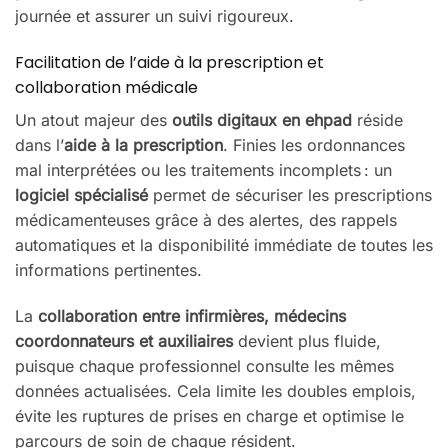
journée et assurer un suivi rigoureux.
Facilitation de l’aide à la prescription et
collaboration médicale
Un atout majeur des
outils digitaux en ehpad
réside
dans l’
aide à la prescription
. Finies les ordonnances
mal interprétées ou les traitements incomplets : un
logiciel spécialisé
permet de sécuriser les prescriptions
médicamenteuses grâce à des alertes, des rappels
automatiques et la disponibilité immédiate de toutes les
informations pertinentes.
La
collaboration entre infirmières, médecins
coordonnateurs et auxiliaires
devient plus fluide,
puisque chaque professionnel consulte les mêmes
données actualisées. Cela limite les doubles emplois,
évite les ruptures de prises en charge et optimise le
parcours de soin de chaque résident.