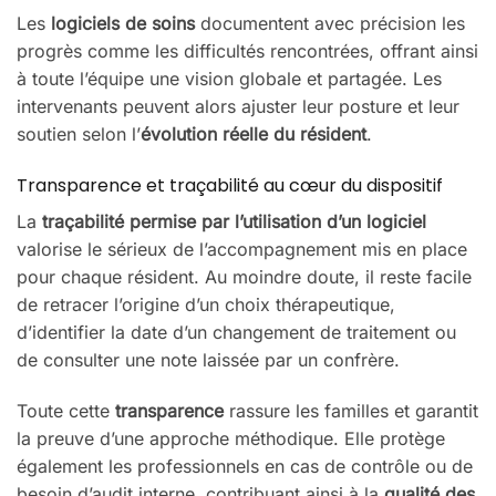
Les
logiciels de soins
documentent avec précision les
progrès comme les difficultés rencontrées, offrant ainsi
à toute l’équipe une vision globale et partagée. Les
intervenants peuvent alors ajuster leur posture et leur
soutien selon l’
évolution réelle du résident
.
Transparence et traçabilité au cœur du dispositif
La
traçabilité permise par l’utilisation d’un logiciel
valorise le sérieux de l’accompagnement mis en place
pour chaque résident. Au moindre doute, il reste facile
de retracer l’origine d’un choix thérapeutique,
d’identifier la date d’un changement de traitement ou
de consulter une note laissée par un confrère.
Toute cette
transparence
rassure les familles et garantit
la preuve d’une approche méthodique. Elle protège
également les professionnels en cas de contrôle ou de
besoin d’audit interne, contribuant ainsi à la
qualité des