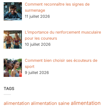
Comment reconnaître les signes de
surmenage
11 juillet 2026
L’importance du renforcement musculaire
pour les coureurs
10 juillet 2026
Comment bien choisir ses écouteurs de
sport
9 juillet 2026
TAGS
alimentation
alimentation
alimentation saine