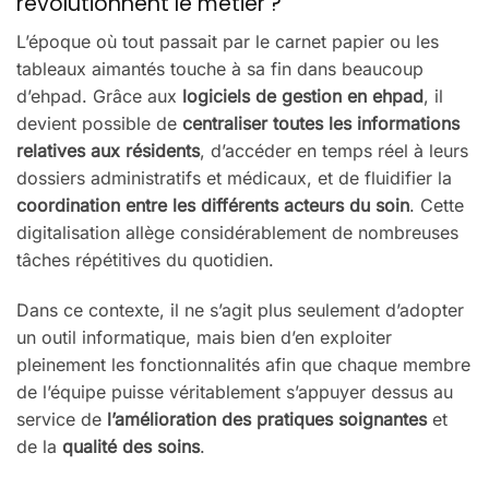
révolutionnent le métier ?
L’époque où tout passait par le carnet papier ou les
tableaux aimantés touche à sa fin dans beaucoup
d’ehpad. Grâce aux
logiciels de gestion en ehpad
, il
devient possible de
centraliser toutes les informations
relatives aux résidents
, d’accéder en temps réel à leurs
dossiers administratifs et médicaux, et de fluidifier la
coordination entre les différents acteurs du soin
. Cette
digitalisation allège considérablement de nombreuses
tâches répétitives du quotidien.
Dans ce contexte, il ne s’agit plus seulement d’adopter
un outil informatique, mais bien d’en exploiter
pleinement les fonctionnalités afin que chaque membre
de l’équipe puisse véritablement s’appuyer dessus au
service de
l’amélioration des pratiques soignantes
et
de la
qualité des soins
.