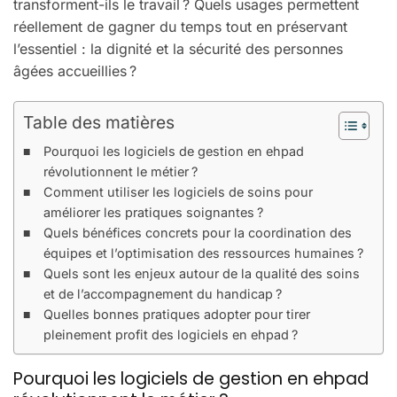
transforment-ils le travail ? Quels usages permettent
réellement de gagner du temps tout en préservant
l’essentiel : la dignité et la sécurité des personnes
âgées accueillies ?
Table des matières
Pourquoi les logiciels de gestion en ehpad
révolutionnent le métier ?
Comment utiliser les logiciels de soins pour
améliorer les pratiques soignantes ?
Quels bénéfices concrets pour la coordination des
équipes et l’optimisation des ressources humaines ?
Quels sont les enjeux autour de la qualité des soins
et de l’accompagnement du handicap ?
Quelles bonnes pratiques adopter pour tirer
pleinement profit des logiciels en ehpad ?
Pourquoi les logiciels de gestion en ehpad