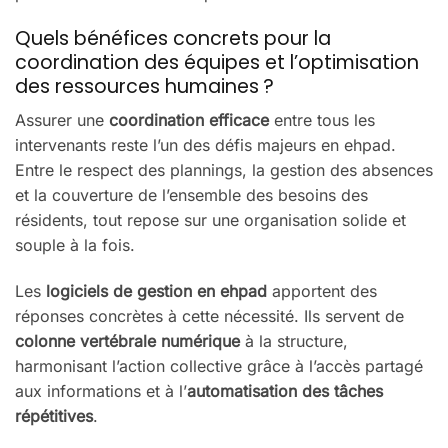
Quels bénéfices concrets pour la
coordination des équipes et l’optimisation
des ressources humaines ?
Assurer une
coordination efficace
entre tous les
intervenants reste l’un des défis majeurs en ehpad.
Entre le respect des plannings, la gestion des absences
et la couverture de l’ensemble des besoins des
résidents, tout repose sur une organisation solide et
souple à la fois.
Les
logiciels de gestion en ehpad
apportent des
réponses concrètes à cette nécessité. Ils servent de
colonne vertébrale numérique
à la structure,
harmonisant l’action collective grâce à l’accès partagé
aux informations et à l’
automatisation des tâches
répétitives
.