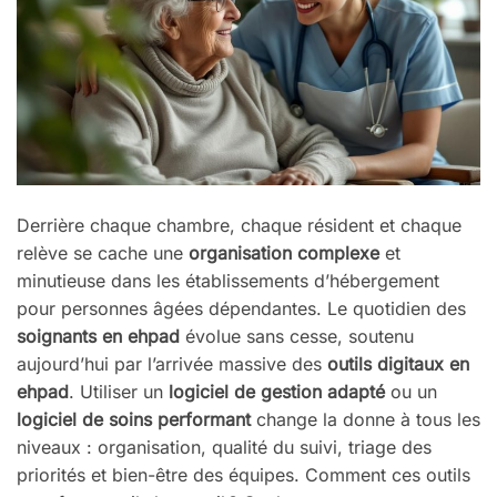
Derrière chaque chambre, chaque résident et chaque
relève se cache une
organisation complexe
et
minutieuse dans les établissements d’hébergement
pour personnes âgées dépendantes. Le quotidien des
soignants en ehpad
évolue sans cesse, soutenu
aujourd’hui par l’arrivée massive des
outils digitaux en
ehpad
. Utiliser un
logiciel de gestion adapté
ou un
logiciel de soins performant
change la donne à tous les
niveaux : organisation, qualité du suivi, triage des
priorités et bien-être des équipes. Comment ces outils