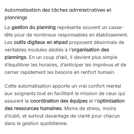
Automatisation des tâches administratives et
plannings
La
gestion du planning
représente souvent un casse-
tête pour de nombreux responsables en établissement.
Les
outils digitaux en ehpad
proposent désormais de
véritables modules dédiés à l’
organisation des
plannings
. En un coup d’œil, il devient plus simple
d’équilibrer les horaires, d’anticiper les imprévus et de
cerner rapidement les besoins en renfort humain.
Cette automatisation apporte un vrai confort mental
aux soignants tout en facilitant la mission de ceux qui
assurent la
coordination des équipes
et l’
optimisation
des ressources humaines
. Moins de stress, moins
d’oubli, et surtout davantage de clarté pour chacun
dans la gestion quotidienne.