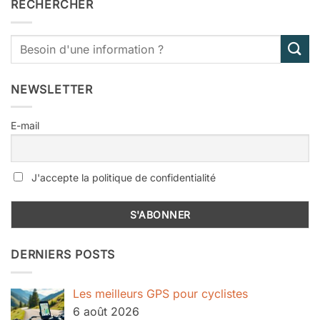
RECHERCHER
NEWSLETTER
E-mail
J'accepte la politique de confidentialité
DERNIERS POSTS
Les meilleurs GPS pour cyclistes
6 août 2026