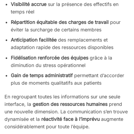
Visibilité accrue
sur la présence des effectifs en
temps réel
Répartition équitable des charges de travail
pour
éviter la surcharge de certains membres
Anticipation facilitée
des remplacements et
adaptation rapide des ressources disponibles
Fidélisation renforcée des équipes
grâce à la
diminution du stress opérationnel
Gain de temps administratif
permettant d’accorder
plus de moments qualitatifs aux patients
En regroupant toutes les informations sur une seule
interface, la
gestion des ressources humaines
prend
une nouvelle dimension. La communication s’en trouve
dynamisée et la
réactivité face à l’imprévu
augmente
considérablement pour toute l’équipe.