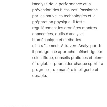
l’analyse de la performance et la
prévention des blessures. Passionné
par les nouvelles technologies et la
préparation physique, il teste
régulièrement les dernières montres
connectées, outils d’analyse
biomécanique et méthodes
d’entraînement. À travers Analysport.fr,
il partage une approche mêlant rigueur
scientifique, conseils pratiques et bien-
être global, pour aider chaque sportif à
progresser de manière intelligente et
durable.