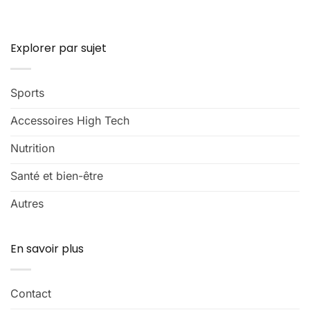
Explorer par sujet
Sports
Accessoires High Tech
Nutrition
Santé et bien-être
Autres
En savoir plus
Contact