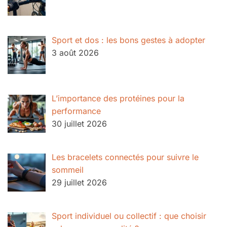
Sport et dos : les bons gestes à adopter
3 août 2026
L’importance des protéines pour la
performance
30 juillet 2026
Les bracelets connectés pour suivre le
sommeil
29 juillet 2026
Sport individuel ou collectif : que choisir