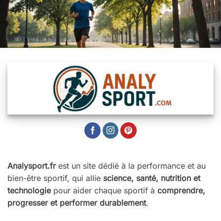
Analysport.fr
est un site dédié à la performance et au
bien-être sportif, qui allie
science, santé, nutrition et
technologie
pour aider chaque sportif à
comprendre,
progresser et performer durablement
.