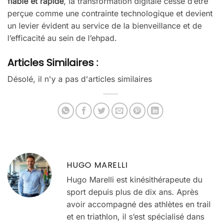
fiable et rapide
, la transformation digitale cesse d’être
perçue comme une contrainte technologique et devient
un levier évident au service de la bienveillance et de
l’efficacité au sein de l’ehpad.
Articles Similaires :
Désolé, il n'y a pas d'articles similaires
HUGO MARELLI
Hugo Marelli est kinésithérapeute du
sport depuis plus de dix ans. Après
avoir accompagné des athlètes en trail
et en triathlon, il s’est spécialisé dans