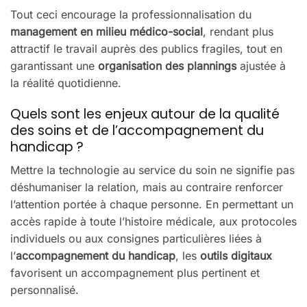
Tout ceci encourage la professionnalisation du
management en milieu médico-social
, rendant plus
attractif le travail auprès des publics fragiles, tout en
garantissant une
organisation des plannings
ajustée à
la réalité quotidienne.
Quels sont les enjeux autour de la qualité
des soins et de l’accompagnement du
handicap ?
Mettre la technologie au service du soin ne signifie pas
déshumaniser la relation, mais au contraire renforcer
l’attention portée à chaque personne. En permettant un
accès rapide à toute l’histoire médicale, aux protocoles
individuels ou aux consignes particulières liées à
l’
accompagnement du handicap
, les
outils digitaux
favorisent un accompagnement plus pertinent et
personnalisé.