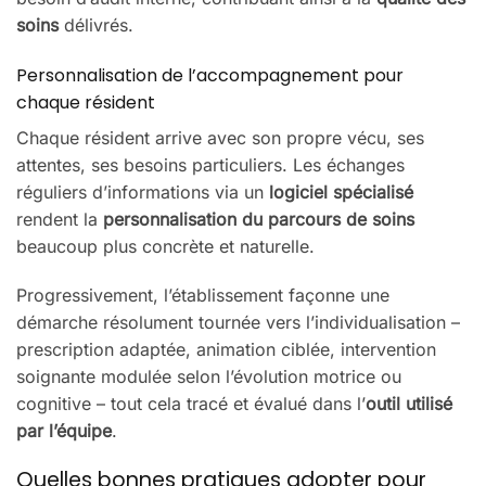
soins
délivrés.
Personnalisation de l’accompagnement pour
chaque résident
Chaque résident arrive avec son propre vécu, ses
attentes, ses besoins particuliers. Les échanges
réguliers d’informations via un
logiciel spécialisé
rendent la
personnalisation du parcours de soins
beaucoup plus concrète et naturelle.
Progressivement, l’établissement façonne une
démarche résolument tournée vers l’individualisation –
prescription adaptée, animation ciblée, intervention
soignante modulée selon l’évolution motrice ou
cognitive – tout cela tracé et évalué dans l’
outil utilisé
par l’équipe
.
Quelles bonnes pratiques adopter pour