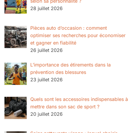
selon sa personnalité ?
28 juillet 2026
Pièces auto d’occasion : comment
optimiser ses recherches pour économiser
et gagner en fiabilité
26 juillet 2026
L’importance des étirements dans la
prévention des blessures
23 juillet 2026
Quels sont les accessoires indispensables à
mettre dans son sac de sport ?
20 juillet 2026