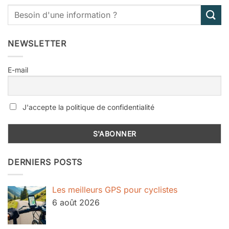
NEWSLETTER
E-mail
J'accepte la politique de confidentialité
DERNIERS POSTS
Les meilleurs GPS pour cyclistes
6 août 2026