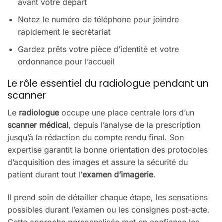
avant votre départ
Notez le numéro de téléphone pour joindre
rapidement le secrétariat
Gardez prêts votre pièce d’identité et votre
ordonnance pour l’accueil
Le rôle essentiel du radiologue pendant un
scanner
Le
radiologue
occupe une place centrale lors d’un
scanner médical
, depuis l’analyse de la prescription
jusqu’à la rédaction du compte rendu final. Son
expertise garantit la bonne orientation des protocoles
d’acquisition des images et assure la sécurité du
patient durant tout l’
examen d’imagerie
.
Il prend soin de détailler chaque étape, les sensations
possibles durant l’examen ou les consignes post-acte.
Cette approche personnalisée met en confiance les