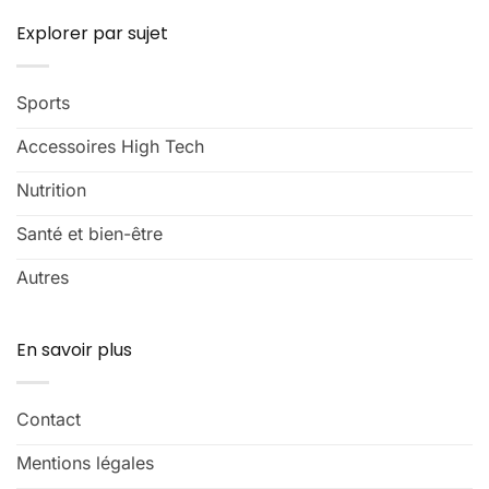
Explorer par sujet
Sports
Accessoires High Tech
Nutrition
Santé et bien-être
Autres
En savoir plus
Contact
Mentions légales