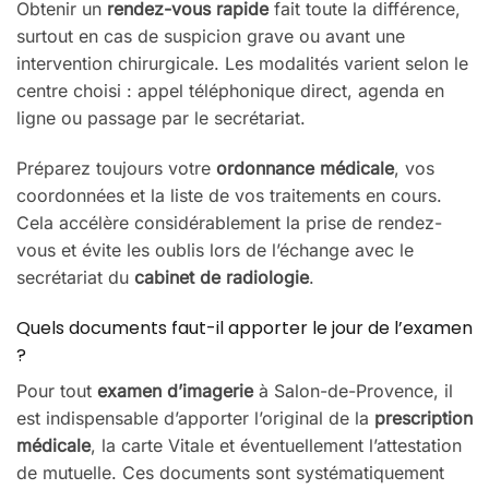
Obtenir un
rendez-vous rapide
fait toute la différence,
surtout en cas de suspicion grave ou avant une
intervention chirurgicale. Les modalités varient selon le
centre choisi : appel téléphonique direct, agenda en
ligne ou passage par le secrétariat.
Préparez toujours votre
ordonnance médicale
, vos
coordonnées et la liste de vos traitements en cours.
Cela accélère considérablement la prise de rendez-
vous et évite les oublis lors de l’échange avec le
secrétariat du
cabinet de radiologie
.
Quels documents faut-il apporter le jour de l’examen
?
Pour tout
examen d’imagerie
à Salon-de-Provence, il
est indispensable d’apporter l’original de la
prescription
médicale
, la carte Vitale et éventuellement l’attestation
de mutuelle. Ces documents sont systématiquement