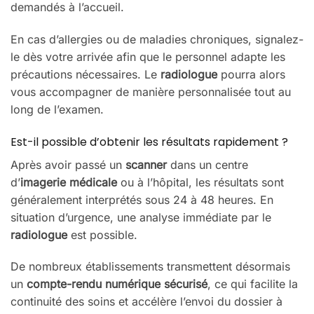
demandés à l’accueil.
En cas d’allergies ou de maladies chroniques, signalez-
le dès votre arrivée afin que le personnel adapte les
précautions nécessaires. Le
radiologue
pourra alors
vous accompagner de manière personnalisée tout au
long de l’examen.
Est-il possible d’obtenir les résultats rapidement ?
Après avoir passé un
scanner
dans un centre
d’
imagerie médicale
ou à l’hôpital, les résultats sont
généralement interprétés sous 24 à 48 heures. En
situation d’urgence, une analyse immédiate par le
radiologue
est possible.
De nombreux établissements transmettent désormais
un
compte-rendu numérique sécurisé
, ce qui facilite la
continuité des soins et accélère l’envoi du dossier à