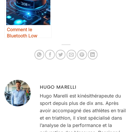
Comment le
Bluetooth Low
Energy révolutionne
les capteurs
HUGO MARELLI
Hugo Marelli est kinésithérapeute du
sport depuis plus de dix ans. Après
avoir accompagné des athlètes en trail
et en triathlon, il s’est spécialisé dans
l’analyse de la performance et la