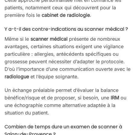
patients, notamment ceux qui découvrent pour la
première fois le
cabinet de radiologie
.
Y a-t-il des contre-indications au scanner médical ?
Même si le
scanner médical
présente de nombreux
avantages, certaines situations exigent une vigilance
particulière : allergies, antécédents spécifiques ou
grossesse peuvent nécessiter d’adapter le protocole.
D’où l’importance d’une communication ouverte avec le
radiologue
et l’équipe soignante.
Un échange préalable permet d’évaluer la balance
bénéfice/risque et de proposer, si besoin, une
IRM
ou
une échographie comme alternative adaptée à la
situation du patient.
Combien de temps dure un examen de scanner à
Salon-de-Provence ?