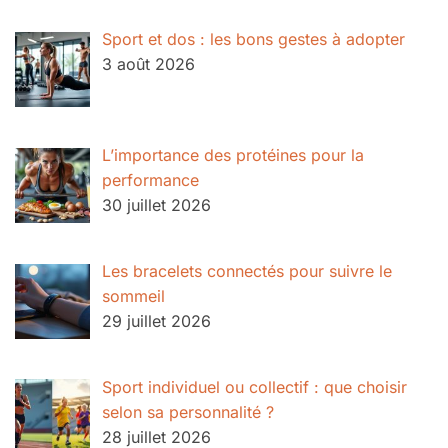
Sport et dos : les bons gestes à adopter
3 août 2026
L’importance des protéines pour la
performance
30 juillet 2026
Les bracelets connectés pour suivre le
sommeil
29 juillet 2026
Sport individuel ou collectif : que choisir
selon sa personnalité ?
28 juillet 2026