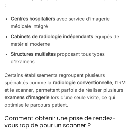
:
Centres hospitaliers
avec service d’imagerie
médicale intégré
Cabinets de radiologie indépendants
équipés de
matériel moderne
Structures multisites
proposant tous types
d’examens
Certains établissements regroupent plusieurs
spécialités comme la
radiologie conventionnelle
, l’IRM
et le scanner, permettant parfois de réaliser plusieurs
examens d’imagerie
lors d’une seule visite, ce qui
optimise le parcours patient.
Comment obtenir une prise de rendez-
vous rapide pour un scanner ?