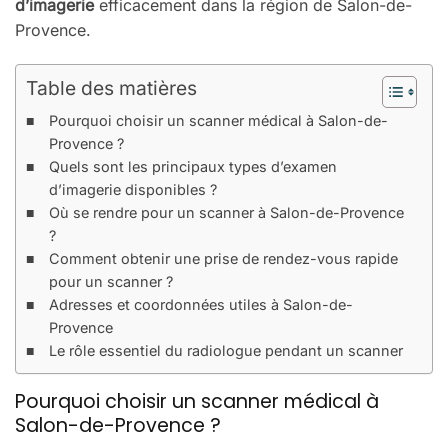
d’imagerie
efficacement dans la région de Salon-de-
Provence.
Table des matières
Pourquoi choisir un scanner médical à Salon-de-
Provence ?
Quels sont les principaux types d’examen
d’imagerie disponibles ?
Où se rendre pour un scanner à Salon-de-Provence
?
Comment obtenir une prise de rendez-vous rapide
pour un scanner ?
Adresses et coordonnées utiles à Salon-de-
Provence
Le rôle essentiel du radiologue pendant un scanner
Pourquoi choisir un scanner médical à
Salon-de-Provence ?