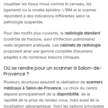
visualiser les tissus mous comme le cerveau, les
ligaments ou la moelle épinière. L’IRM et le scanner
répondent à des indications différentes selon la
pathologie suspectée.
Pour des motifs plus courants, la
radiologie standard
(contrôle de fracture, suivi d’infection pulmonaire)
reste largement pratiquée. Les
cabinets de radiologie
proposent ainsi une gamme complète d’examens
adaptés à de nombreux besoins cliniques.
Où se rendre pour un scanner à Salon-de-
Provence ?
Plusieurs structures assurent la réalisation de
scanners
médicaux à Salon-de-Provence
. Le choix du centre
dépend principalement de la
disponibilité
, de la
rapidité de la prise de rendez-vous, mais aussi de la
localisation géographique. Voici les options principales