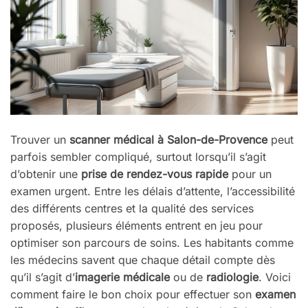
Trouver un
scanner médical à Salon-de-Provence
peut
parfois sembler compliqué, surtout lorsqu’il s’agit
d’obtenir une
prise de rendez-vous rapide
pour un
examen urgent. Entre les délais d’attente, l’accessibilité
des différents centres et la qualité des services
proposés, plusieurs éléments entrent en jeu pour
optimiser son parcours de soins. Les habitants comme
les médecins savent que chaque détail compte dès
qu’il s’agit d’
imagerie médicale
ou de
radiologie
. Voici
comment faire le bon choix pour effectuer son
examen