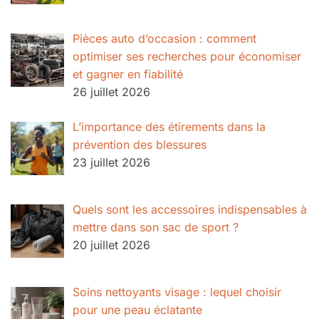
Pièces auto d’occasion : comment
optimiser ses recherches pour économiser
et gagner en fiabilité
26 juillet 2026
L’importance des étirements dans la
prévention des blessures
23 juillet 2026
Quels sont les accessoires indispensables à
mettre dans son sac de sport ?
20 juillet 2026
Soins nettoyants visage : lequel choisir
pour une peau éclatante