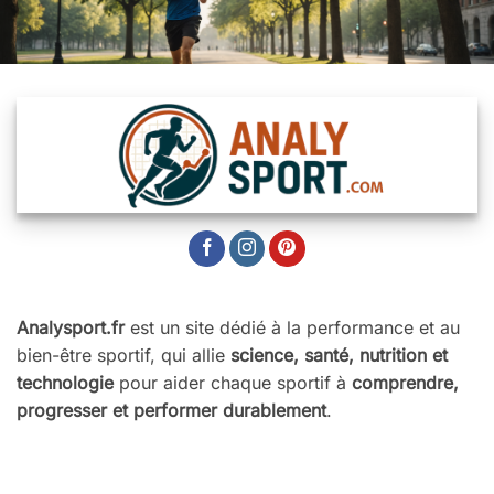
Analysport.fr
est un site dédié à la performance et au
bien-être sportif, qui allie
science, santé, nutrition et
technologie
pour aider chaque sportif à
comprendre,
progresser et performer durablement
.