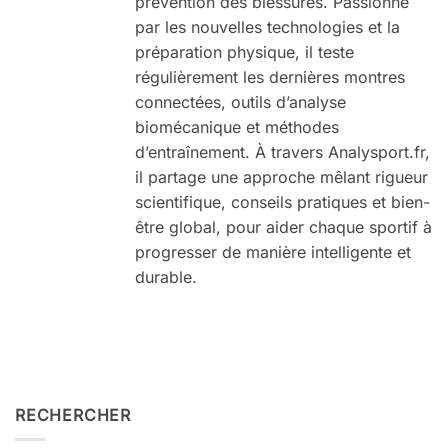
prévention des blessures. Passionné
par les nouvelles technologies et la
préparation physique, il teste
régulièrement les dernières montres
connectées, outils d’analyse
biomécanique et méthodes
d’entraînement. À travers Analysport.fr,
il partage une approche mêlant rigueur
scientifique, conseils pratiques et bien-
être global, pour aider chaque sportif à
progresser de manière intelligente et
durable.
RECHERCHER