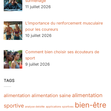
surmenage
11 juillet 2026
L’importance du renforcement musculaire
pour les coureurs
10 juillet 2026
Comment bien choisir ses écouteurs de
sport
9 juillet 2026
TAGS
alimentation
alimentation
alimentation saine
bien-être
sportive
analyse deloitte
applications sportives