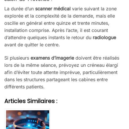
La durée d’un
scanner médical
varie suivant la zone
explorée et la complexité de la demande, mais elle
oscille en général entre quinze et trente minutes,
installation comprise. Après l’acte, il est courant
d’attendre quelques instants le retour du
radiologue
avant de quitter le centre.
Si plusieurs
examens d’imagerie
doivent être réalisés
lors de la même séance, prévoyez un créneau élargi
afin d’éviter toute attente imprévue, particulièrement
dans les structures partageant les cabines entre
différents patients.
Articles Similaires :