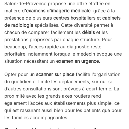
Salon-de-Provence propose une offre étoffée en
matière d’
examens d’imagerie médicale
, grâce à la
présence de plusieurs
centres hospitaliers
et
cabinets
de radiologie
spécialisés. Cette diversité permet à
chacun de comparer facilement les
délais
et les
prestations proposées par chaque structure. Pour
beaucoup, l’accès rapide au diagnostic reste
prioritaire, notamment lorsque le médecin évoque une
situation nécessitant un
examen en urgence
.
Opter pour un
scanner sur place
facilite l’organisation
du quotidien et limite les déplacements, surtout si
d’autres consultations sont prévues à court terme. La
proximité avec les grands axes routiers rend
également l’accès aux établissements plus simple, ce
qui est rassurant aussi bien pour les patients que pour
les familles accompagnantes.