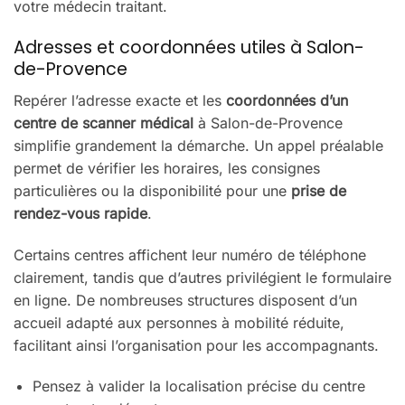
votre médecin traitant.
Adresses et coordonnées utiles à Salon-
de-Provence
Repérer l’adresse exacte et les
coordonnées d’un
centre de scanner médical
à Salon-de-Provence
simplifie grandement la démarche. Un appel préalable
permet de vérifier les horaires, les consignes
particulières ou la disponibilité pour une
prise de
rendez-vous rapide
.
Certains centres affichent leur numéro de téléphone
clairement, tandis que d’autres privilégient le formulaire
en ligne. De nombreuses structures disposent d’un
accueil adapté aux personnes à mobilité réduite,
facilitant ainsi l’organisation pour les accompagnants.
Pensez à valider la localisation précise du centre