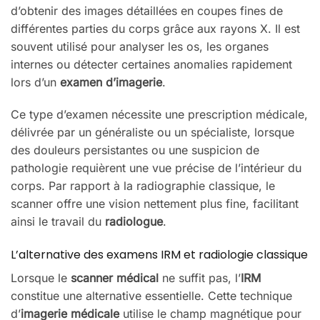
d’obtenir des images détaillées en coupes fines de
différentes parties du corps grâce aux rayons X. Il est
souvent utilisé pour analyser les os, les organes
internes ou détecter certaines anomalies rapidement
lors d’un
examen d’imagerie
.
Ce type d’examen nécessite une prescription médicale,
délivrée par un généraliste ou un spécialiste, lorsque
des douleurs persistantes ou une suspicion de
pathologie requièrent une vue précise de l’intérieur du
corps. Par rapport à la radiographie classique, le
scanner offre une vision nettement plus fine, facilitant
ainsi le travail du
radiologue
.
L’alternative des examens IRM et radiologie classique
Lorsque le
scanner médical
ne suffit pas, l’
IRM
constitue une alternative essentielle. Cette technique
d’
imagerie médicale
utilise le champ magnétique pour