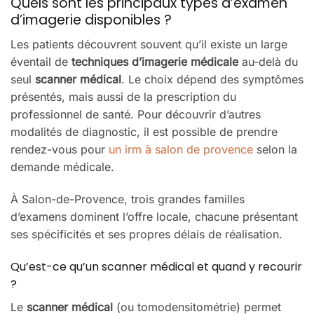
Quels sont les principaux types d’examen
d’imagerie disponibles ?
Les patients découvrent souvent qu’il existe un large
éventail de
techniques d’imagerie médicale
au-delà du
seul
scanner médical
. Le choix dépend des symptômes
présentés, mais aussi de la prescription du
professionnel de santé. Pour découvrir d’autres
modalités de diagnostic, il est possible de prendre
rendez-vous pour
un irm à salon de provence
selon la
demande médicale.
À Salon-de-Provence, trois grandes familles
d’examens dominent l’offre locale, chacune présentant
ses spécificités et ses propres délais de réalisation.
Qu’est-ce qu’un scanner médical et quand y recourir
?
Le
scanner médical
(ou tomodensitométrie) permet