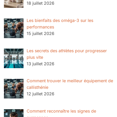
18 juillet 2026
Les bienfaits des oméga-3 sur les
performances
15 juillet 2026
Les secrets des athlètes pour progresser
plus vite
13 juillet 2026
Comment trouver le meilleur équipement de
callisthénie
12 juillet 2026
Comment reconnaître les signes de