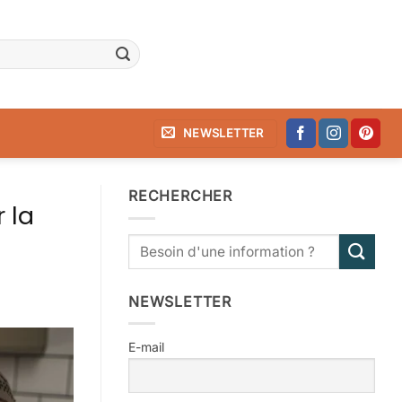
NEWSLETTER
RECHERCHER
 la
NEWSLETTER
E-mail