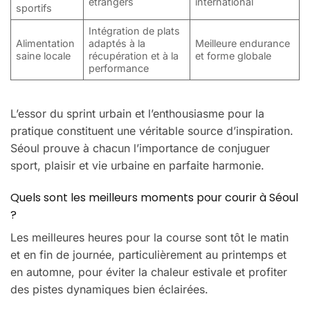
étrangers
international
sportifs
Intégration de plats
Alimentation
adaptés à la
Meilleure endurance
saine locale
récupération et à la
et forme globale
performance
L’essor du sprint urbain et l’enthousiasme pour la
pratique constituent une véritable source d’inspiration.
Séoul prouve à chacun l’importance de conjuguer
sport, plaisir et vie urbaine en parfaite harmonie.
Quels sont les meilleurs moments pour courir à Séoul
?
Les meilleures heures pour la course sont tôt le matin
et en fin de journée, particulièrement au printemps et
en automne, pour éviter la chaleur estivale et profiter
des pistes dynamiques bien éclairées.