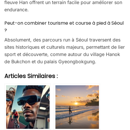
fleuve Han offrent un terrain facile pour améliorer son
endurance.
Peut-on combiner tourisme et course à pied à Séoul
?
Absolument, des parcours run à Séoul traversent des
sites historiques et culturels majeurs, permettant de lier
sport et découverte, comme autour du village Hanok
de Bukchon et du palais Gyeongbokgung.
Articles Similaires :