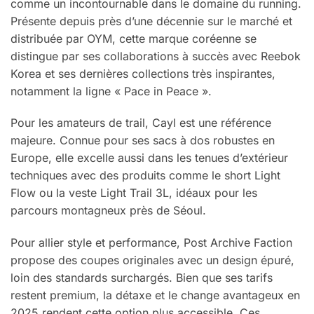
comme un incontournable dans le domaine du running.
Présente depuis près d’une décennie sur le marché et
distribuée par OYM, cette marque coréenne se
distingue par ses collaborations à succès avec Reebok
Korea et ses dernières collections très inspirantes,
notamment la ligne « Pace in Peace ».
Pour les amateurs de trail, Cayl est une référence
majeure. Connue pour ses sacs à dos robustes en
Europe, elle excelle aussi dans les tenues d’extérieur
techniques avec des produits comme le short Light
Flow ou la veste Light Trail 3L, idéaux pour les
parcours montagneux près de Séoul.
Pour allier style et performance, Post Archive Faction
propose des coupes originales avec un design épuré,
loin des standards surchargés. Bien que ses tarifs
restent premium, la détaxe et le change avantageux en
2025 rendent cette option plus accessible. Ces