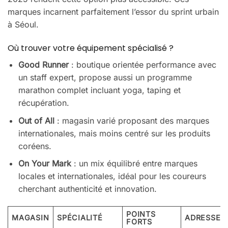
marques incarnent parfaitement l’essor du sprint urbain
à Séoul.
Où trouver votre équipement spécialisé ?
Good Runner
: boutique orientée performance avec
un staff expert, propose aussi un programme
marathon complet incluant yoga, taping et
récupération.
Out of All
: magasin varié proposant des marques
internationales, mais moins centré sur les produits
coréens.
On Your Mark
: un mix équilibré entre marques
locales et internationales, idéal pour les coureurs
cherchant authenticité et innovation.
POINTS
MAGASIN
SPÉCIALITÉ
ADRESSE
FORTS