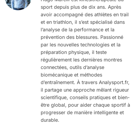
sport depuis plus de dix ans. Après
avoir accompagné des athlètes en trail
et en triathlon, il s’est spécialisé dans
l’analyse de la performance et la
prévention des blessures. Passionné
par les nouvelles technologies et la
préparation physique, il teste
régulièrement les dernières montres
connectées, outils d’analyse
biomécanique et méthodes
d’entraînement. À travers Analysport.fr,
il partage une approche mêlant rigueur
scientifique, conseils pratiques et bien-
être global, pour aider chaque sportif à
progresser de manière intelligente et
durable.