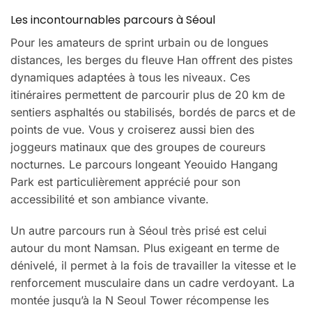
Les incontournables parcours à Séoul
Pour les amateurs de sprint urbain ou de longues
distances, les berges du fleuve Han offrent des pistes
dynamiques adaptées à tous les niveaux. Ces
itinéraires permettent de parcourir plus de 20 km de
sentiers asphaltés ou stabilisés, bordés de parcs et de
points de vue. Vous y croiserez aussi bien des
joggeurs matinaux que des groupes de coureurs
nocturnes. Le parcours longeant Yeouido Hangang
Park est particulièrement apprécié pour son
accessibilité et son ambiance vivante.
Un autre parcours run à Séoul très prisé est celui
autour du mont Namsan. Plus exigeant en terme de
dénivelé, il permet à la fois de travailler la vitesse et le
renforcement musculaire dans un cadre verdoyant. La
montée jusqu’à la N Seoul Tower récompense les