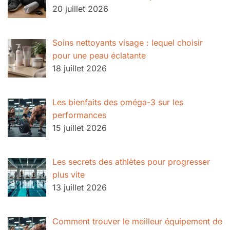
20 juillet 2026
Soins nettoyants visage : lequel choisir
pour une peau éclatante
18 juillet 2026
Les bienfaits des oméga-3 sur les
performances
15 juillet 2026
Les secrets des athlètes pour progresser
plus vite
13 juillet 2026
Comment trouver le meilleur équipement de