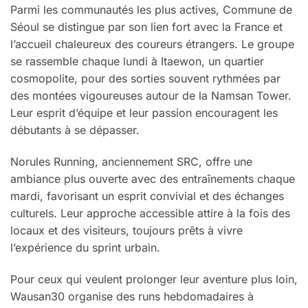
Parmi les communautés les plus actives, Commune de
Séoul se distingue par son lien fort avec la France et
l’accueil chaleureux des coureurs étrangers. Le groupe
se rassemble chaque lundi à Itaewon, un quartier
cosmopolite, pour des sorties souvent rythmées par
des montées vigoureuses autour de la Namsan Tower.
Leur esprit d’équipe et leur passion encouragent les
débutants à se dépasser.
Norules Running, anciennement SRC, offre une
ambiance plus ouverte avec des entraînements chaque
mardi, favorisant un esprit convivial et des échanges
culturels. Leur approche accessible attire à la fois des
locaux et des visiteurs, toujours prêts à vivre
l’expérience du sprint urbain.
Pour ceux qui veulent prolonger leur aventure plus loin,
Wausan30 organise des runs hebdomadaires à