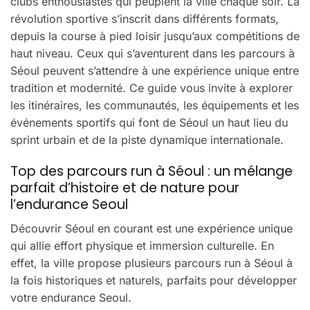
clubs enthousiastes qui peuplent la ville chaque soir. La
révolution sportive s’inscrit dans différents formats,
depuis la course à pied loisir jusqu’aux compétitions de
haut niveau. Ceux qui s’aventurent dans les parcours à
Séoul peuvent s’attendre à une expérience unique entre
tradition et modernité. Ce guide vous invite à explorer
les itinéraires, les communautés, les équipements et les
événements sportifs qui font de Séoul un haut lieu du
sprint urbain et de la piste dynamique internationale.
Top des parcours run à Séoul : un mélange
parfait d’histoire et de nature pour
l’endurance Seoul
Découvrir Séoul en courant est une expérience unique
qui allie effort physique et immersion culturelle. En
effet, la ville propose plusieurs parcours run à Séoul à
la fois historiques et naturels, parfaits pour développer
votre endurance Seoul.