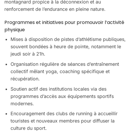
montagnard propice à la déconnexion et au
renforcement de l’endurance en pleine nature.
Programmes et initiatives pour promouvoir l’activité
physique
Mises à disposition de pistes d’athlétisme publiques,
souvent bondées à heure de pointe, notamment le
jeudi soir à 21h.
Organisation régulière de séances d’entraînement
collectif mêlant yoga, coaching spécifique et
récupération.
Soutien actif des institutions locales via des
programmes d’accès aux équipements sportifs
modernes.
Encouragement des clubs de running à accueillir
touristes et nouveaux membres pour diffuser la
culture du sport.