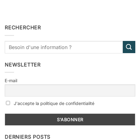
RECHERCHER
NEWSLETTER
E-mail
J'accepte la politique de confidentialité
DERNIERS POSTS