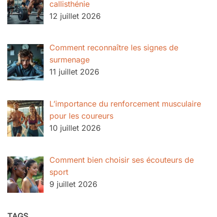
callisthénie
12 juillet 2026
Comment reconnaître les signes de
surmenage
11 juillet 2026
L’importance du renforcement musculaire
pour les coureurs
10 juillet 2026
Comment bien choisir ses écouteurs de
sport
9 juillet 2026
TAGS