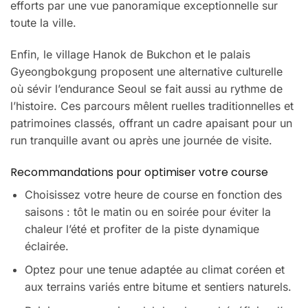
efforts par une vue panoramique exceptionnelle sur
toute la ville.
Enfin, le village Hanok de Bukchon et le palais
Gyeongbokgung proposent une alternative culturelle
où sévir l’endurance Seoul se fait aussi au rythme de
l’histoire. Ces parcours mêlent ruelles traditionnelles et
patrimoines classés, offrant un cadre apaisant pour un
run tranquille avant ou après une journée de visite.
Recommandations pour optimiser votre course
Choisissez votre heure de course en fonction des
saisons : tôt le matin ou en soirée pour éviter la
chaleur l’été et profiter de la piste dynamique
éclairée.
Optez pour une tenue adaptée au climat coréen et
aux terrains variés entre bitume et sentiers naturels.