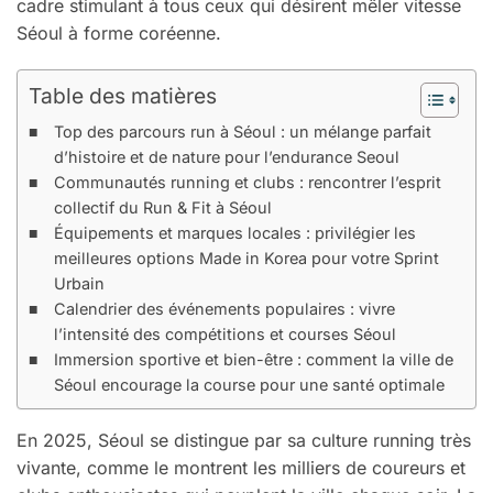
cadre stimulant à tous ceux qui désirent mêler vitesse
Séoul à forme coréenne.
Table des matières
Top des parcours run à Séoul : un mélange parfait
d’histoire et de nature pour l’endurance Seoul
Communautés running et clubs : rencontrer l’esprit
collectif du Run & Fit à Séoul
Équipements et marques locales : privilégier les
meilleures options Made in Korea pour votre Sprint
Urbain
Calendrier des événements populaires : vivre
l’intensité des compétitions et courses Séoul
Immersion sportive et bien-être : comment la ville de
Séoul encourage la course pour une santé optimale
En 2025, Séoul se distingue par sa culture running très
vivante, comme le montrent les milliers de coureurs et