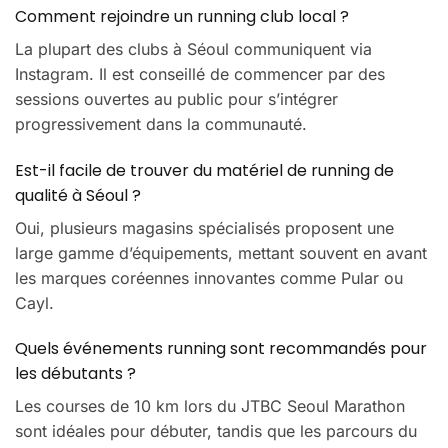
Comment rejoindre un running club local ?
La plupart des clubs à Séoul communiquent via
Instagram. Il est conseillé de commencer par des
sessions ouvertes au public pour s’intégrer
progressivement dans la communauté.
Est-il facile de trouver du matériel de running de
qualité à Séoul ?
Oui, plusieurs magasins spécialisés proposent une
large gamme d’équipements, mettant souvent en avant
les marques coréennes innovantes comme Pular ou
Cayl.
Quels événements running sont recommandés pour
les débutants ?
Les courses de 10 km lors du JTBC Seoul Marathon
sont idéales pour débuter, tandis que les parcours du