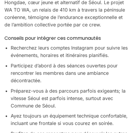
Hongdae, cœur jeune et alternatif de Séoul. Le projet
WA TO WA, un relais de 410 km à travers la péninsule
coréenne, témoigne de l’endurance exceptionnelle et
de l’ambition collective portée par ce crew.
Conseils pour intégrer ces communautés
Recherchez leurs comptes Instagram pour suivre les
événements, horaires et itinéraires planifiés.
Participez d’abord à des séances ouvertes pour
rencontrer les membres dans une ambiance
décontractée.
Préparez-vous à des parcours parfois exigeants; la
vitesse Séoul est parfois intense, surtout avec
Commune de Séoul.
Ayez toujours un équipement technique confortable,
incluant une frontale si vous courez en soirée.