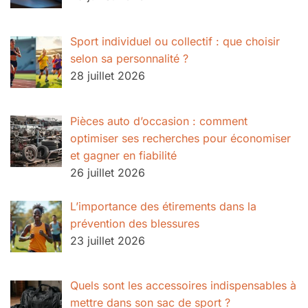
Sport individuel ou collectif : que choisir
selon sa personnalité ?
28 juillet 2026
Pièces auto d’occasion : comment
optimiser ses recherches pour économiser
et gagner en fiabilité
26 juillet 2026
L’importance des étirements dans la
prévention des blessures
23 juillet 2026
Quels sont les accessoires indispensables à
mettre dans son sac de sport ?