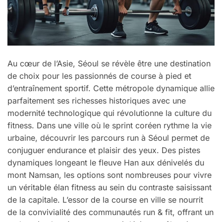
Au cœur de l’Asie, Séoul se révèle être une destination
de choix pour les passionnés de course à pied et
d’entraînement sportif. Cette métropole dynamique allie
parfaitement ses richesses historiques avec une
modernité technologique qui révolutionne la culture du
fitness. Dans une ville où le sprint coréen rythme la vie
urbaine, découvrir les parcours run à Séoul permet de
conjuguer endurance et plaisir des yeux. Des pistes
dynamiques longeant le fleuve Han aux dénivelés du
mont Namsan, les options sont nombreuses pour vivre
un véritable élan fitness au sein du contraste saisissant
de la capitale. L’essor de la course en ville se nourrit
de la convivialité des communautés run & fit, offrant un