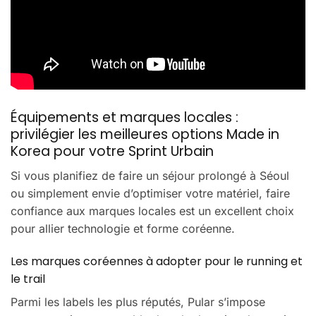
Équipements et marques locales :
privilégier les meilleures options Made in
Korea pour votre Sprint Urbain
Si vous planifiez de faire un séjour prolongé à Séoul
ou simplement envie d’optimiser votre matériel, faire
confiance aux marques locales est un excellent choix
pour allier technologie et forme coréenne.
Les marques coréennes à adopter pour le running et
le trail
Parmi les labels les plus réputés, Pular s’impose