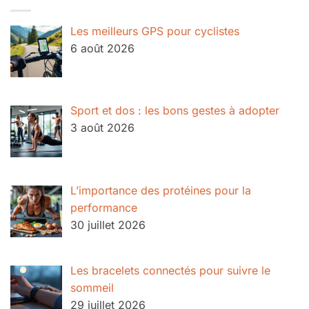
Les meilleurs GPS pour cyclistes
6 août 2026
Sport et dos : les bons gestes à adopter
3 août 2026
L’importance des protéines pour la
performance
30 juillet 2026
Les bracelets connectés pour suivre le
sommeil
29 juillet 2026