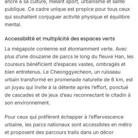
ancré à sa culture, mêlant sport, urbanisme et santé
publique. Ce cadre unique est propice pour tous ceux
qui souhaitent conjuguer activité physique et équilibre
mental.
Accessibilité et multiplicité des espaces verts
La mégapole coréenne est étonnamment verte. Avec
plus d’une douzaine de parcs le long du fleuve Han, les
coureurs bénéficient d’espaces vastes, ombragés et
bien entretenus. Le Cheonggyecheon, un ruisseau
urbain transformé en promenade naturelle de 6 km, est
un joyau qui invite à la détente après l’effort, ponctué
de cascades et de jeux d’eau reconnectant le citadin à
son environnement.
Pour ceux qui préfèrent échapper à l’effervescence
urbaine, les parcs nationaux sont accessibles en métro
et proposent des parcours trails dans un décor