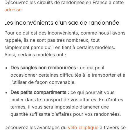
Découvrez les circuits de randonnée en France à cette
adresse
.
Les inconvénients d’un sac de randonnée
Pour ce qui est des inconvénients, comme nous l’avons
rappelé, ils ne sont pas très nombreux, tout
simplement parce qu’il en tient à certains modèles.
Ainsi, certains modèles ont :
Des sangles non rembourrées :
ce qui peut
occasionner certaines difficultés à le transporter et à
l’utiliser de façon convenable.
Des petits compartiments :
ce qui pourrait vous
limiter dans le transport de vos affaires. En d’autres
termes, il vous sera impossible d’amener une
quantité suffisante d’affaires pour vos randonnées.
Découvrez les avantages du
vélo elliptique
à travers ce