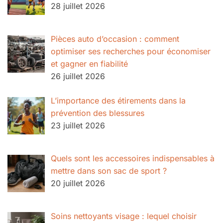
28 juillet 2026
Pièces auto d’occasion : comment
optimiser ses recherches pour économiser
et gagner en fiabilité
26 juillet 2026
L’importance des étirements dans la
prévention des blessures
23 juillet 2026
Quels sont les accessoires indispensables à
mettre dans son sac de sport ?
20 juillet 2026
Soins nettoyants visage : lequel choisir