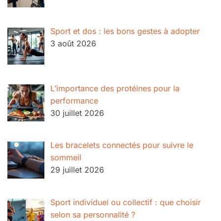
Sport et dos : les bons gestes à adopter
3 août 2026
L’importance des protéines pour la
performance
30 juillet 2026
Les bracelets connectés pour suivre le
sommeil
29 juillet 2026
Sport individuel ou collectif : que choisir
selon sa personnalité ?