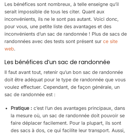
Les bénéfices sont nombreux, à telle enseigne qu’il
serait impossible de tous les citer. Quant aux
inconvénients, ils ne le sont pas autant. Voici donc,
pour vous, une petite liste des avantages et des
inconvénients d’un sac de randonnée ! Plus de sacs de
randonnées avec des tests sont présent sur
ce site
web
.
Les bénéfices d’un sac de randonnée
Il faut avant tout, retenir qu’un bon sac de randonnée
doit être adéquat pour le type de randonnée que vous
voulez effectuer. Cependant, de façon générale, un
sac de randonnée est :
Pratique :
c’est l’un des avantages principaux, dans
la mesure où, un sac de randonnée doit pouvoir se
faire déplacer facilement. Pour la plupart, ils sont
des sacs à dos, ce qui facilite leur transport. Aussi,