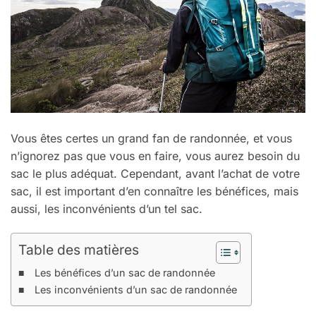
Vous êtes certes un grand fan de randonnée, et vous
n’ignorez pas que vous en faire, vous aurez besoin du
sac le plus adéquat. Cependant, avant l’achat de votre
sac, il est important d’en connaître les bénéfices, mais
aussi, les inconvénients d’un tel sac.
Table des matières
Les bénéfices d’un sac de randonnée
Les inconvénients d’un sac de randonnée