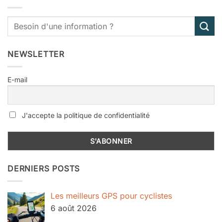
NEWSLETTER
E-mail
J'accepte la politique de confidentialité
DERNIERS POSTS
Les meilleurs GPS pour cyclistes
6 août 2026