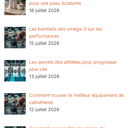
pour une peau éclatante
18 juillet 2026
Les bienfaits des oméga-3 sur les
performances
15 juillet 2026
Les secrets des athlètes pour progresser
plus vite
13 juillet 2026
Comment trouver le meilleur équipement de
callisthénie
12 juillet 2026