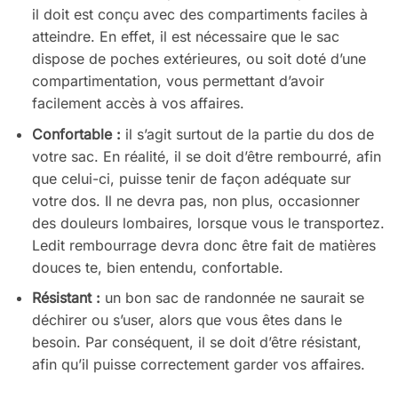
il doit est conçu avec des compartiments faciles à
atteindre. En effet, il est nécessaire que le sac
dispose de poches extérieures, ou soit doté d’une
compartimentation, vous permettant d’avoir
facilement accès à vos affaires.
Confortable :
il s’agit surtout de la partie du dos de
votre sac. En réalité, il se doit d’être rembourré, afin
que celui-ci, puisse tenir de façon adéquate sur
votre dos. Il ne devra pas, non plus, occasionner
des douleurs lombaires, lorsque vous le transportez.
Ledit rembourrage devra donc être fait de matières
douces te, bien entendu, confortable.
Résistant :
un bon sac de randonnée ne saurait se
déchirer ou s’user, alors que vous êtes dans le
besoin. Par conséquent, il se doit d’être résistant,
afin qu’il puisse correctement garder vos affaires.