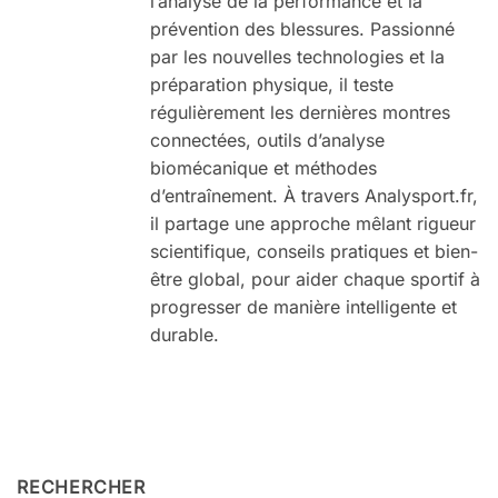
l’analyse de la performance et la
prévention des blessures. Passionné
par les nouvelles technologies et la
préparation physique, il teste
régulièrement les dernières montres
connectées, outils d’analyse
biomécanique et méthodes
d’entraînement. À travers Analysport.fr,
il partage une approche mêlant rigueur
scientifique, conseils pratiques et bien-
être global, pour aider chaque sportif à
progresser de manière intelligente et
durable.
RECHERCHER