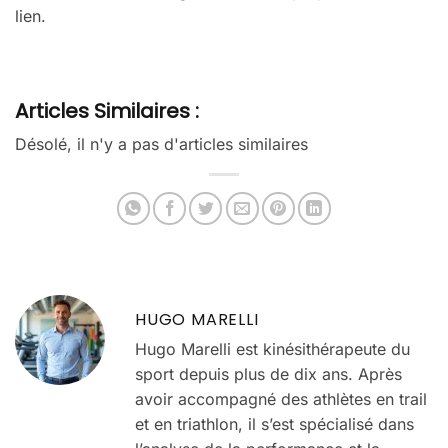
lien.
Articles Similaires :
Désolé, il n'y a pas d'articles similaires
HUGO MARELLI
Hugo Marelli est kinésithérapeute du
sport depuis plus de dix ans. Après
avoir accompagné des athlètes en trail
et en triathlon, il s’est spécialisé dans