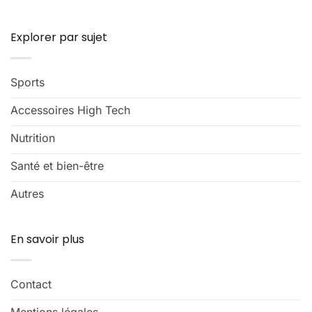
Explorer par sujet
Sports
Accessoires High Tech
Nutrition
Santé et bien-être
Autres
En savoir plus
Contact
Mentions légales