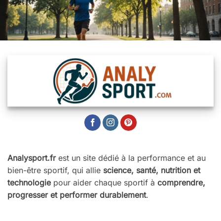
Analysport.fr
est un site dédié à la performance et au
bien-être sportif, qui allie
science, santé, nutrition et
technologie
pour aider chaque sportif à
comprendre,
progresser et performer durablement
.