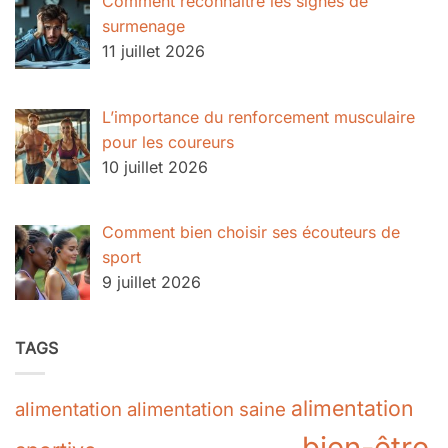
Comment reconnaître les signes de
surmenage
11 juillet 2026
L’importance du renforcement musculaire
pour les coureurs
10 juillet 2026
Comment bien choisir ses écouteurs de
sport
9 juillet 2026
TAGS
alimentation
alimentation
alimentation saine
bien-être