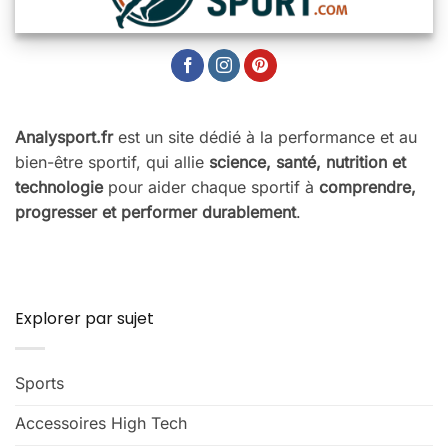
Analysport.fr
est un site dédié à la performance et au
bien-être sportif, qui allie
science, santé, nutrition et
technologie
pour aider chaque sportif à
comprendre,
progresser et performer durablement
.
Explorer par sujet
Sports
Accessoires High Tech