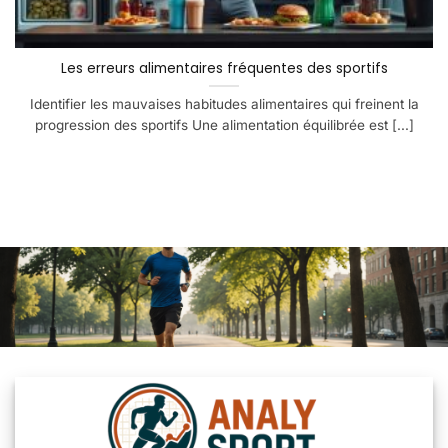
Les erreurs alimentaires fréquentes des sportifs
Identifier les mauvaises habitudes alimentaires qui freinent la
progression des sportifs Une alimentation équilibrée est [...]