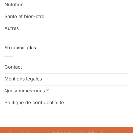
Nutrition
Santé et bien-être
Autres
En savoir plus
Contact
Mentions légales
Qui sommes-nous ?
Politique de confidentialité